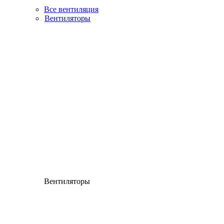
Все вентиляция
Вентиляторы
Вентиляторы