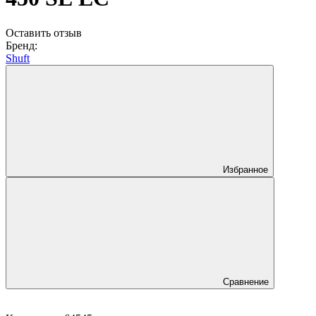
Оставить отзыв
Бренд:
Shuft
Избранное
Сравнение