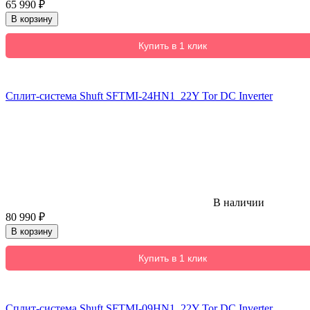
65 990
₽
В корзину
Купить в 1 клик
Сплит-система Shuft SFTMI-24HN1_22Y Tor DC Inverter
В наличии
80 990
₽
В корзину
Купить в 1 клик
Сплит-система Shuft SFTMI-09HN1_22Y Tor DC Inverter