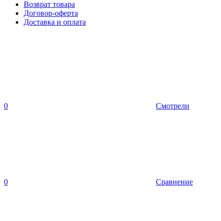
Возврат товара
Договор-оферта
Доставка и оплата
0
Смотрели
0
Сравнение