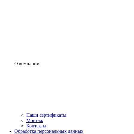
О компании
Наши сертификаты
Монтаж
Контакты
Обработка персональных данных