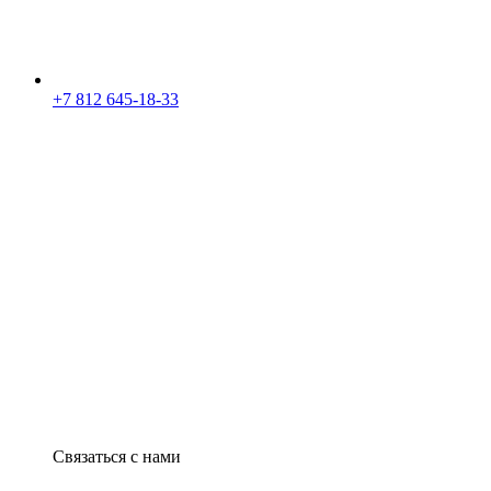
+7 812 645-18-33
Связаться с нами