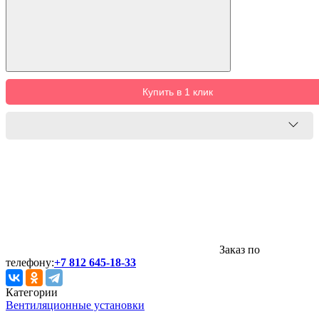
Купить в 1 клик
Заказ по
телефону:
+7 812 645-18-33
Категории
Вентиляционные установки