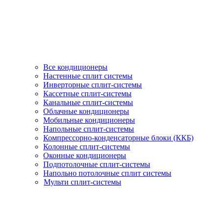
Все кондиционеры
Настенные сплит системы
Инверторные сплит-системы
Кассетные сплит-системы
Канальные сплит-системы
Облачные кондиционеры
Мобильные кондиционеры
Напольные сплит-системы
Компрессорно-конденсаторные блоки (ККБ)
Колонные сплит-системы
Оконные кондиционеры
Подпотолочные сплит-системы
Напольно потолочные сплит системы
Мульти сплит-системы