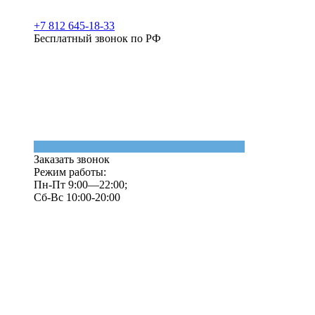
+7 812 645-18-33
Бесплатный звонок по РФ
Заказать звонок
Режим работы:
Пн-Пт 9:00—22:00;
Сб-Вс 10:00-20:00