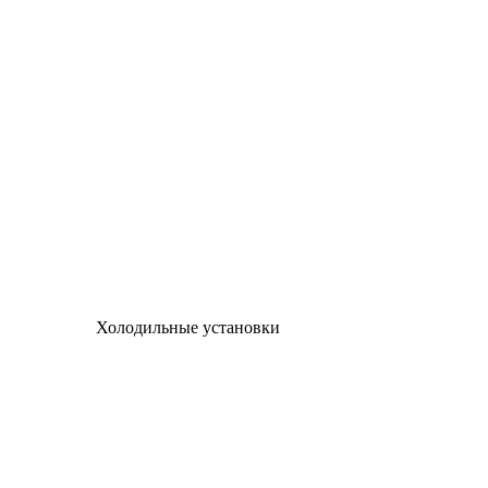
Холодильные установки