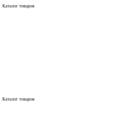
Каталог товаров
Каталог товаров