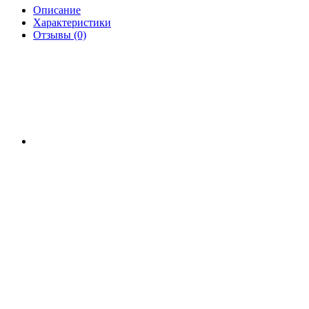
Описание
Характеристики
Отзывы (0)