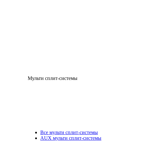
Мульти сплит-системы
Все мульти сплит-системы
AUX мульти сплит-системы