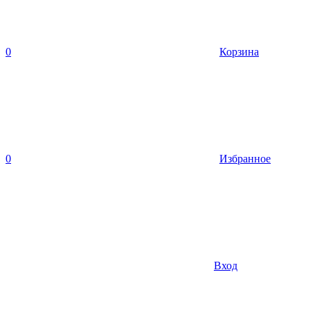
0
Корзина
0
Избранное
Вход