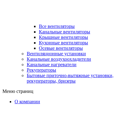
Все вентиляторы
Канальные вентиляторы
Крышные вентиляторы
Кухонные вентиляторы
Осевые вентиляторы
Вентиляционные установки
Канальные воздухоохладители
Канальные нагреватели
Рекуператоры
Бытовые приточно-вытяжные установки,
рекуператоры, бризеры
Меню страниц
О компании