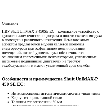
Описание
ПВУ Shuft UniMAX-P 450SE EC – компактное устройство с
функционалом очистки, подогрева и подачи свежего воздуха
в помещения различного назначения. Немаловажным
аспектом предлагаемой модели является экономия
энергоресурсов при эффективном вентилировании
помещений, низкий уровень шума обеспечивается
оснащением современными вентиляторами, уплотненные
шариковые подшипники двигателей не требуют
техобслуживания и имеют увеличенный срок службы.
Особенности и преимущества Shuft UniMAX-P
450 SE EC:
Интегрированная автоматическая система управления
Корпус из оцинкованной стали
Толщина теплоизоляции 50 мм