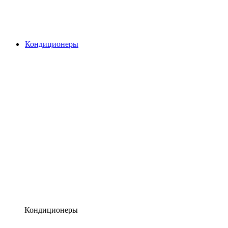
Кондиционеры
Кондиционеры