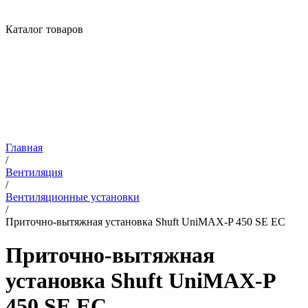
Каталог товаров
Главная
/
Вентиляция
/
Вентиляционные установки
/
Приточно-вытяжная установка Shuft UniMAX-P 450 SE EC
Приточно-вытяжная
установка Shuft UniMAX-P
450 SE EC