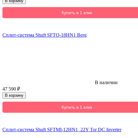
В корзину
Купить в 1 клик
Сплит-система Shuft SFTO-18HN1 Berg
В наличии
47 590
₽
В корзину
Купить в 1 клик
Сплит-система Shuft SFTMI-12HN1_22Y Tor DC Inverter