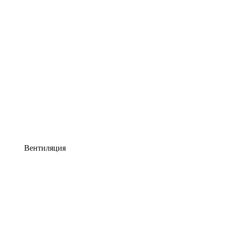
Вентиляция