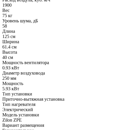
1900
Вес
75 кг
Уровень шума, дБ
58
Длина
125 см
Ширина
61.4 см
Высота
40 см
Мощность вентилятора
0.93 кВт
Диаметр воздуховода
250 мм
Мощность
5.93 кВт
Тип установки
Приточно-вытяжная установка
Тип нагревателя
Электрический
Модель установки
Zilon ZPE
Вариант размещения