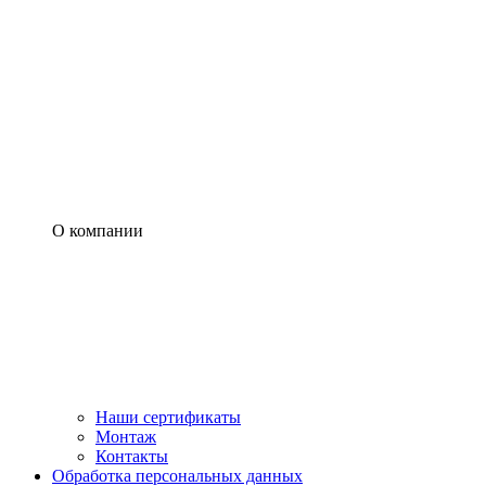
О компании
Наши сертификаты
Монтаж
Контакты
Обработка персональных данных