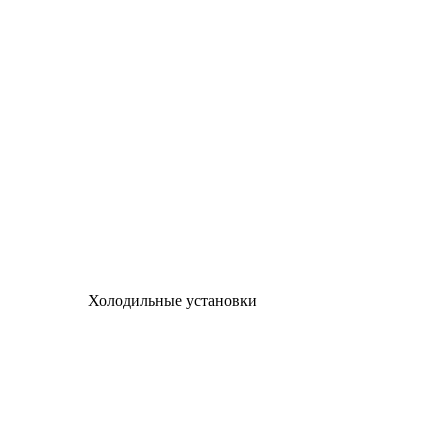
Холодильные установки