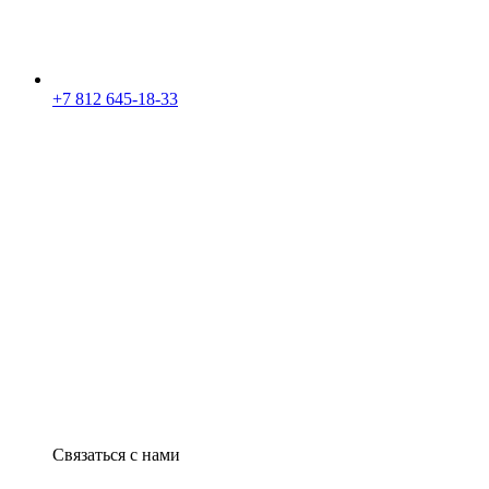
+7 812 645-18-33
Связаться с нами