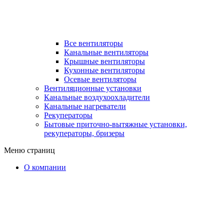
Все вентиляторы
Канальные вентиляторы
Крышные вентиляторы
Кухонные вентиляторы
Осевые вентиляторы
Вентиляционные установки
Канальные воздухоохладители
Канальные нагреватели
Рекуператоры
Бытовые приточно-вытяжные установки,
рекуператоры, бризеры
Меню страниц
О компании