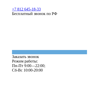
+7 812 645-18-33
Бесплатный звонок по РФ
Заказать звонок
Режим работы:
Пн-Пт 9:00—22:00;
Сб-Вс 10:00-20:00