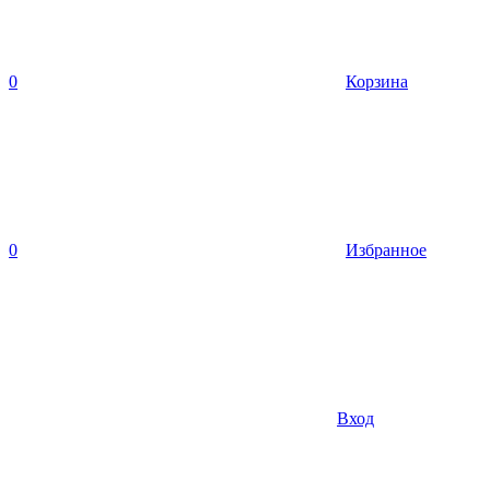
0
Корзина
0
Избранное
Вход