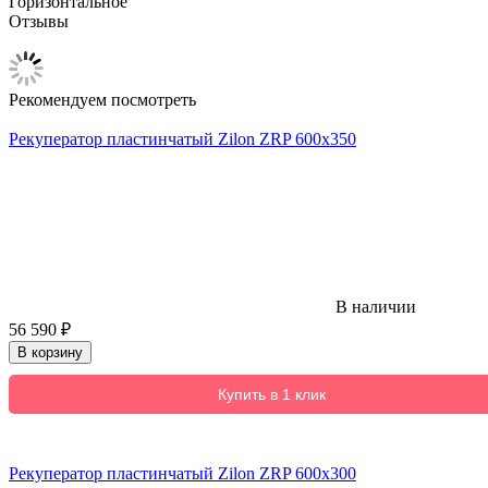
Горизонтальное
Отзывы
Рекомендуем посмотреть
Рекуператор пластинчатый Zilon ZRP 600x350
В наличии
56 590
₽
В корзину
Купить в 1 клик
Рекуператор пластинчатый Zilon ZRP 600x300