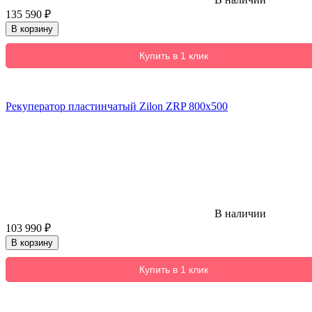
135 590
₽
В корзину
Купить в 1 клик
Рекуператор пластинчатый Zilon ZRP 800x500
В наличии
103 990
₽
В корзину
Купить в 1 клик