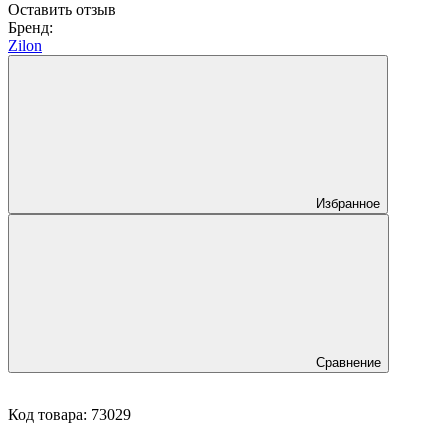
Оставить отзыв
Бренд:
Zilon
Избранное
Сравнение
Код товара:
73029