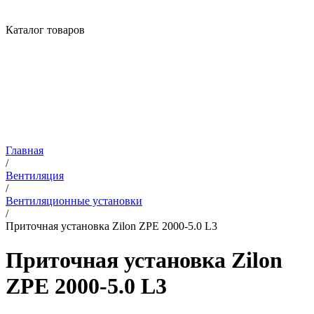
Каталог товаров
Главная
/
Вентиляция
/
Вентиляционные установки
/
Приточная установка Zilon ZPE 2000-5.0 L3
Приточная установка Zilon
ZPE 2000-5.0 L3