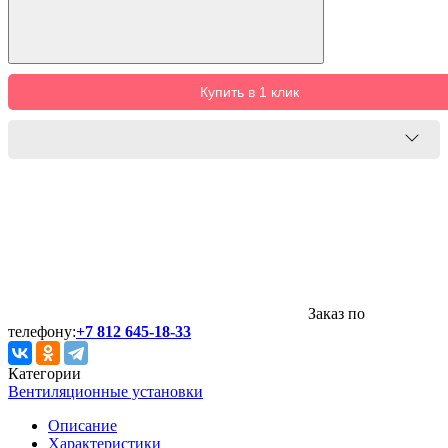
Купить в 1 клик
Заказ по
телефону:
+7 812 645-18-33
Категории
Вентиляционные установки
Описание
Характеристики