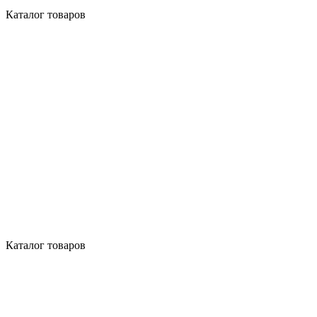
Каталог товаров
Каталог товаров