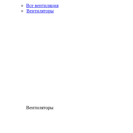
Все вентиляция
Вентиляторы
Вентиляторы