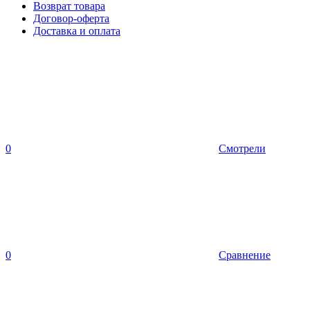
Возврат товара
Договор-оферта
Доставка и оплата
0
Смотрели
0
Сравнение