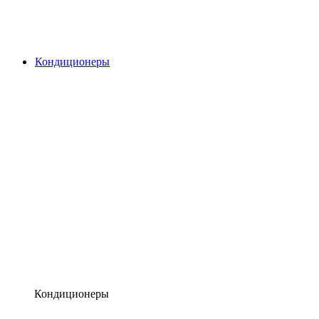
Кондиционеры
Кондиционеры