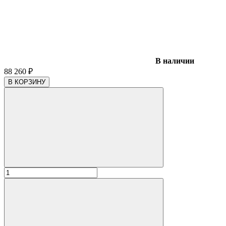
В наличии
88 260
₽
В КОРЗИНУ