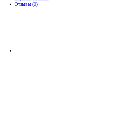
Отзывы (0)