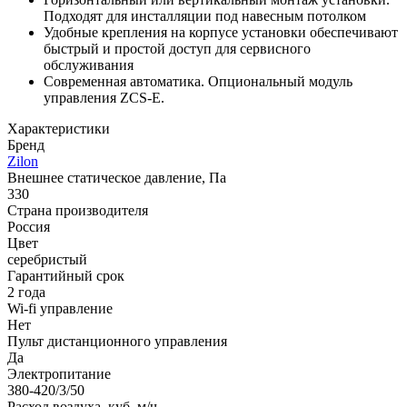
Подходят для инсталляции под навесным потолком
Удобные крепления на корпусе установки обеспечивают
быстрый и простой доступ для сервисного
обслуживания
Современная автоматика. Опциональный модуль
управления ZCS-E.
Характеристики
Бренд
Zilon
Внешнее статическое давление, Па
330
Страна производителя
Россия
Цвет
серебристый
Гарантийный срок
2 года
Wi-fi управление
Нет
Пульт дистанционного управления
Да
Электропитание
380-420/3/50
Расход воздуха, куб. м/ч