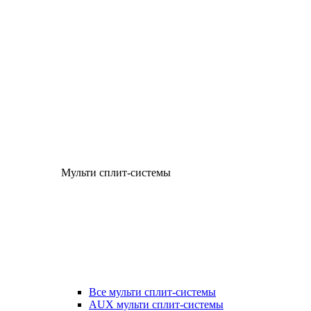
Мульти сплит-системы
Все мульти сплит-системы
AUX мульти сплит-системы