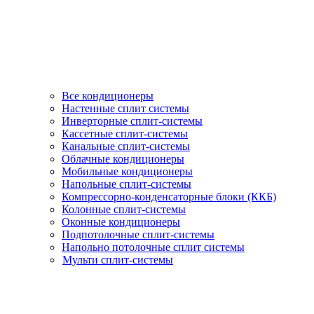
Все кондиционеры
Настенные сплит системы
Инверторные сплит-системы
Кассетные сплит-системы
Канальные сплит-системы
Облачные кондиционеры
Мобильные кондиционеры
Напольные сплит-системы
Компрессорно-конденсаторные блоки (ККБ)
Колонные сплит-системы
Оконные кондиционеры
Подпотолочные сплит-системы
Напольно потолочные сплит системы
Мульти сплит-системы