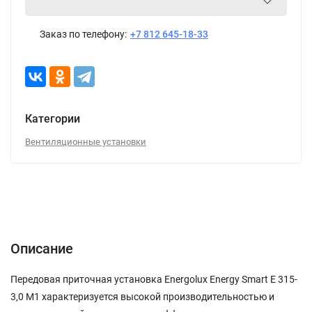
Заказ по телефону:
+7 812 645-18-33
Категории
Вентиляционные установки
Описание
Характеристики
Отзывы (0)
Описание
Передовая приточная установка Energolux Energy Smart E 315-
3,0 M1 характеризуется высокой производительностью и