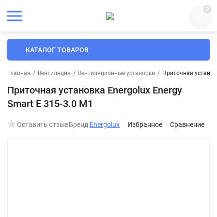
0
КАТАЛОГ ТОВАРОВ
Главная
/
Вентиляция
/
Вентиляционные установки
/
Приточная установк
Приточная установка Energolux Energy
Smart E 315-3.0 M1
Оставить отзыв
Бренд:
Energolux
Избранное
Сравнение