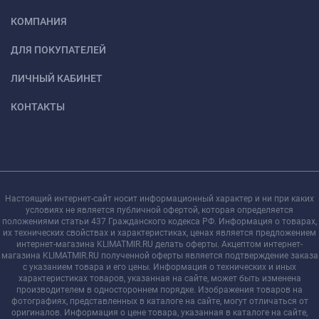
КОМПАНИЯ
ДЛЯ ПОКУПАТЕЛЕЙ
ЛИЧНЫЙ КАБИНЕТ
КОНТАКТЫ
Настоящий интернет-сайт носит информационный характер и ни при каких
условиях не является публичной офертой, которая определяется
положениями статьи 437 Гражданского кодекса РФ. Информация о товарах,
их технических свойствах и характеристиках, ценах является предложением
интернет-магазина KLIMATMIR.RU делать оферты. Акцептом интернет-
магазина KLIMATMIR.RU полученной оферты является подтверждение заказа
с указанием товара и его цены. Информация о технических и иных
характеристиках товаров, указанная на сайте, может быть изменена
производителем в одностороннем порядке. Изображения товаров на
фотографиях, представленных в каталоге на сайте, могут отличаться от
оригиналов. Информация о цене товара, указанная в каталоге на сайте,