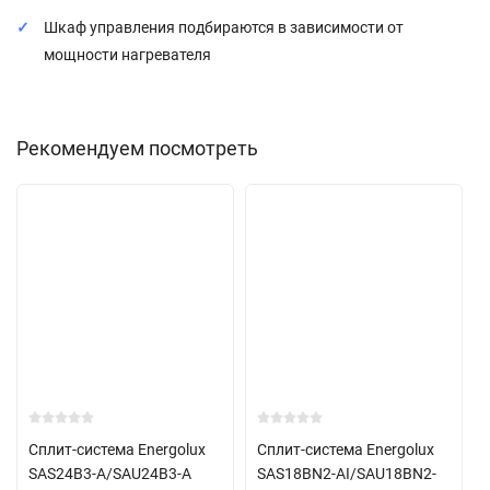
Шкаф управления подбираются в зависимости от
мощности нагревателя
Рекомендуем посмотреть
Сплит-система Energolux
Сплит-система Energolux
SAS24B3-A/SAU24B3-A
SAS18BN2-AI/SAU18BN2-