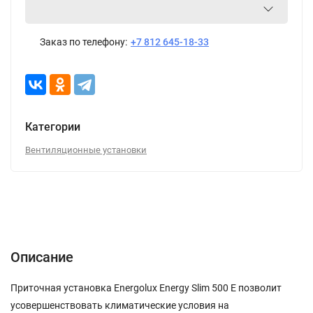
Заказ по телефону:
+7 812 645-18-33
Категории
Вентиляционные установки
Описание
Характеристики
Отзывы (0)
Описание
Приточная установка Energolux Energy Slim 500 E позволит
усовершенствовать климатические условия на