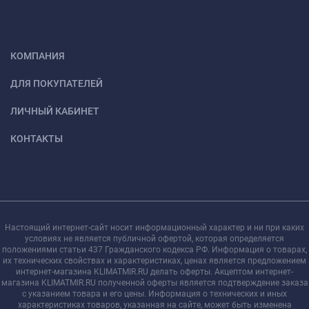
КОМПАНИЯ
ДЛЯ ПОКУПАТЕЛЕЙ
ЛИЧНЫЙ КАБИНЕТ
КОНТАКТЫ
Настоящий интернет-сайт носит информационный характер и ни при каких
условиях не является публичной офертой, которая определяется
положениями статьи 437 Гражданского кодекса РФ. Информация о товарах,
их технических свойствах и характеристиках, ценах является предложением
интернет-магазина KLIMATMIR.RU делать оферты. Акцептом интернет-
магазина KLIMATMIR.RU полученной оферты является подтверждение заказа
с указанием товара и его цены. Информация о технических и иных
характеристиках товаров, указанная на сайте, может быть изменена