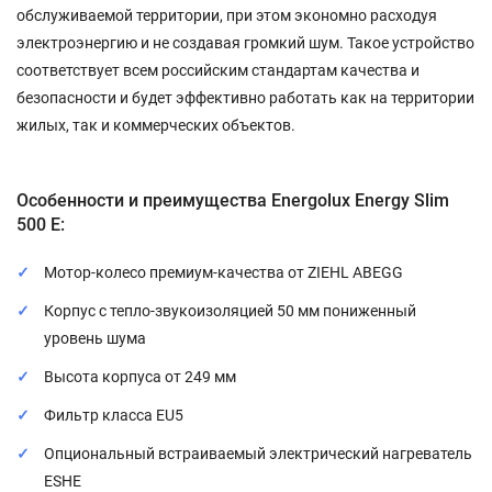
обслуживаемой территории, при этом экономно расходуя
электроэнергию и не создавая громкий шум. Такое устройство
соответствует всем российским стандартам качества и
безопасности и будет эффективно работать как на территории
жилых, так и коммерческих объектов.
Особенности и преимущества Energolux Energy Slim
500 E:
Мотор-колесо премиум-качества от ZIEHL ABEGG
Корпус с тепло-звукоизоляцией 50 мм пониженный
уровень шума
Высота корпуса от 249 мм
Фильтр класса EU5
Опциональный встраиваемый электрический нагреватель
ESHE