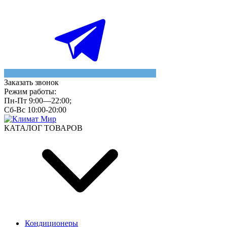
Заказать звонок
Режим работы:
Пн-Пт 9:00—22:00;
Сб-Вс 10:00-20:00
КАТАЛОГ ТОВАРОВ
Кондиционеры