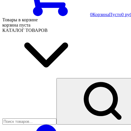
0
Корзина
Пусто
0 ру
Товары в корзине
корзина пуста
КАТАЛОГ ТОВАРОВ