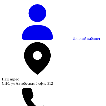
Личный кабинет
Наш адрес
СПб, ул.Автобусная 5 офис 312