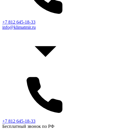
+7 812 645-18-33
info@klimatmir.ru
+7 812 645-18-33
Бесплатный звонок по РФ