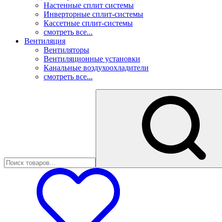
Настенные сплит системы
Инверторные сплит-системы
Кассетные сплит-системы
смотреть все...
Вентиляция
Вентиляторы
Вентиляционные установки
Канальные воздухоохладители
смотреть все...