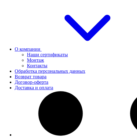
О компании
Наши сертификаты
Монтаж
Контакты
Обработка персональных данных
Возврат товара
Договор-оферта
Доставка и оплата