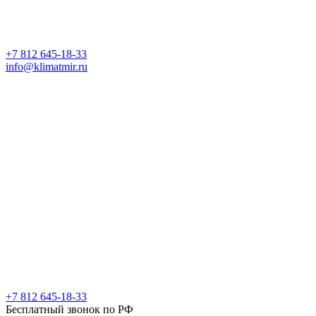
+7 812 645-18-33
info@klimatmir.ru
+7 812 645-18-33
Бесплатный звонок по РФ