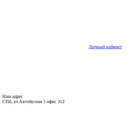
Личный кабинет
Наш адрес
СПб, ул.Автобусная 5 офис 312