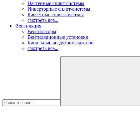
Настенные сплит системы
Инверторные сплит-системы
Кассетные сплит-системы
смотреть все...
Вентиляция
Вентиляторы
Вентиляционные установки
Канальные воздухоохладители
смотреть все...