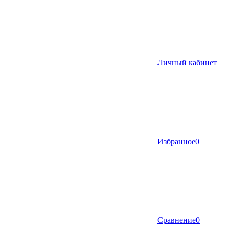
Личный кабинет
Избранное
0
Сравнение
0