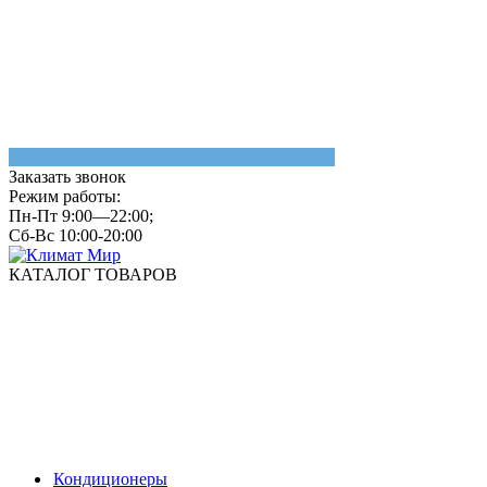
Заказать звонок
Режим работы:
Пн-Пт 9:00—22:00;
Сб-Вс 10:00-20:00
КАТАЛОГ ТОВАРОВ
Кондиционеры