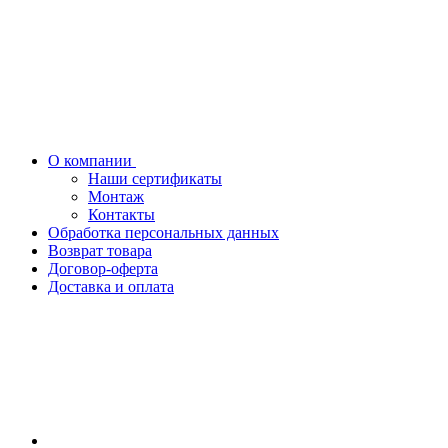
О компании
Наши сертификаты
Монтаж
Контакты
Обработка персональных данных
Возврат товара
Договор-оферта
Доставка и оплата