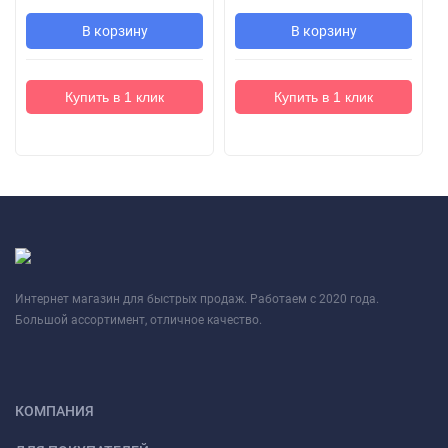
В корзину
В корзину
Купить в 1 клик
Купить в 1 клик
Интернет магазин для быстрых продаж. Работаем с 2020 года.
Большой ассортимент, отличное качество.
КОМПАНИЯ