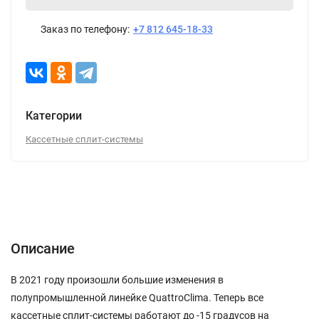
Заказ по телефону:
+7 812 645-18-33
Категории
Кассетные сплит-системы
Описание
Характеристики
Отзывы (0)
Описание
В 2021 году произошли большие изменения в
полупромышленной линейке QuattroClima. Теперь все
кассетные сплит-системы работают до -15 градусов на