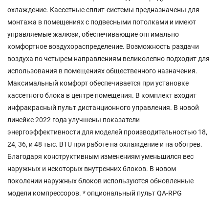
охлаждение. Кассетные сплит-системы предназначены для
монтажа в помещениях с подвесными потолками и имеют
управляемые жалюзи, обеспечивающие оптимально
комфортное воздухораспределение. Возможность раздачи
воздуха по четырем направлениям великолепно подходит для
использования в помещениях общественного назначения.
Максимальный комфорт обеспечивается при установке
кассетного блока в центре помещения. В комплект входит
инфракрасный пульт дистанционного управления. В новой
линейке 2022 года улучшены показатели
энергоэффективности для моделей производительностью 18,
24, 36, и 48 тыс. BTU при работе на охлаждение и на обогрев.
Благодаря конструктивным изменениям уменьшился вес
наружных и некоторых внутренних блоков. В новом
поколении наружных блоков используются обновленные
модели компрессоров. * опциональный пульт QA-RPG