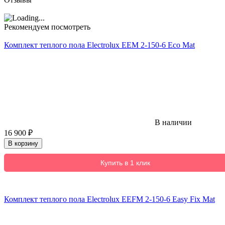
Рекомендуем посмотреть
Комплект теплого пола Electrolux EEM 2-150-6 Eco Mat
В наличии
16 900
₽
В корзину
Купить в 1 клик
Комплект теплого пола Electrolux EEFM 2-150-6 Easy Fix Mat