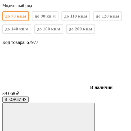
Модельный ряд
до 70 кв.м
до 90 кв.м
до 110 кв.м
до 120 кв.м
до 140 кв.м
до 160 кв.м
до 200 кв.м
Код товара:
67977
В наличии
89 068
₽
В КОРЗИНУ