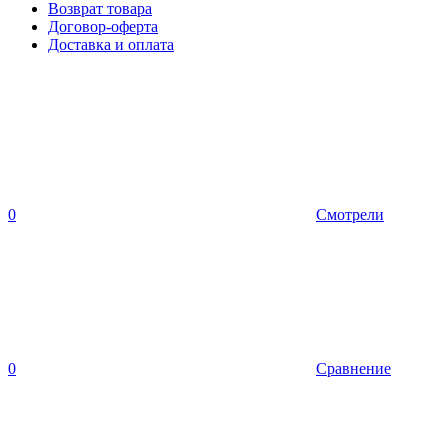
Возврат товара
Договор-оферта
Доставка и оплата
0
Смотрели
0
Сравнение