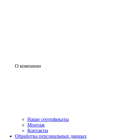
О компании
Наши сертификаты
Монтаж
Контакты
Обработка персональных данных