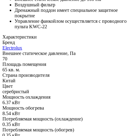
Воздушный фильтр
Дренажный поддон имеет специальное защитное
покрытие
Управление фанкойлом осуществляется с проводного
пульта KWC-22
Характеристики
Бренд
Electrolux
Внешнее статическое давление, Па
70
Площадь помещения
65 кв. м.
Страна производителя
Китай
Цвет
серебристый
Мощность охлаждения
6.37 кВт
Мощность обогрева
8.54 кВт
Потребляемая мощность (охлаждение)
0.35 кВт
Потребляемая мощность (обогрев)
0.35 кВт