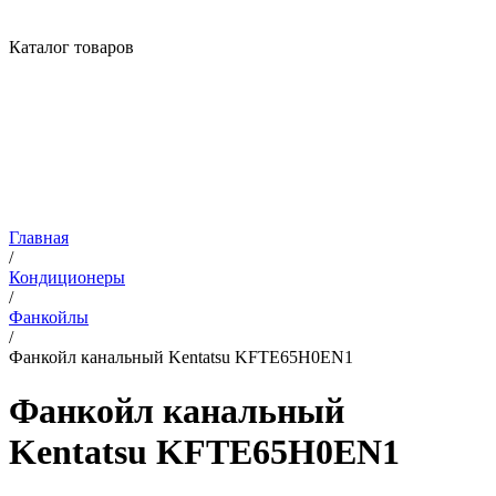
Каталог товаров
Главная
/
Кондиционеры
/
Фанкойлы
/
Фанкойл канальный Kentatsu KFTE65H0EN1
Фанкойл канальный
Kentatsu KFTE65H0EN1