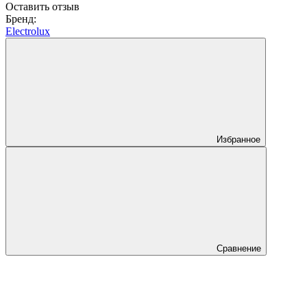
Оставить отзыв
Бренд:
Electrolux
Избранное
Сравнение