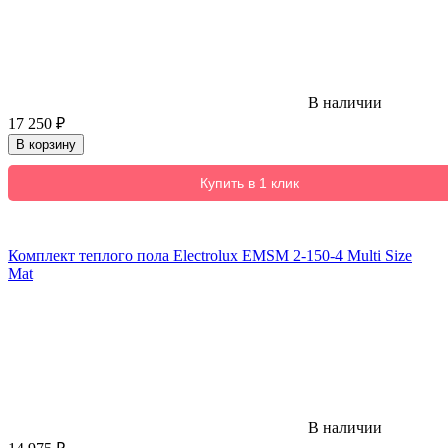
В наличии
17 250
₽
В корзину
Купить в 1 клик
Комплект теплого пола Electrolux EMSM 2-150-4 Multi Size
Mat
В наличии