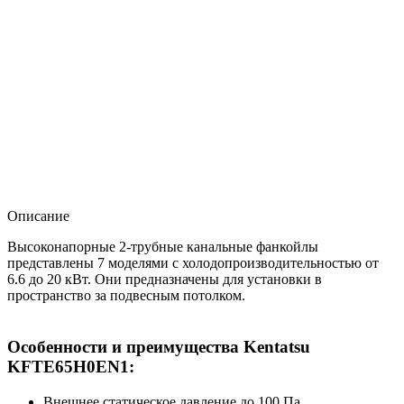
Описание
Высоконапорные 2-трубные канальные фанкойлы
представлены 7 моделями с холодопроизводительностью от
6.6 до 20 кВт. Они предназначены для установки в
пространство за подвесным потолком.
Особенности и преимущества Kentatsu
KFTE65H0EN1:
Внешнее статическое давление до 100 Па