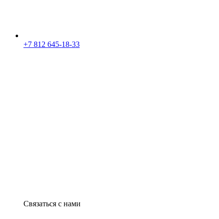
+7 812 645-18-33
Связаться с нами