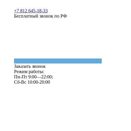
+7 812 645-18-33
Бесплатный звонок по РФ
Заказать звонок
Режим работы:
Пн-Пт 9:00—22:00;
Сб-Вс 10:00-20:00