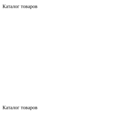
Каталог товаров
Каталог товаров