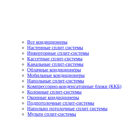
Все кондиционеры
Настенные сплит системы
Инверторные сплит-системы
Кассетные сплит-системы
Канальные сплит-системы
Облачные кондиционеры
Мобильные кондиционеры
Напольные сплит-системы
Компрессорно-конденсаторные блоки (ККБ)
Колонные сплит-системы
Оконные кондиционеры
Подпотолочные сплит-системы
Напольно потолочные сплит системы
Мульти сплит-системы