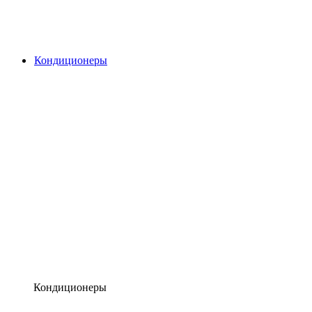
Кондиционеры
Кондиционеры