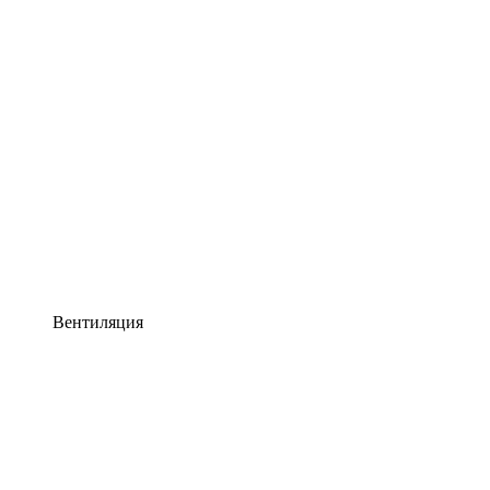
Вентиляция