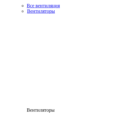
Все вентиляция
Вентиляторы
Вентиляторы