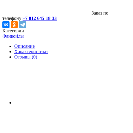
Заказ по
телефону:
+7 812 645-18-33
Категории
Фанкойлы
Описание
Характеристики
Отзывы (0)