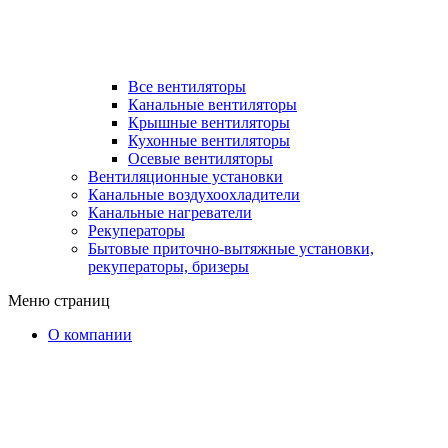
Все вентиляторы
Канальные вентиляторы
Крышные вентиляторы
Кухонные вентиляторы
Осевые вентиляторы
Вентиляционные установки
Канальные воздухоохладители
Канальные нагреватели
Рекуператоры
Бытовые приточно-вытяжные установки,
рекуператоры, бризеры
Меню страниц
О компании