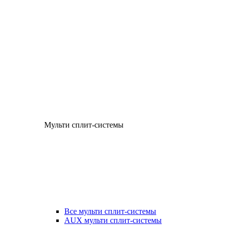
Мульти сплит-системы
Все мульти сплит-системы
AUX мульти сплит-системы