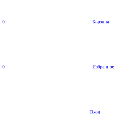
0
Корзина
0
Избранное
Вход