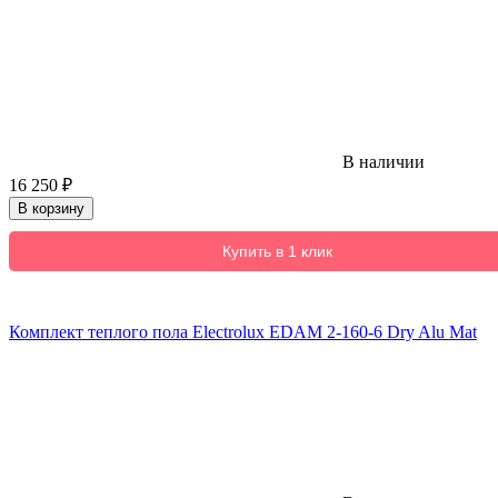
В наличии
16 250
₽
В корзину
Купить в 1 клик
Комплект теплого пола Electrolux EDAM 2-160-6 Dry Alu Mat