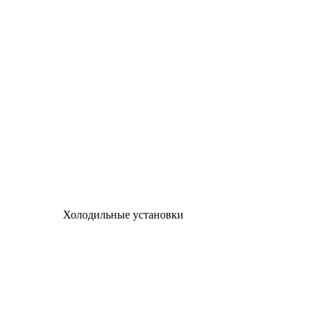
Холодильные установки