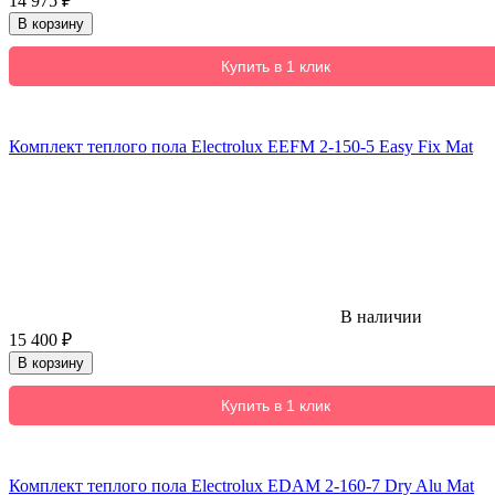
14 975
₽
В корзину
Купить в 1 клик
Комплект теплого пола Electrolux EEFM 2-150-5 Easy Fix Mat
В наличии
15 400
₽
В корзину
Купить в 1 клик
Комплект теплого пола Electrolux EDAM 2-160-7 Dry Alu Mat