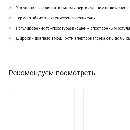
Установка в горизонтальном и вертикальном положении 
Термостойкие электрические соединения
Регулирование температуры внешним электронным регул
Широкий диапазон мощности электронагрева от 6 до 90 кВ
Рекомендуем посмотреть