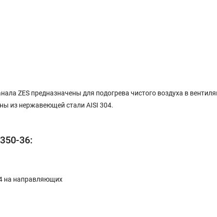
нала ZES предназначены для подогрева чистого воздуха в вентиля
ны из нержавеющей стали AISI 304.
350-36:
04 на направляющих