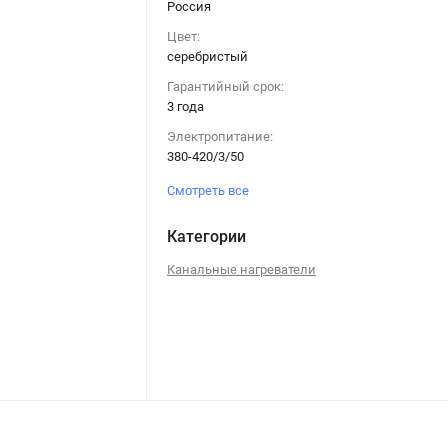
Россия
Цвет:
серебристый
Гарантийный срок:
3 года
Электропитание:
380-420/3/50
Смотреть все
Категории
Канальные нагреватели