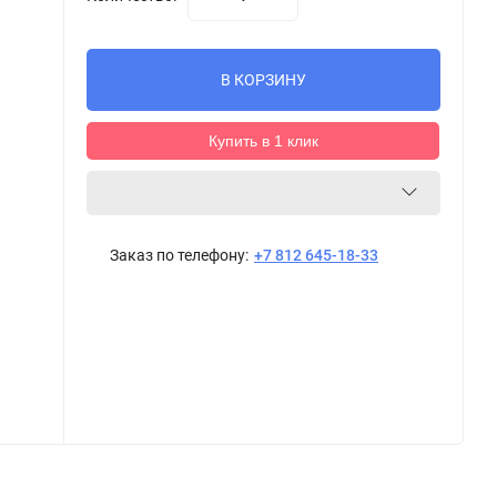
В КОРЗИНУ
Купить в 1 клик
Заказ по телефону:
+7 812 645-18-33