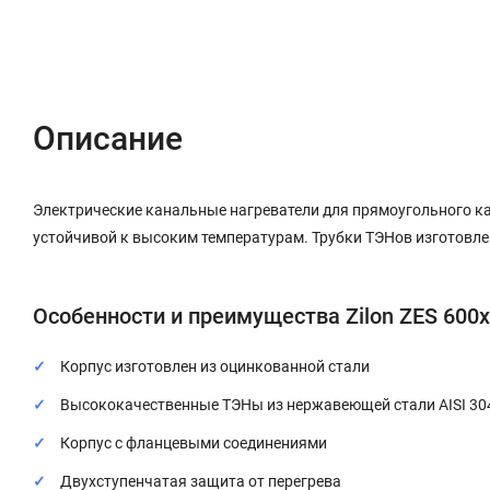
Описание
Характеристики
Отзывы (0)
Описание
Электрические канальные нагреватели для прямоугольного ка
устойчивой к высоким температурам. Трубки ТЭНов изготовле
Особенности и преимущества Zilon ZES 600х
Корпус изготовлен из оцинкованной стали
Высококачественные ТЭНы из нержавеющей стали AISI 3
Корпус с фланцевыми соединениями
Двухступенчатая защита от перегрева