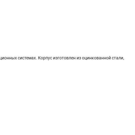
ционных системах. Корпус изготовлен из оцинкованной стали,