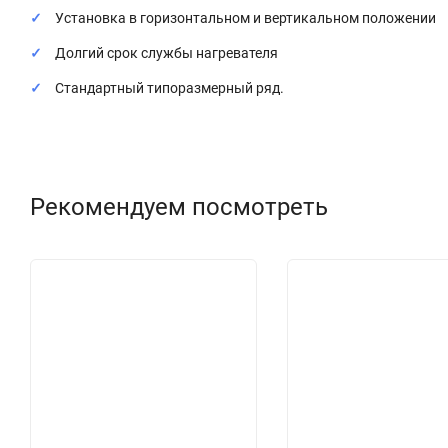
Установка в горизонтальном и вертикальном положении
Долгий срок службы нагревателя
Стандартный типоразмерный ряд.
Рекомендуем посмотреть