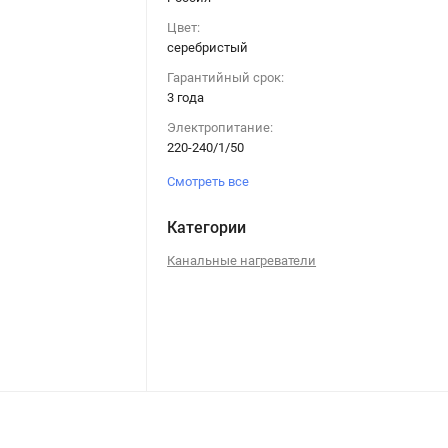
Цвет:
серебристый
Гарантийный срок:
3 года
Электропитание:
220-240/1/50
Смотреть все
Категории
Канальные нагреватели