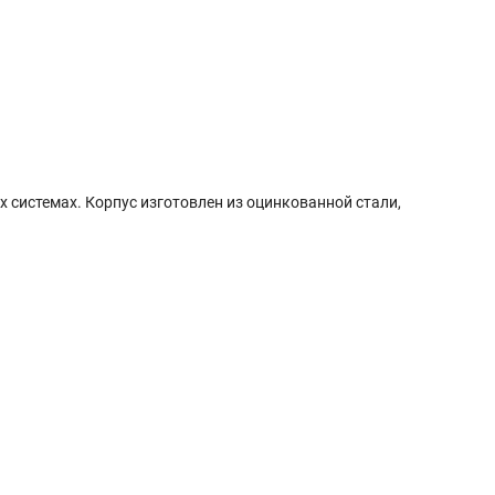
 системах. Корпус изготовлен из оцинкованной стали,