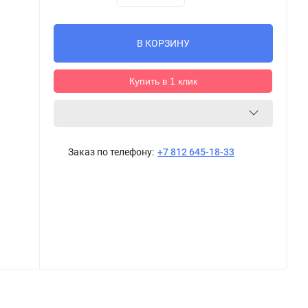
В КОРЗИНУ
Купить в 1 клик
Заказ по телефону:
+7 812 645-18-33