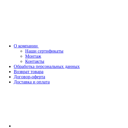
О компании
Наши сертификаты
Монтаж
Контакты
Обработка персональных данных
Возврат товара
Договор-оферта
Доставка и оплата