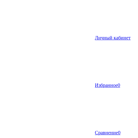
Личный кабинет
Избранное
0
Сравнение
0