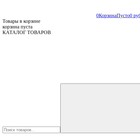
0
Корзина
Пусто
0 ру
Товары в корзине
корзина пуста
КАТАЛОГ ТОВАРОВ