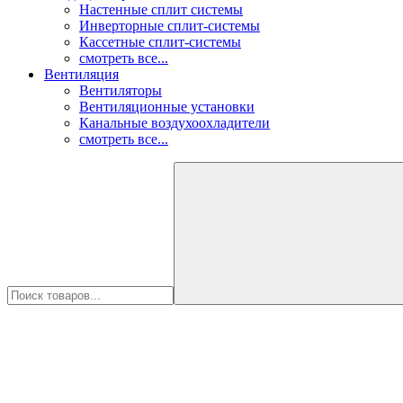
Настенные сплит системы
Инверторные сплит-системы
Кассетные сплит-системы
смотреть все...
Вентиляция
Вентиляторы
Вентиляционные установки
Канальные воздухоохладители
смотреть все...