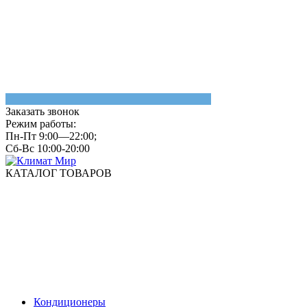
Заказать звонок
Режим работы:
Пн-Пт 9:00—22:00;
Сб-Вс 10:00-20:00
КАТАЛОГ ТОВАРОВ
Кондиционеры