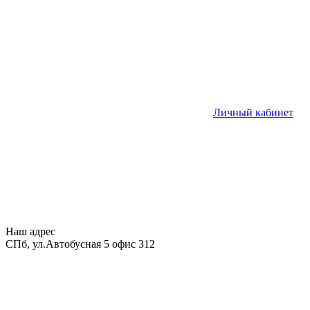
Личный кабинет
Наш адрес
СПб, ул.Автобусная 5 офис 312