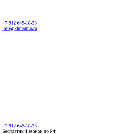
+7 812 645-18-33
info@klimatmir.ru
+7 812 645-18-33
Бесплатный звонок по РФ