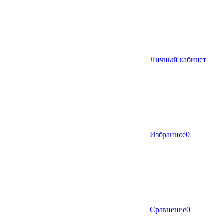
Личный кабинет
Избранное
0
Сравнение
0