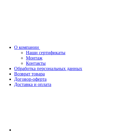
О компании
Наши сертификаты
Монтаж
Контакты
Обработка персональных данных
Возврат товара
Договор-оферта
Доставка и оплата