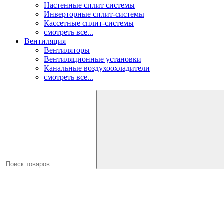
Настенные сплит системы
Инверторные сплит-системы
Кассетные сплит-системы
смотреть все...
Вентиляция
Вентиляторы
Вентиляционные установки
Канальные воздухоохладители
смотреть все...