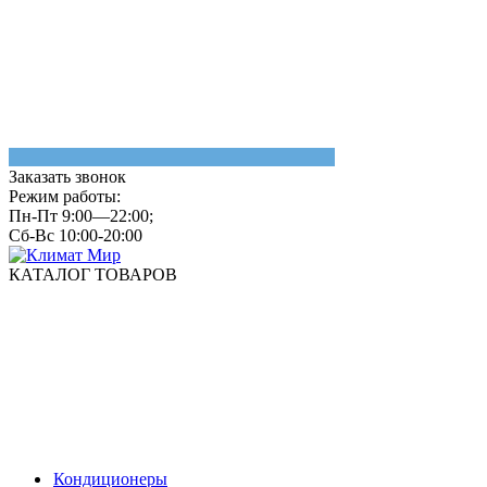
Заказать звонок
Режим работы:
Пн-Пт 9:00—22:00;
Сб-Вс 10:00-20:00
КАТАЛОГ ТОВАРОВ
Кондиционеры