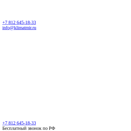
+7 812 645-18-33
info@klimatmir.ru
+7 812 645-18-33
Бесплатный звонок по РФ