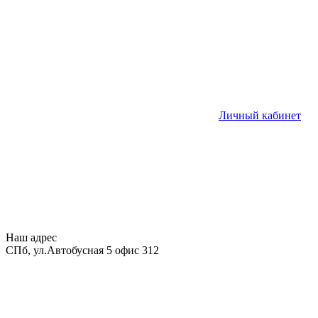
Личный кабинет
Наш адрес
СПб, ул.Автобусная 5 офис 312