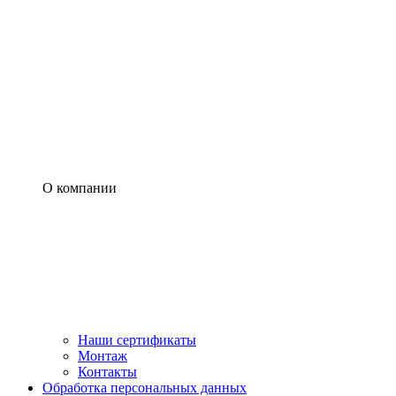
О компании
Наши сертификаты
Монтаж
Контакты
Обработка персональных данных