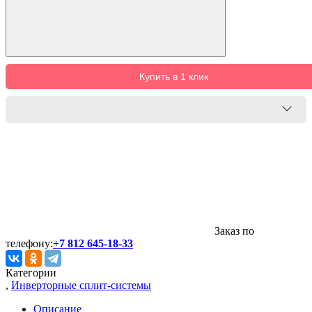
Купить в 1 клик
Заказ по
телефону:
+7 812 645-18-33
Категории
,
Инверторные сплит-системы
Описание