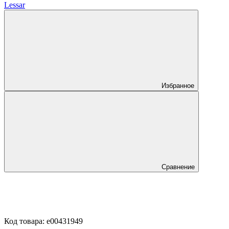
Lessar
Избранное
Сравнение
Код товара:
e00431949