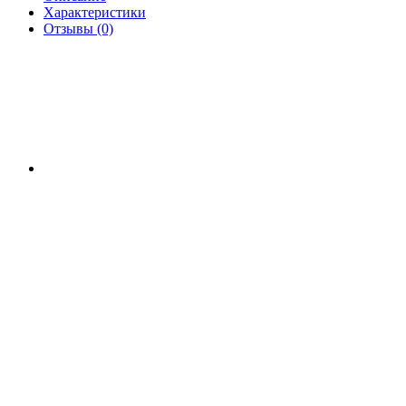
Характеристики
Отзывы (0)