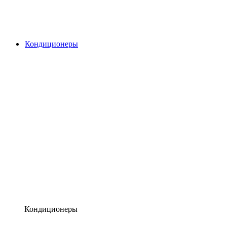
Кондиционеры
Кондиционеры