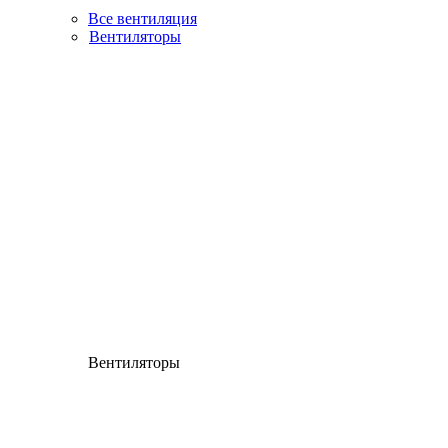
Все вентиляция
Вентиляторы
Вентиляторы