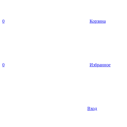
0
Корзина
0
Избранное
Вход