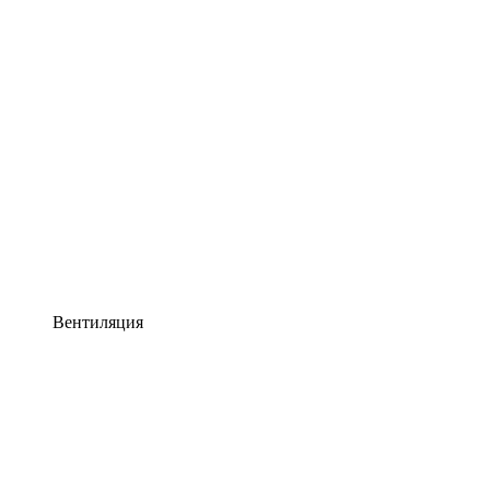
Вентиляция