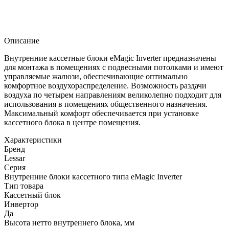
Описание
Внутренние кассетные блоки eMagic Inverter предназначены
для монтажа в помещениях с подвесными потолками и имеют
управляемые жалюзи, обеспечивающие оптимально
комфортное воздухораспределение. Возможность раздачи
воздуха по четырем направлениям великолепно подходит для
использования в помещениях общественного назначения.
Максимальный комфорт обеспечивается при установке
кассетного блока в центре помещения.
Характеристики
Бренд
Lessar
Серия
Внутренние блоки кассетного типа eMagic Inverter
Тип товара
Кассетный блок
Инвертор
Да
Высота нетто внутреннего блока, мм