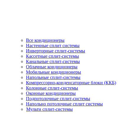
Все кондиционеры
Настенные сплит системы
Инверторные сплит-системы
Кассетные сплит-системы
Канальные сплит-системы
Облачные кондиционеры
Мобильные кондиционеры
Напольные сплит-системы
Компрессорно-конденсаторные блоки (ККБ)
Колонные сплит-системы
Оконные кондиционеры
Подпотолочные сплит-системы
Напольно потолочные сплит системы
Мульти сплит-системы