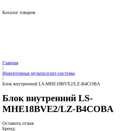
Каталог товаров
Главная
/
Инверторные мультисплит-системы
/
Блок внутренний LS-MHE18BVE2/LZ-B4COBA
Блок внутренний LS-
MHE18BVE2/LZ-B4COBA
Оставить отзыв
Бренд: