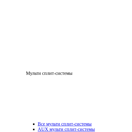
Мульти сплит-системы
Все мульти сплит-системы
AUX мульти сплит-системы