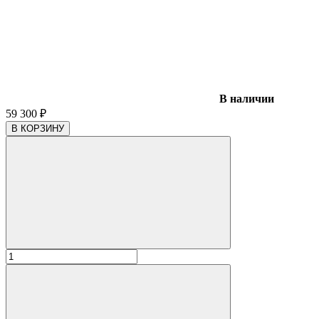
В наличии
59 300
₽
В КОРЗИНУ