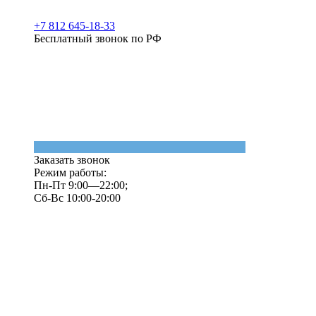
+7 812 645-18-33
Бесплатный звонок по РФ
Заказать звонок
Режим работы:
Пн-Пт 9:00—22:00;
Сб-Вс 10:00-20:00