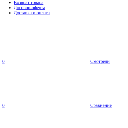
Возврат товара
Договор-оферта
Доставка и оплата
0
Смотрели
0
Сравнение