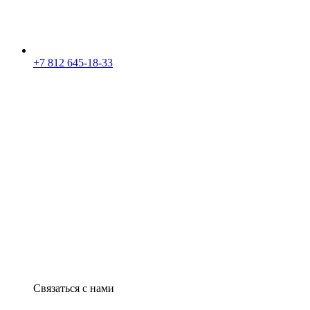
+7 812 645-18-33
Связаться с нами