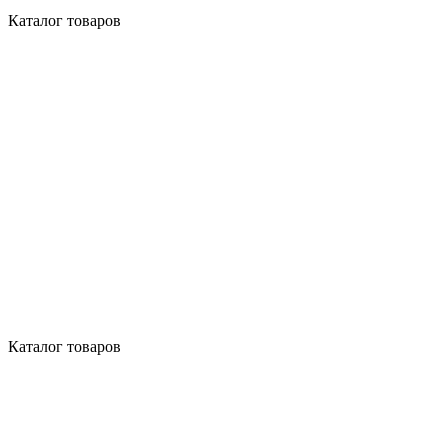
Каталог товаров
Каталог товаров