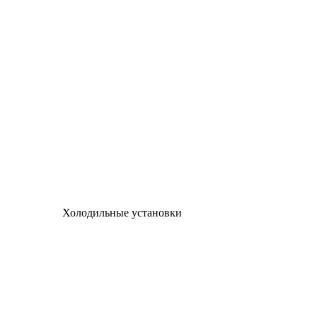
Холодильные установки