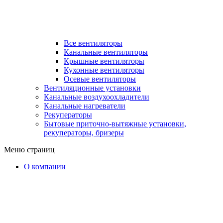
Все вентиляторы
Канальные вентиляторы
Крышные вентиляторы
Кухонные вентиляторы
Осевые вентиляторы
Вентиляционные установки
Канальные воздухоохладители
Канальные нагреватели
Рекуператоры
Бытовые приточно-вытяжные установки,
рекуператоры, бризеры
Меню страниц
О компании