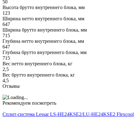
50
Высота брутто внутреннего блока, мм
123
Ширина нетто внутреннего блока, мм
647
Ширина брутто внутреннего блока, мм
715
Глубина нетто внутреннего блока, мм
647
Глубина брутто внутреннего блока, мм
715
Вес нетто внутреннего блока, кг
2,5
Вес брутто внутреннего блока, кг
4,5
Отзывы
Рекомендуем посмотреть
Сплит-система Lessar LS-HE24KSE2/LU-HE24KSE2 Flexcool