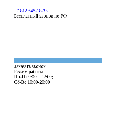
+7 812 645-18-33
Бесплатный звонок по РФ
Заказать звонок
Режим работы:
Пн-Пт 9:00—22:00;
Сб-Вс 10:00-20:00