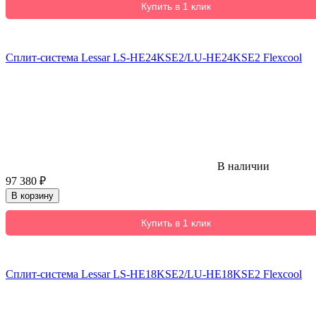
Купить в 1 клик
Сплит-система Lessar LS-HE24KSE2/LU-HE24KSE2 Flexcool
В наличии
97 380
₽
В корзину
Купить в 1 клик
Сплит-система Lessar LS-HE18KSE2/LU-HE18KSE2 Flexcool