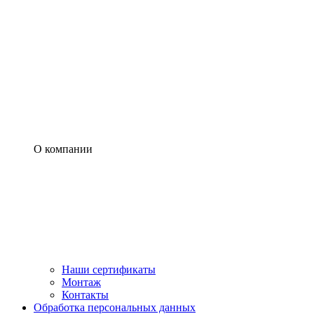
О компании
Наши сертификаты
Монтаж
Контакты
Обработка персональных данных