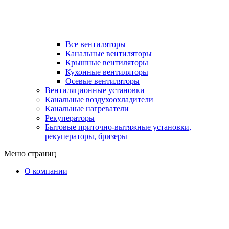
Все вентиляторы
Канальные вентиляторы
Крышные вентиляторы
Кухонные вентиляторы
Осевые вентиляторы
Вентиляционные установки
Канальные воздухоохладители
Канальные нагреватели
Рекуператоры
Бытовые приточно-вытяжные установки,
рекуператоры, бризеры
Меню страниц
О компании