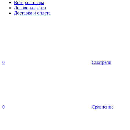
Возврат товара
Договор-оферта
Доставка и оплата
0
Смотрели
0
Сравнение