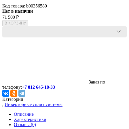
Код товара:
b00356580
Нет в наличии
71 500
₽
В КОРЗИНУ
Заказ по
телефону:
+7 812 645-18-33
Категории
,
Инверторные сплит-системы
Описание
Характеристики
Отзывы (0)