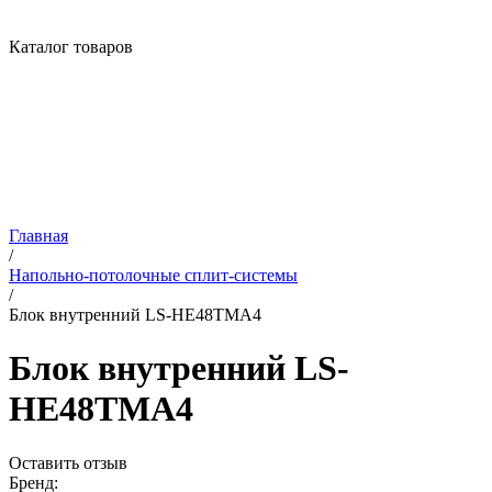
Каталог товаров
Главная
/
Напольно-потолочные сплит-системы
/
Блок внутренний LS-HE48TMA4
Блок внутренний LS-
HE48TMA4
Оставить отзыв
Бренд: