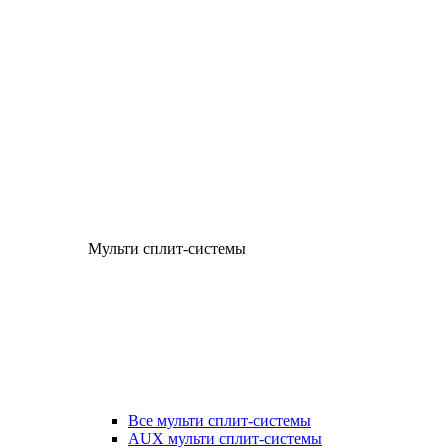
Мульти сплит-системы
Все мульти сплит-системы
AUX мульти сплит-системы