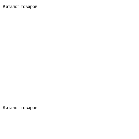
Каталог товаров
Каталог товаров