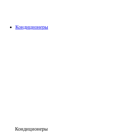
Кондиционеры
Кондиционеры