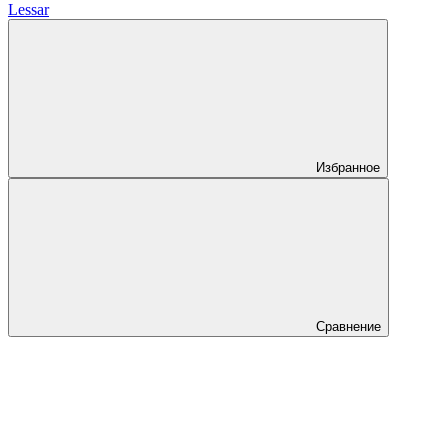
Lessar
Избранное
Сравнение