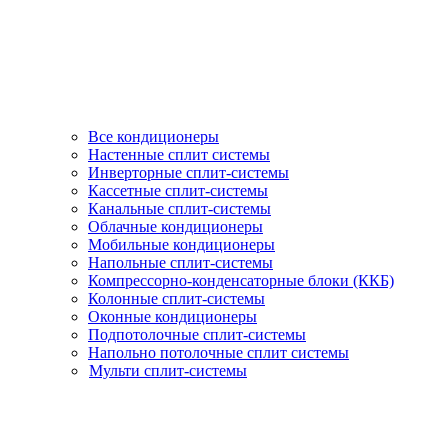
Все кондиционеры
Настенные сплит системы
Инверторные сплит-системы
Кассетные сплит-системы
Канальные сплит-системы
Облачные кондиционеры
Мобильные кондиционеры
Напольные сплит-системы
Компрессорно-конденсаторные блоки (ККБ)
Колонные сплит-системы
Оконные кондиционеры
Подпотолочные сплит-системы
Напольно потолочные сплит системы
Мульти сплит-системы