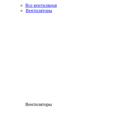
Все вентиляция
Вентиляторы
Вентиляторы