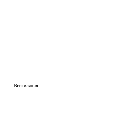
Вентиляция