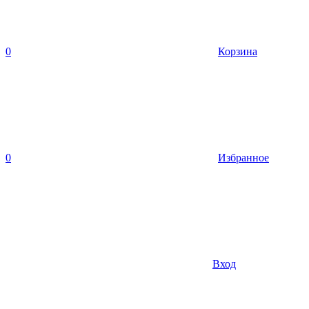
0
Корзина
0
Избранное
Вход