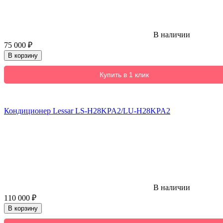
В наличии
75 000
₽
В корзину
Купить в 1 клик
Кондиционер Lessar LS-H28KPA2/LU-H28KPA2
В наличии
110 000
₽
В корзину