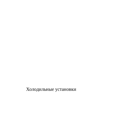
Холодильные установки