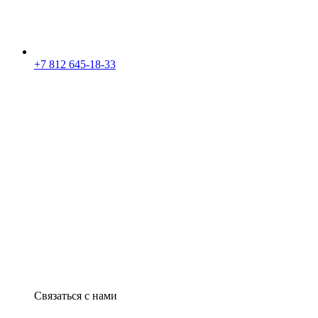
+7 812 645-18-33
Связаться с нами