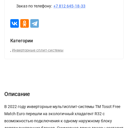
Заказ по телефону:
+7 812 645-18-33
Категории
,
Инверторные сплит-системы
Описание
Характеристики
Отзывы (0)
Описание
В 2022 году инверторные мультисплит-системы ТМ Tosot Free
Match Euro перешли на экологичный хладагент R32 с
возможностью подключения к одному наружному блоку