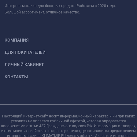
Интернет магазин для быстрых продаж. Работаем с 2020 года.
Большой ассортимент, отличное качество.
КОМПАНИЯ
ДЛЯ ПОКУПАТЕЛЕЙ
ЛИЧНЫЙ КАБИНЕТ
КОНТАКТЫ
Настоящий интернет-сайт носит информационный характер и ни при каких
условиях не является публичной офертой, которая определяется
положениями статьи 437 Гражданского кодекса РФ. Информация о товарах,
их технических свойствах и характеристиках, ценах является предложением
интернет-магазина KLIMATMIR.RU делать оферты. Акцептом интернет-