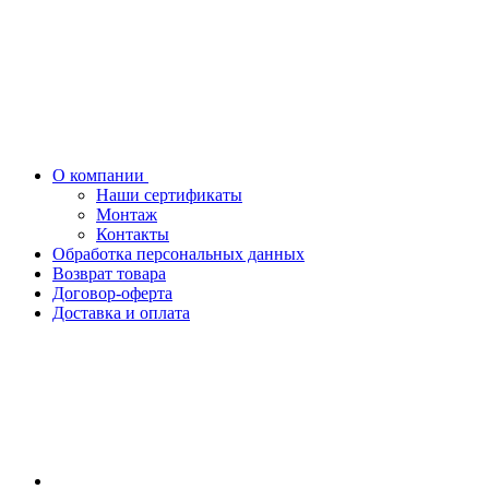
О компании
Наши сертификаты
Монтаж
Контакты
Обработка персональных данных
Возврат товара
Договор-оферта
Доставка и оплата