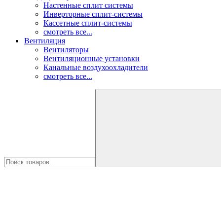
Настенные сплит системы
Инверторные сплит-системы
Кассетные сплит-системы
смотреть все...
Вентиляция
Вентиляторы
Вентиляционные установки
Канальные воздухоохладители
смотреть все...