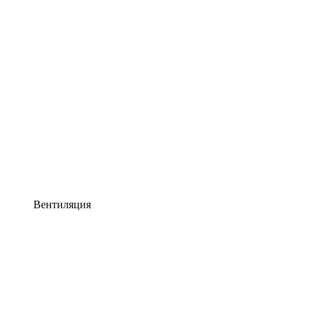
Вентиляция