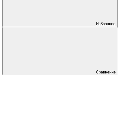
Избранное
Сравнение