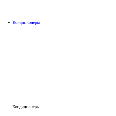
Кондиционеры
Кондиционеры