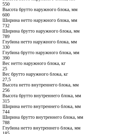
550
Высота брутто наружного блока, мм
600
Ширина нетто наружного блока, мм
732
Ширина брутто наружного блока, мм
789
Глубина нетто наружного блока, мм
330
Глубина брутто наружного блока, мм
390
Вес нетто наружного блока, кг
25
Вес брутто наружного блока, кг
27,5
Высота нетто внутреннего блока, мм
256
Высота брутто внутреннего блока, мм
315
Ширина нетто внутреннего блока, мм
744
Ширина брутто внутреннего блока, мм
788
Глубина нетто внутреннего блока, мм
185