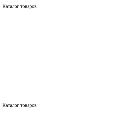
Каталог товаров
Каталог товаров