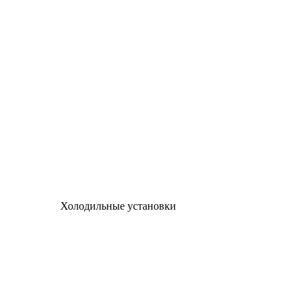
Холодильные установки