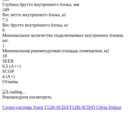
Глубина брутто внутреннего блока, мм
249
Вес нетто внутреннего блока, кг
7,5
Вес брутто внутреннего блока, кг
9
Минимальное количество подключаемых внутренних блоков,
шт.
1
Минимальная рекомендуемая площадь помещения, м2
18
SEER
6,5 (A++)
SCOP
4 (A+)
Отзывы
Рекомендуем посмотреть
Сплит-система Tosot T12H-SCD/I/T12H-SCD/O Clivia Deluxe