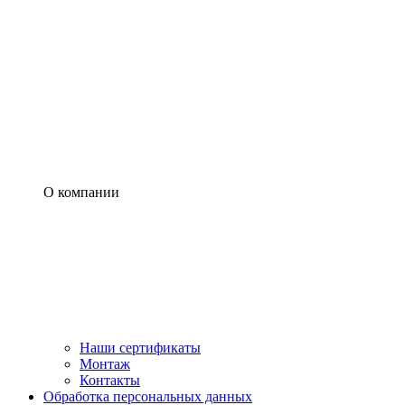
О компании
Наши сертификаты
Монтаж
Контакты
Обработка персональных данных