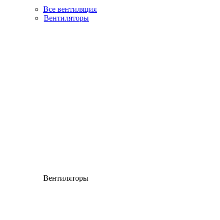
Все вентиляция
Вентиляторы
Вентиляторы