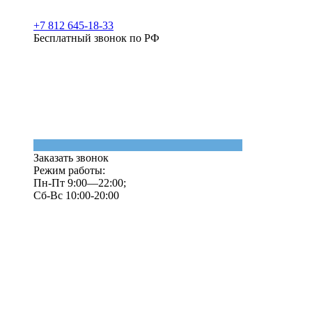
+7 812 645-18-33
Бесплатный звонок по РФ
Заказать звонок
Режим работы:
Пн-Пт 9:00—22:00;
Сб-Вс 10:00-20:00