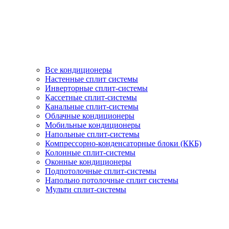
Все кондиционеры
Настенные сплит системы
Инверторные сплит-системы
Кассетные сплит-системы
Канальные сплит-системы
Облачные кондиционеры
Мобильные кондиционеры
Напольные сплит-системы
Компрессорно-конденсаторные блоки (ККБ)
Колонные сплит-системы
Оконные кондиционеры
Подпотолочные сплит-системы
Напольно потолочные сплит системы
Мульти сплит-системы