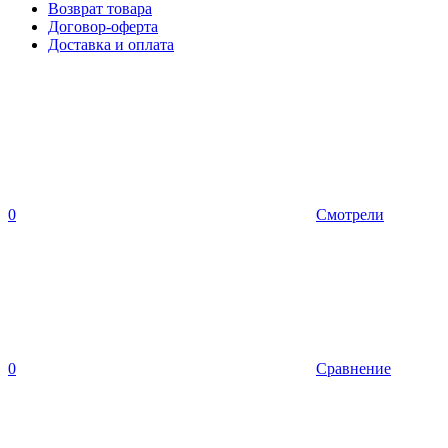
Возврат товара
Договор-оферта
Доставка и оплата
0
Смотрели
0
Сравнение