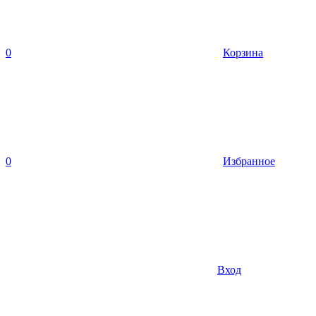
0
Корзина
0
Избранное
Вход