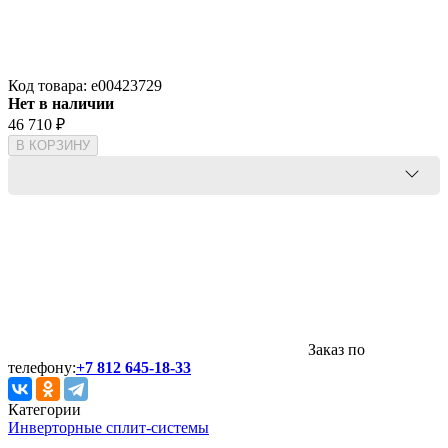
Код товара:
e00423729
Нет в наличии
46 710
₽
В КОРЗИНУ
Заказ по
телефону:
+7 812 645-18-33
Категории
Инверторные сплит-системы