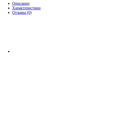
Описание
Характеристики
Отзывы (0)