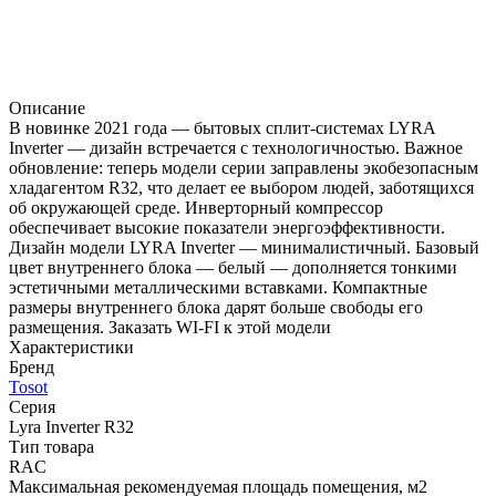
Описание
В новинке 2021 года — бытовых сплит-системах LYRA
Inverter — дизайн встречается с технологичностью. Важное
обновление: теперь модели серии заправлены экобезопасным
хладагентом R32, что делает ее выбором людей, заботящихся
об окружающей среде. Инверторный компрессор
обеспечивает высокие показатели энергоэффективности.
Дизайн модели LYRA Inverter — минималистичный. Базовый
цвет внутреннего блока — белый — дополняется тонкими
эстетичными металлическими вставками. Компактные
размеры внутреннего блока дарят больше свободы его
размещения. Заказать WI-FI к этой модели
Характеристики
Бренд
Tosot
Серия
Lyra Inverter R32
Тип товара
RAC
Максимальная рекомендуемая площадь помещения, м2