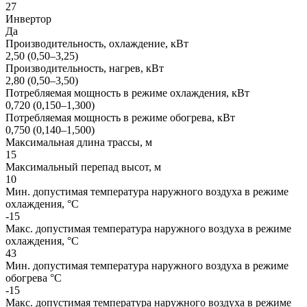
27
Инвертор
Да
Производительность, охлаждение, кВт
2,50 (0,50–3,25)
Производительность, нагрев, кВт
2,80 (0,50–3,50)
Потребляемая мощность в режиме охлаждения, кВт
0,720 (0,150–1,300)
Потребляемая мощность в режиме обогрева, кВт
0,750 (0,140–1,500)
Максимальная длина трассы, м
15
Максимальный перепад высот, м
10
Мин. допустимая температура наружного воздуха в режиме
охлаждения, °С
-15
Макс. допустимая температура наружного воздуха в режиме
охлаждения, °С
43
Мин. допустимая температура наружного воздуха в режиме
обогрева °С
-15
Макс. допустимая температура наружного воздуха в режиме