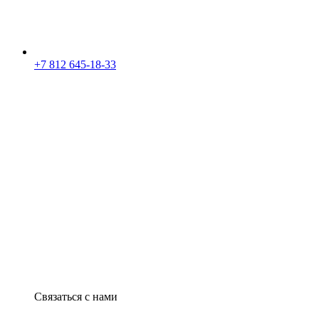
+7 812 645-18-33
Связаться с нами