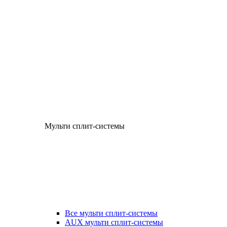
Мульти сплит-системы
Все мульти сплит-системы
AUX мульти сплит-системы