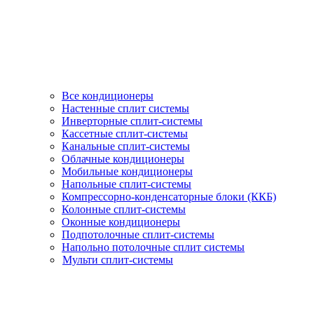
Все кондиционеры
Настенные сплит системы
Инверторные сплит-системы
Кассетные сплит-системы
Канальные сплит-системы
Облачные кондиционеры
Мобильные кондиционеры
Напольные сплит-системы
Компрессорно-конденсаторные блоки (ККБ)
Колонные сплит-системы
Оконные кондиционеры
Подпотолочные сплит-системы
Напольно потолочные сплит системы
Мульти сплит-системы