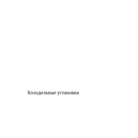
Холодильные установки