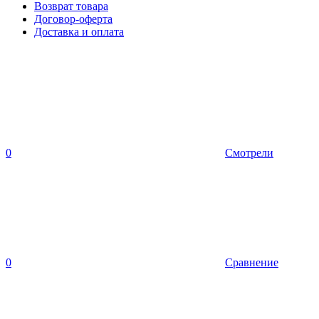
Возврат товара
Договор-оферта
Доставка и оплата
0
Смотрели
0
Сравнение