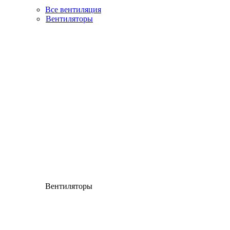
Все вентиляция
Вентиляторы
Вентиляторы