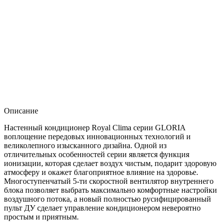
Описание
Настенный кондиционер Royal Clima серии GLORIA
воплощение передовых инновационных технологий и
великолепного изысканного дизайна. Одной из
отличительных особенностей серии является функция
ионизации, которая сделает воздух чистым, подарит здоровую
атмосферу и окажет благоприятное влияние на здоровье.
Многоступенчатый 5-ти скоростной вентилятор внутреннего
блока позволяет выбрать максимально комфортные настройки
воздушного потока, а новый полностью русифицированный
пульт ДУ сделает управление кондиционером невероятно
простым и приятным.