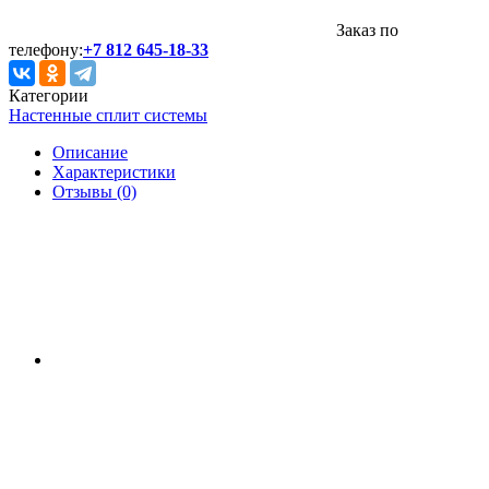
Заказ по
телефону:
+7 812 645-18-33
Категории
Настенные сплит системы
Описание
Характеристики
Отзывы (0)