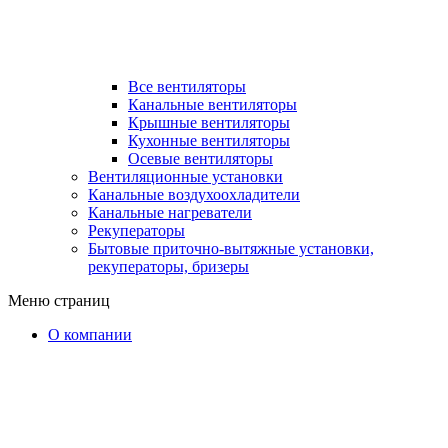
Все вентиляторы
Канальные вентиляторы
Крышные вентиляторы
Кухонные вентиляторы
Осевые вентиляторы
Вентиляционные установки
Канальные воздухоохладители
Канальные нагреватели
Рекуператоры
Бытовые приточно-вытяжные установки,
рекуператоры, бризеры
Меню страниц
О компании