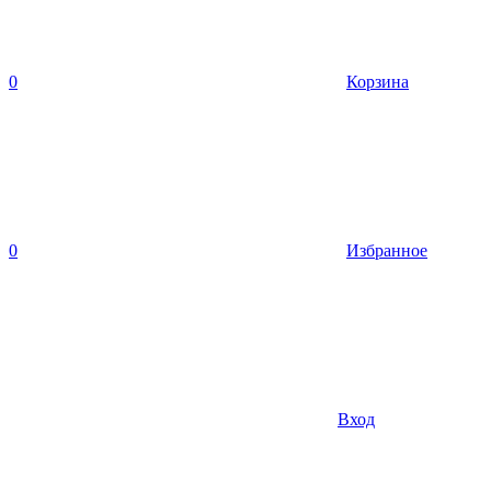
0
Корзина
0
Избранное
Вход