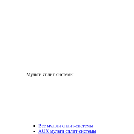
Мульти сплит-системы
Все мульти сплит-системы
AUX мульти сплит-системы