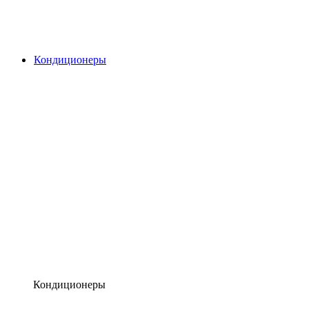
Кондиционеры
Кондиционеры