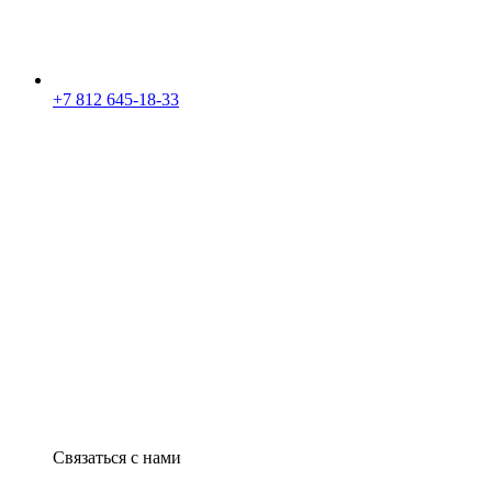
+7 812 645-18-33
Связаться с нами