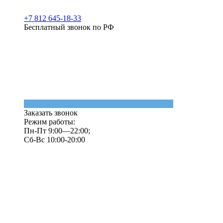
+7 812 645-18-33
Бесплатный звонок по РФ
Заказать звонок
Режим работы:
Пн-Пт 9:00—22:00;
Сб-Вс 10:00-20:00