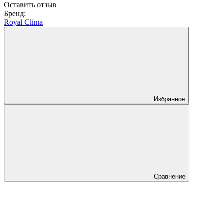
Оставить отзыв
Бренд:
Royal Clima
Избранное
Сравнение