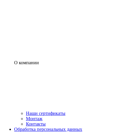
О компании
Наши сертификаты
Монтаж
Контакты
Обработка персональных данных