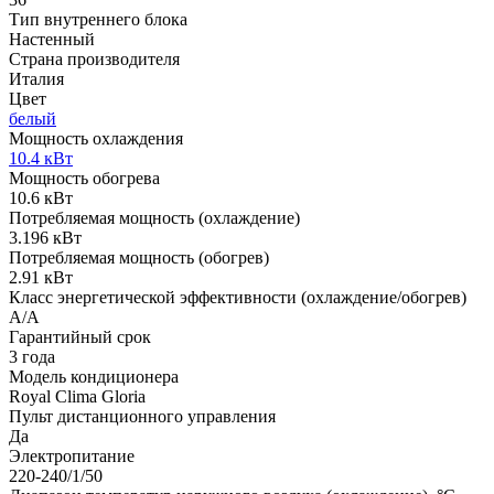
Тип внутреннего блока
Настенный
Страна производителя
Италия
Цвет
белый
Мощность охлаждения
10.4 кВт
Мощность обогрева
10.6 кВт
Потребляемая мощность (охлаждение)
3.196 кВт
Потребляемая мощность (обогрев)
2.91 кВт
Класс энергетической эффективности (охлаждение/обогрев)
A/A
Гарантийный срок
3 года
Модель кондиционера
Royal Clima Gloria
Пульт дистанционного управления
Да
Электропитание
220-240/1/50