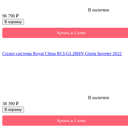
В наличии
96 790
₽
В корзину
Купить в 1 клик
Сплит-система Royal Clima RCI-GL28HN Gloria Inverter 2022
В наличии
38 390
₽
В корзину
Купить в 1 клик