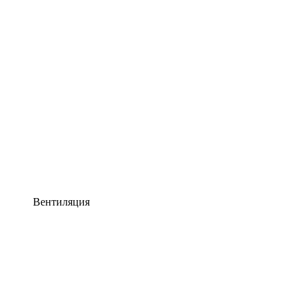
Вентиляция