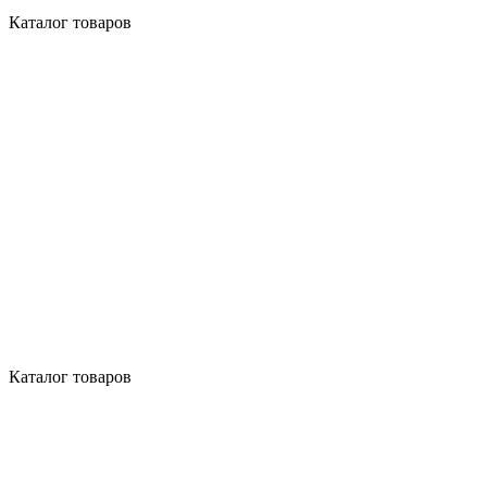
Каталог товаров
Каталог товаров