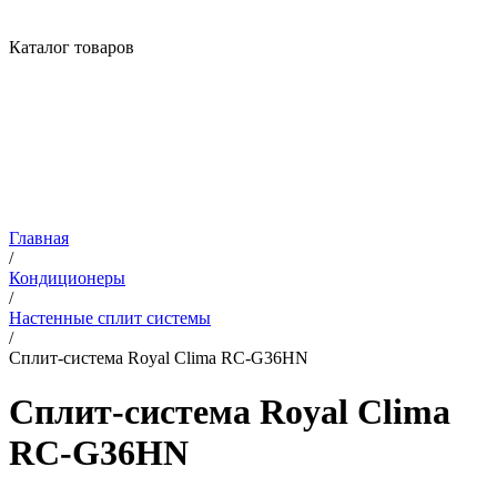
Каталог товаров
Главная
/
Кондиционеры
/
Настенные сплит системы
/
Сплит-система Royal Clima RC-G36HN
Сплит-система Royal Clima
RC-G36HN