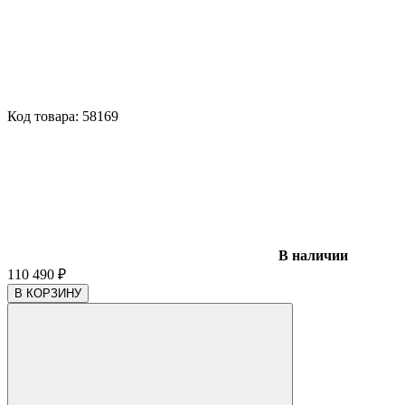
Код товара:
58169
В наличии
110 490
₽
В КОРЗИНУ