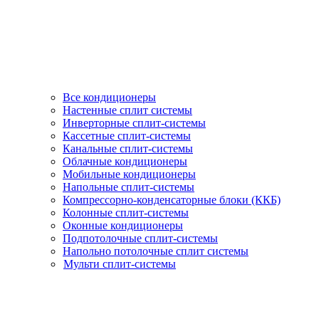
Все кондиционеры
Настенные сплит системы
Инверторные сплит-системы
Кассетные сплит-системы
Канальные сплит-системы
Облачные кондиционеры
Мобильные кондиционеры
Напольные сплит-системы
Компрессорно-конденсаторные блоки (ККБ)
Колонные сплит-системы
Оконные кондиционеры
Подпотолочные сплит-системы
Напольно потолочные сплит системы
Мульти сплит-системы