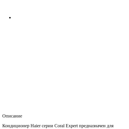
Описание
Кондиционер Haier серии Coral Expert предназначен для