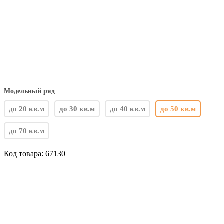
Модельный ряд
до 20 кв.м
до 30 кв.м
до 40 кв.м
до 50 кв.м
до 70 кв.м
Код товара:
67130