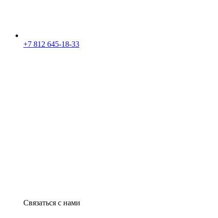
+7 812 645-18-33
Связаться с нами