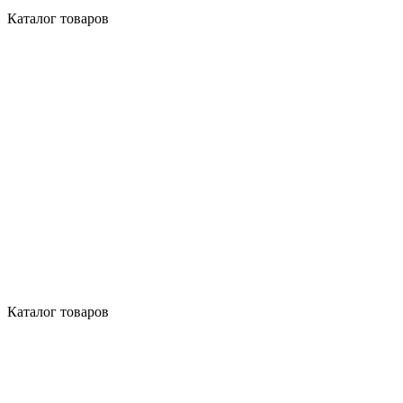
Каталог товаров
Каталог товаров