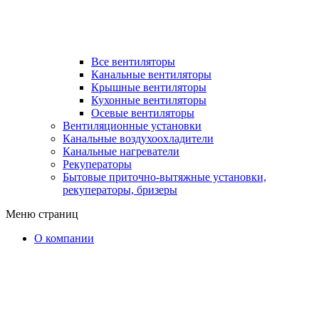
Все вентиляторы
Канальные вентиляторы
Крышные вентиляторы
Кухонные вентиляторы
Осевые вентиляторы
Вентиляционные установки
Канальные воздухоохладители
Канальные нагреватели
Рекуператоры
Бытовые приточно-вытяжные установки,
рекуператоры, бризеры
Меню страниц
О компании