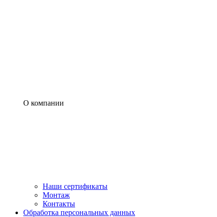
О компании
Наши сертификаты
Монтаж
Контакты
Обработка персональных данных