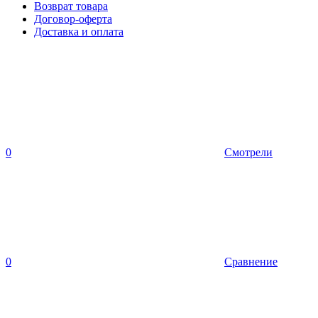
Возврат товара
Договор-оферта
Доставка и оплата
0
Смотрели
0
Сравнение