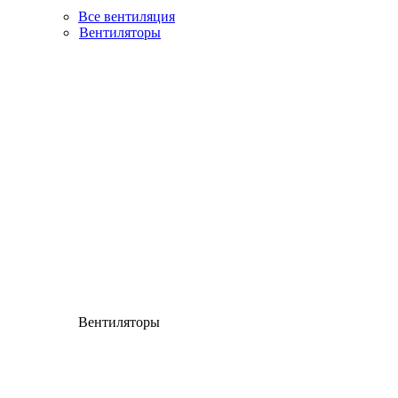
Все вентиляция
Вентиляторы
Вентиляторы