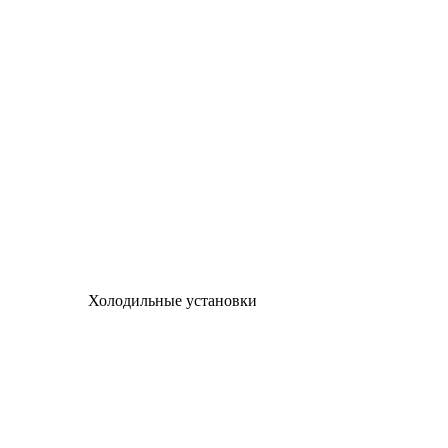
Холодильные установки