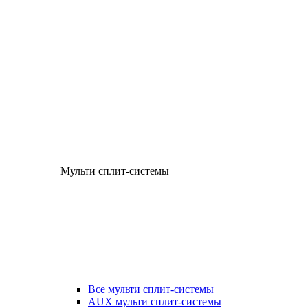
Мульти сплит-системы
Все мульти сплит-системы
AUX мульти сплит-системы