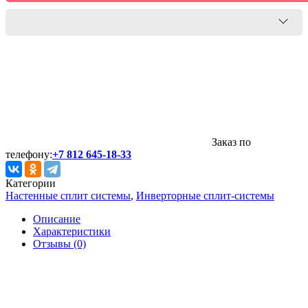
Заказ по
телефону:
+7 812 645-18-33
Категории
Настенные сплит системы
,
Инверторные сплит-системы
Описание
Характеристики
Отзывы (0)