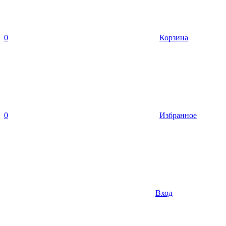
0
Корзина
0
Избранное
Вход