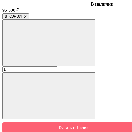
В наличии
95 500
₽
В КОРЗИНУ
Купить в 1 клик