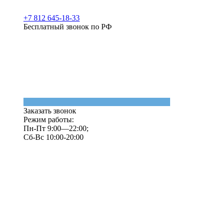
+7 812 645-18-33
Бесплатный звонок по РФ
Заказать звонок
Режим работы:
Пн-Пт 9:00—22:00;
Сб-Вс 10:00-20:00