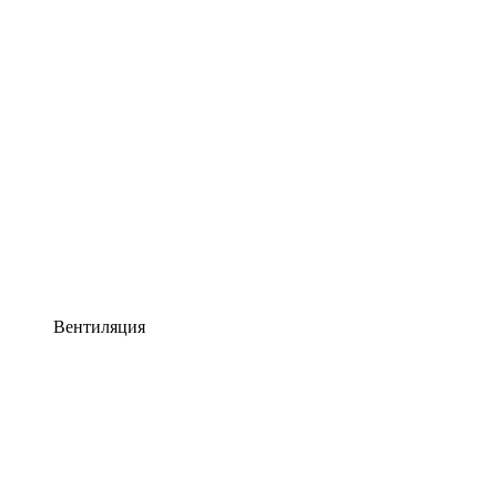
Вентиляция