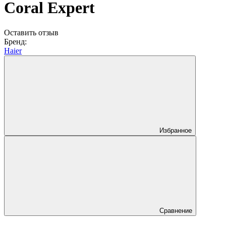
Coral Expert
Оставить отзыв
Бренд:
Haier
Избранное
Сравнение