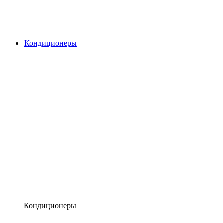
Кондиционеры
Кондиционеры