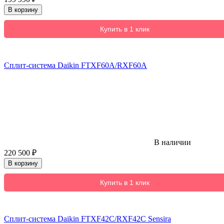
В корзину
Купить в 1 клик
Сплит-система Daikin FTXF60A/RXF60A
В наличии
220 500
₽
В корзину
Купить в 1 клик
Сплит-система Daikin FTXF42C/RXF42C Sensira