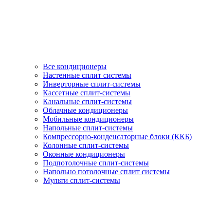
Все кондиционеры
Настенные сплит системы
Инверторные сплит-системы
Кассетные сплит-системы
Канальные сплит-системы
Облачные кондиционеры
Мобильные кондиционеры
Напольные сплит-системы
Компрессорно-конденсаторные блоки (ККБ)
Колонные сплит-системы
Оконные кондиционеры
Подпотолочные сплит-системы
Напольно потолочные сплит системы
Мульти сплит-системы