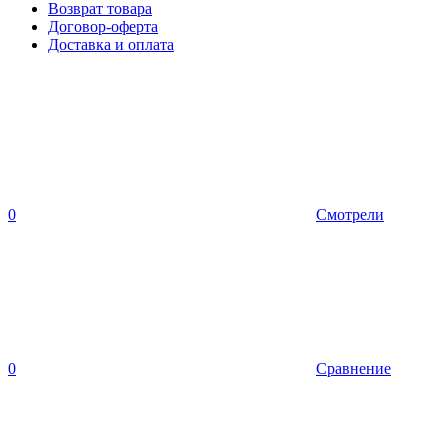
Возврат товара
Договор-оферта
Доставка и оплата
0
Смотрели
0
Сравнение