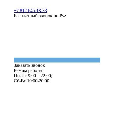
+7 812 645-18-33
Бесплатный звонок по РФ
Заказать звонок
Режим работы:
Пн-Пт 9:00—22:00;
Сб-Вс 10:00-20:00