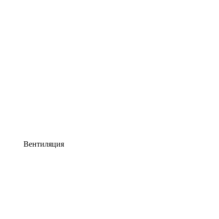
Вентиляция