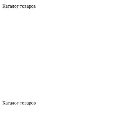
Каталог товаров
Каталог товаров