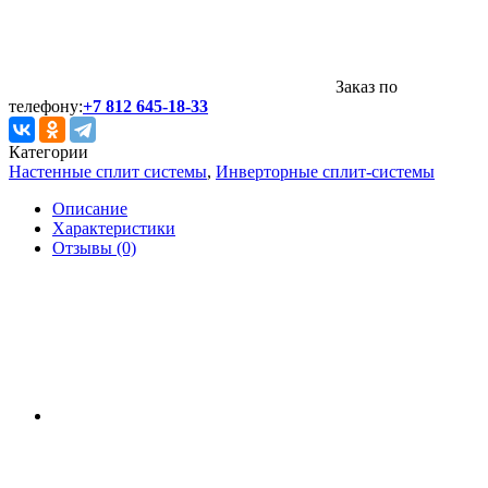
Заказ по
телефону:
+7 812 645-18-33
Категории
Настенные сплит системы
,
Инверторные сплит-системы
Описание
Характеристики
Отзывы (0)