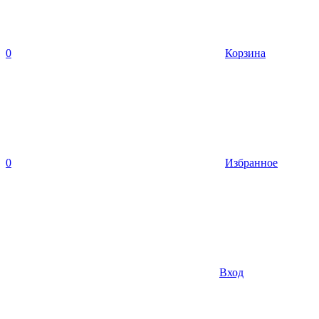
0
Корзина
0
Избранное
Вход