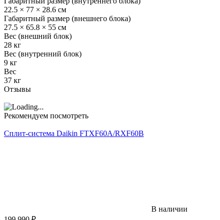
Габаритный размер (внутреннего блока)
22.5 × 77 × 28.6 см
Габаритный размер (внешнего блока)
27.5 × 65.8 × 55 см
Вес (внешний блок)
28 кг
Вес (внутренний блок)
9 кг
Вес
37 кг
Отзывы
Рекомендуем посмотреть
Сплит-система Daikin FTXF60A/RXF60B
В наличии
199 990
₽