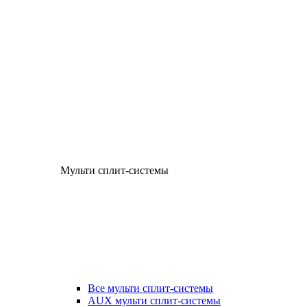
Мульти сплит-системы
Все мульти сплит-системы
AUX мульти сплит-системы