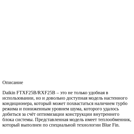
Описание
Daikin FTXF25B/RXF25B – это не только удобная в
использовании, но и довольно доступная модель настенного
кондиционера, который может похвастаться наличием турбо
режима и пониженным уровнем шума, которого удалось
добиться за счёт оптимизации конструкции внутреннего
блока системы. Представленная модель имеет теплообменник,
который выполнен по специальной технологии Blue Fin.