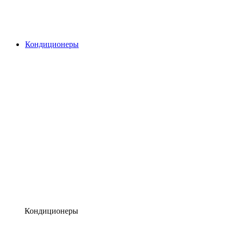
Кондиционеры
Кондиционеры