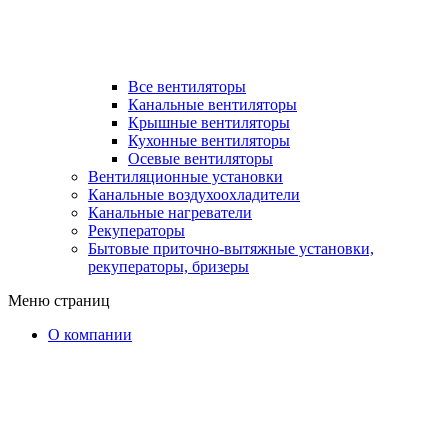
Все вентиляторы
Канальные вентиляторы
Крышные вентиляторы
Кухонные вентиляторы
Осевые вентиляторы
Вентиляционные установки
Канальные воздухоохладители
Канальные нагреватели
Рекуператоры
Бытовые приточно-вытяжные установки,
рекуператоры, бризеры
Меню страниц
О компании