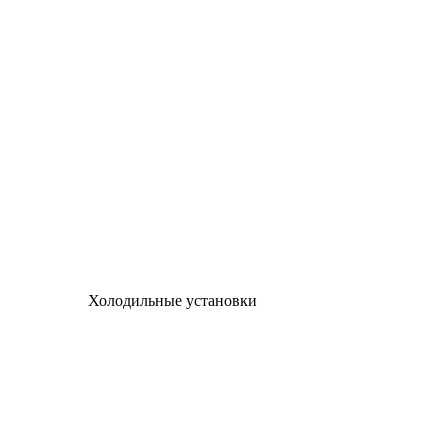
Холодильные установки