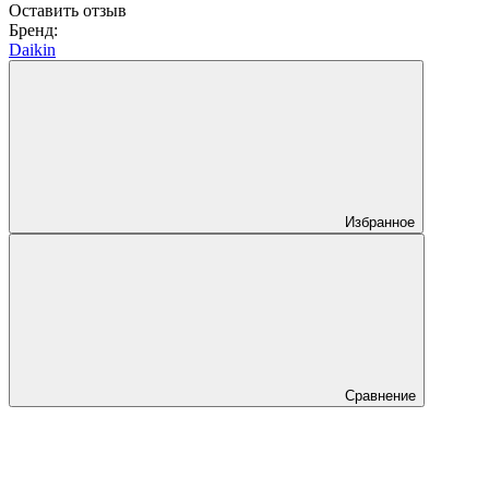
Оставить отзыв
Бренд:
Daikin
Избранное
Сравнение