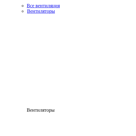
Все вентиляция
Вентиляторы
Вентиляторы