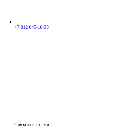
+7 812 645-18-33
Связаться с нами