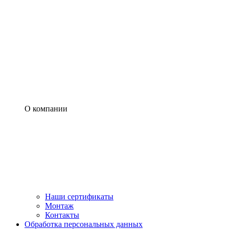
О компании
Наши сертификаты
Монтаж
Контакты
Обработка персональных данных