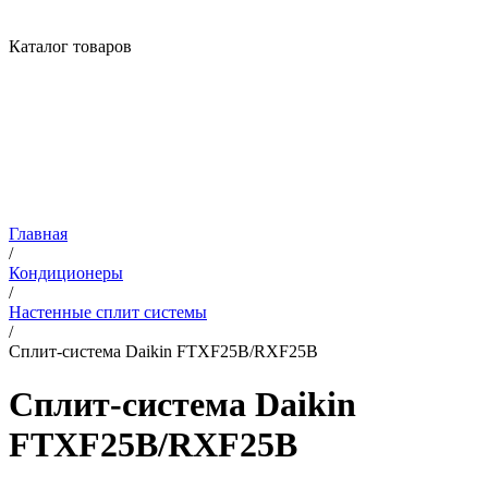
Каталог товаров
Главная
/
Кондиционеры
/
Настенные сплит системы
/
Сплит-система Daikin FTXF25B/RXF25B
Сплит-система Daikin
FTXF25B/RXF25B