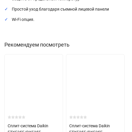
Простой уход благодаря съемной лицевой панели
Wi-Fi опция.
Рекомендуем посмотреть
Сплит-система Daikin
Сплит-система Daikin