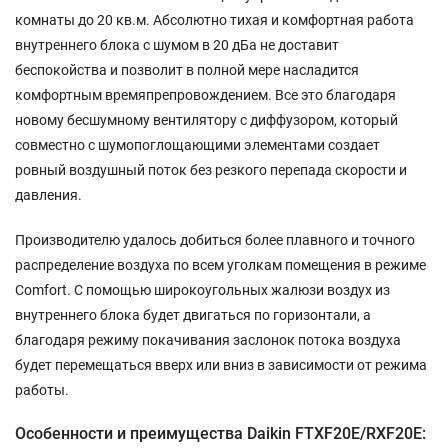
комнаты до 20 кв.м. Абсолютно тихая и комфортная работа
внутреннего блока с шумом в 20 дБа не доставит
беспокойства и позволит в полной мере насладится
комфортным времяпрепровождением. Все это благодаря
новому бесшумному вентилятору с диффузором, который
совместно с шумопоглощающими элементами создает
ровный воздушный поток без резкого перепада скорости и
давления.
Производителю удалось добиться более плавного и точного
распределение воздуха по всем уголкам помещения в режиме
Comfort. С помощью широкоугольных жалюзи воздух из
внутреннего блока будет двигаться по горизонтали, а
благодаря режиму покачивания заслонок потока воздуха
будет перемещаться вверх или вниз в зависимости от режима
работы.
Особенности и преимущества Daikin FTXF20E/RXF20E: