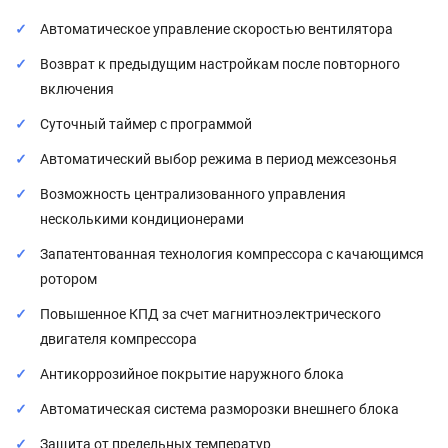
Автоматическое управление скоростью вентилятора
Возврат к предыдущим настройкам после повторного
включения
Суточный таймер с программой
Автоматический выбор режима в период межсезонья
Возможность централизованного управления
несколькими кондиционерами
Запатентованная технология компрессора с качающимся
ротором
Повышенное КПД за счет магнитноэлектрического
двигателя компрессора
Антикоррозийное покрытие наружного блока
Автоматическая система разморозки внешнего блока
Защита от предельных температур