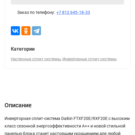
Заказ по телефону:
+7 812 645-18-33
Категории
,
Настенные сплит системы
Инверторные сплит-системы
Описание
Характеристики
Отзывы (0)
Описание
Инверторная сплит-система Daikin FTXF20E/RXF20E с высоким
класс сезонной энергоэффективности А++ и новой стильной
панелью блока станет настоящим украшением для любой