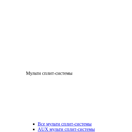
Мульти сплит-системы
Все мульти сплит-системы
AUX мульти сплит-системы