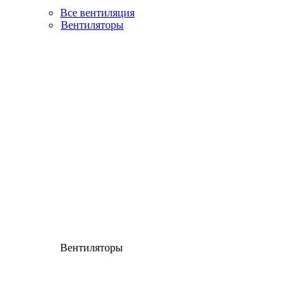
Все вентиляция
Вентиляторы
Вентиляторы