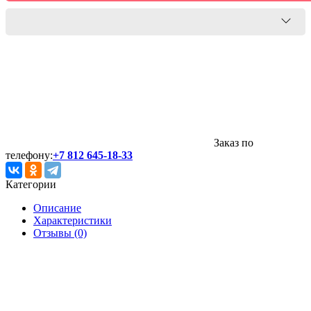
Заказ по
телефону:
+7 812 645-18-33
Категории
Описание
Характеристики
Отзывы (0)