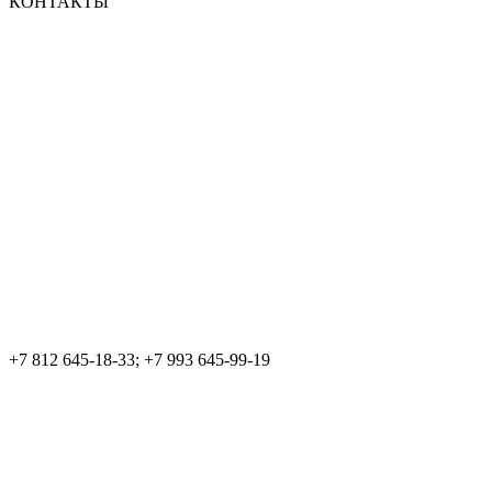
КОНТАКТЫ
+7 812 645-18-33; +7 993 645-99-19