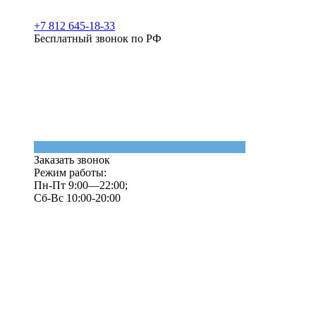
+7 812 645-18-33
Бесплатный звонок по РФ
Заказать звонок
Режим работы:
Пн-Пт 9:00—22:00;
Сб-Вс 10:00-20:00