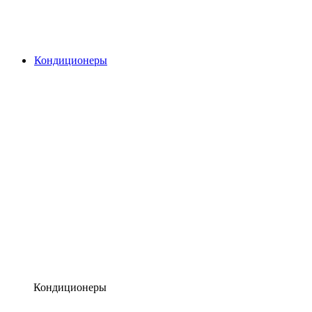
Кондиционеры
Кондиционеры