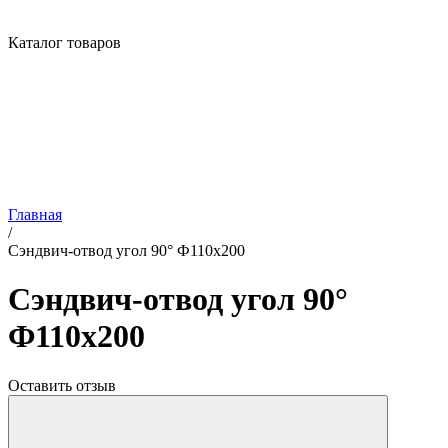
Каталог товаров
Главная
/
Сэндвич-отвод угол 90° Ф110х200
Сэндвич-отвод угол 90°
Ф110х200
Оставить отзыв