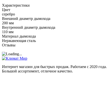
Характеристики
Цвет
серебро
Внешний диаметр дымохода
200 мм
Внутренний диаметр дымохода
110 мм
Материал дымохода
Нержавеющая сталь
Отзывы
Интернет магазин для быстрых продаж. Работаем с 2020 года.
Большой ассортимент, отличное качество.