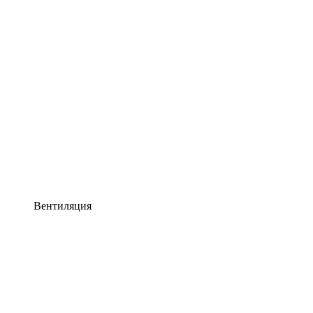
Вентиляция