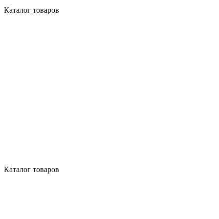
Каталог товаров
Каталог товаров