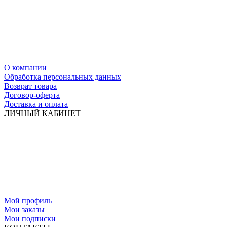
О компании
Обработка персональных данных
Возврат товара
Договор-оферта
Доставка и оплата
ЛИЧНЫЙ КАБИНЕТ
Мой профиль
Мои заказы
Мои подписки