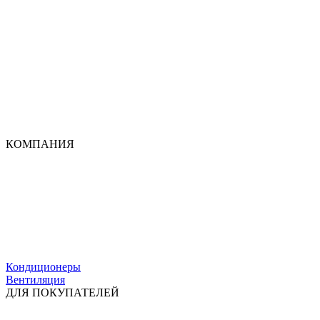
КОМПАНИЯ
Кондиционеры
Вентиляция
ДЛЯ ПОКУПАТЕЛЕЙ