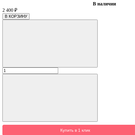
В наличии
2 400
₽
В КОРЗИНУ
Купить в 1 клик