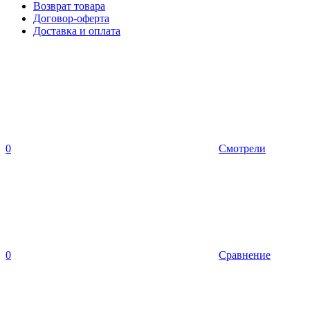
Возврат товара
Договор-оферта
Доставка и оплата
0
Смотрели
0
Сравнение