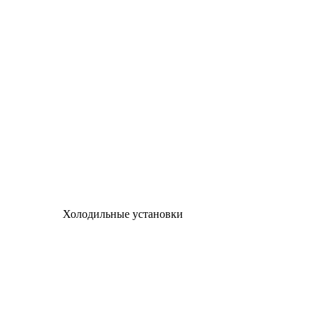
Холодильные установки