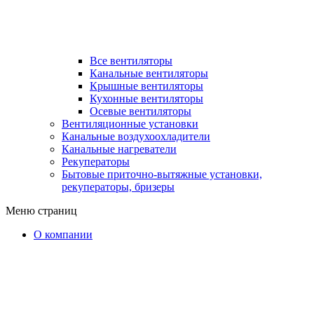
Все вентиляторы
Канальные вентиляторы
Крышные вентиляторы
Кухонные вентиляторы
Осевые вентиляторы
Вентиляционные установки
Канальные воздухоохладители
Канальные нагреватели
Рекуператоры
Бытовые приточно-вытяжные установки,
рекуператоры, бризеры
Меню страниц
О компании