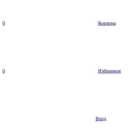
0
Корзина
0
Избранное
Вход