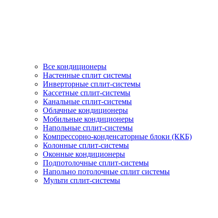
Все кондиционеры
Настенные сплит системы
Инверторные сплит-системы
Кассетные сплит-системы
Канальные сплит-системы
Облачные кондиционеры
Мобильные кондиционеры
Напольные сплит-системы
Компрессорно-конденсаторные блоки (ККБ)
Колонные сплит-системы
Оконные кондиционеры
Подпотолочные сплит-системы
Напольно потолочные сплит системы
Мульти сплит-системы