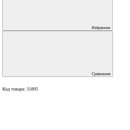
Избранное
Сравнение
Код товара:
31895