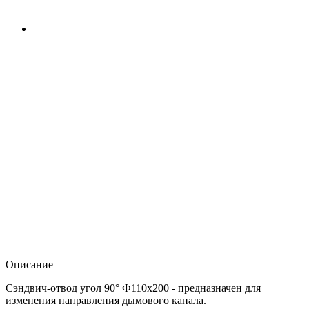
Описание
Сэндвич-отвод угол 90° Ф110х200 - предназначен для
изменения направления дымового канала.