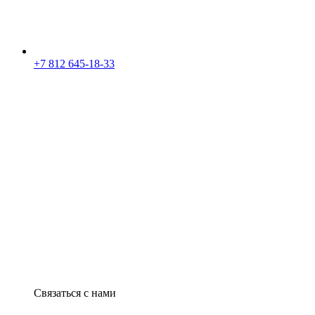
+7 812 645-18-33
Связаться с нами