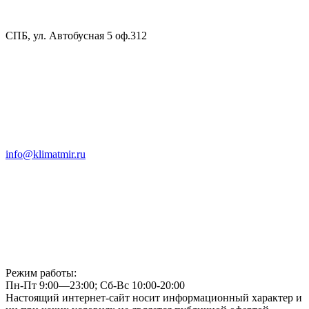
СПБ, ул. Автобусная 5 оф.312
info@klimatmir.ru
Режим работы:
Пн-Пт 9:00—23:00; Сб-Вс 10:00-20:00
Настоящий интернет-сайт носит информационный характер и