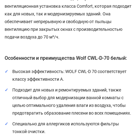
вентиляционная установка класса Comfort, которая подходит
как для новых, так и модернизируемых зданий. Она
обеспечивает непрерывную и свободную от пыльцы
вентиляцию при закрытых окнах с производительностью
подачи воздуха до 70 м³/ч.
Особенности и преимущества Wolf CWL-D-70 белый:
Высокая эффективность: WOLF CWL-D 70 соответствует
классу эффективности A.
Подходит для новых и ремонтируемых зданий, также
отличный выбор для модернизации ванной комнаты с
целью оптимального удаления влаги из воздуха, чтобы
предотвратить образование плесени во всех помещениях.
Специально для аллергиков используются фильтры
тонкой очистки.