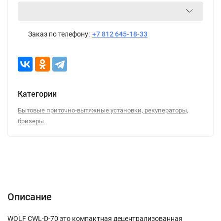
Заказ по телефону:
+7 812 645-18-33
Категории
Бытовые приточно-вытяжные установки, рекуператоры,
бризеры
Описание
Характеристики
Отзывы (0)
Описание
WOLF CWL-D-70 это компактная децентрализованная