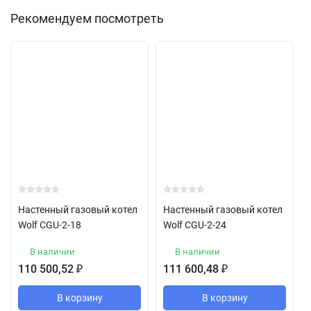
Рекомендуем посмотреть
Настенный газовый котел
Настенный газовый котел
Wolf CGU-2-18
Wolf CGU-2-24
В наличии
В наличии
110 500,52
₽
111 600,48
₽
В корзину
В корзину