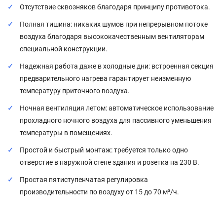
Отсутствие сквозняков благодаря принципу противотока.
Полная тишина: никаких шумов при непрерывном потоке
воздуха благодаря высококачественным вентиляторам
специальной конструкции.
Надежная работа даже в холодные дни: встроенная секция
предварительного нагрева гарантирует неизменную
температуру приточного воздуха.
Ночная вентиляция летом: автоматическое использование
прохладного ночного воздуха для пассивного уменьшения
температуры в помещениях.
Простой и быстрый монтаж: требуется только одно
отверстие в наружной стене здания и розетка на 230 В.
Простая пятиступенчатая регулировка
производительности по воздуху от 15 до 70 м³/ч.