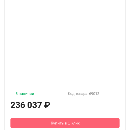
В наличии
Код товара:
69012
236 037
₽
Купить в 1 клик