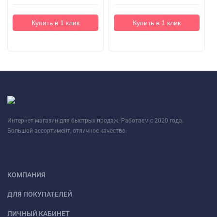
Купить в 1 клик
Купить в 1 клик
Интернет магазин для быстрых продаж. Работаем с 2020 года.
Большой ассортимент, отличное качество.
КОМПАНИЯ
ДЛЯ ПОКУПАТЕЛЕЙ
ЛИЧНЫЙ КАБИНЕТ