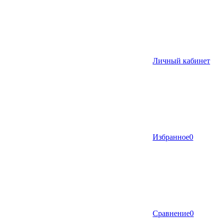
Личный кабинет
Избранное
0
Сравнение
0