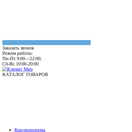
Заказать звонок
Режим работы:
Пн-Пт 9:00—22:00;
Сб-Вс 10:00-20:00
КАТАЛОГ ТОВАРОВ
Кондиционеры