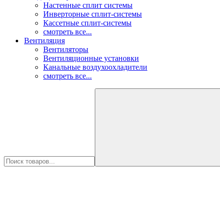
Настенные сплит системы
Инверторные сплит-системы
Кассетные сплит-системы
смотреть все...
Вентиляция
Вентиляторы
Вентиляционные установки
Канальные воздухоохладители
смотреть все...