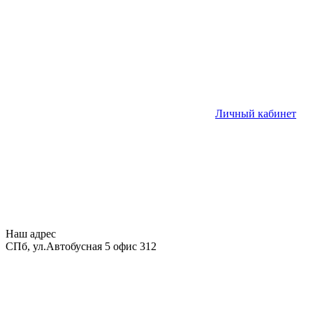
Личный кабинет
Наш адрес
СПб, ул.Автобусная 5 офис 312