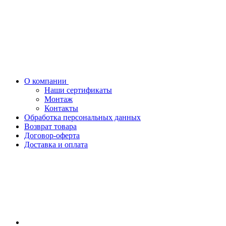
О компании
Наши сертификаты
Монтаж
Контакты
Обработка персональных данных
Возврат товара
Договор-оферта
Доставка и оплата