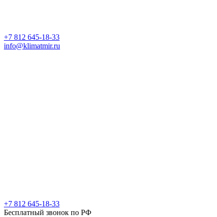
+7 812 645-18-33
info@klimatmir.ru
+7 812 645-18-33
Бесплатный звонок по РФ