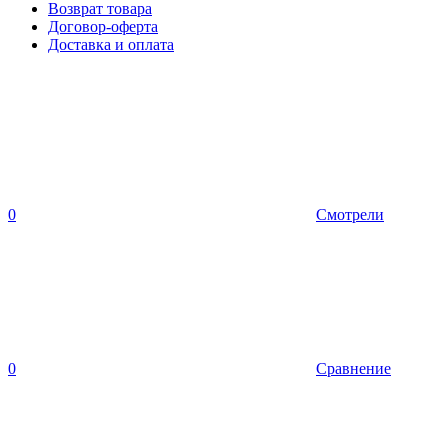
Возврат товара
Договор-оферта
Доставка и оплата
0
Смотрели
0
Сравнение