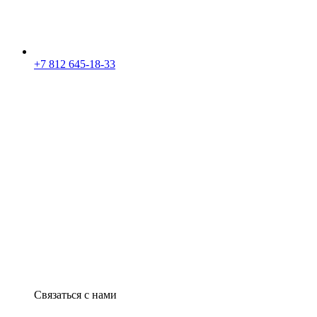
+7 812 645-18-33
Связаться с нами