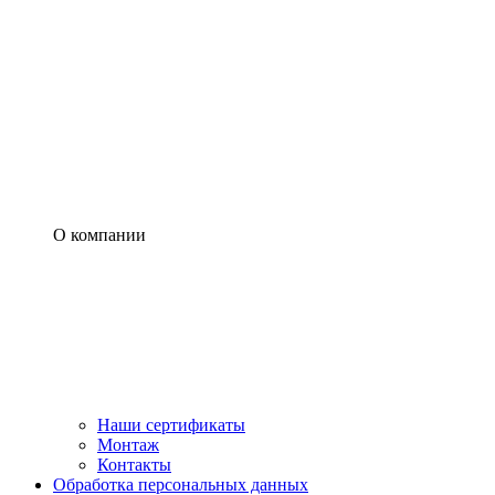
О компании
Наши сертификаты
Монтаж
Контакты
Обработка персональных данных