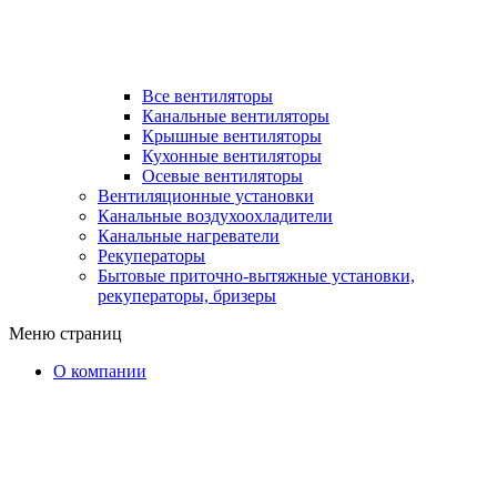
Все вентиляторы
Канальные вентиляторы
Крышные вентиляторы
Кухонные вентиляторы
Осевые вентиляторы
Вентиляционные установки
Канальные воздухоохладители
Канальные нагреватели
Рекуператоры
Бытовые приточно-вытяжные установки,
рекуператоры, бризеры
Меню страниц
О компании