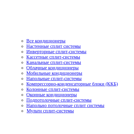
Все кондиционеры
Настенные сплит системы
Инверторные сплит-системы
Кассетные сплит-системы
Канальные сплит-системы
Облачные кондиционеры
Мобильные кондиционеры
Напольные сплит-системы
Компрессорно-конденсаторные блоки (ККБ)
Колонные сплит-системы
Оконные кондиционеры
Подпотолочные сплит-системы
Напольно потолочные сплит системы
Мульти сплит-системы