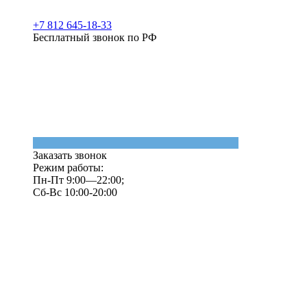
+7 812 645-18-33
Бесплатный звонок по РФ
Заказать звонок
Режим работы:
Пн-Пт 9:00—22:00;
Сб-Вс 10:00-20:00