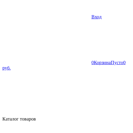
Вход
0
Корзина
Пусто
0
руб.
Каталог товаров