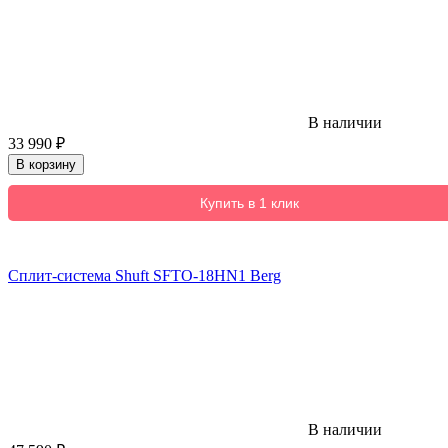
В наличии
33 990
₽
В корзину
Купить в 1 клик
Сплит-система Shuft SFTO-18HN1 Berg
В наличии