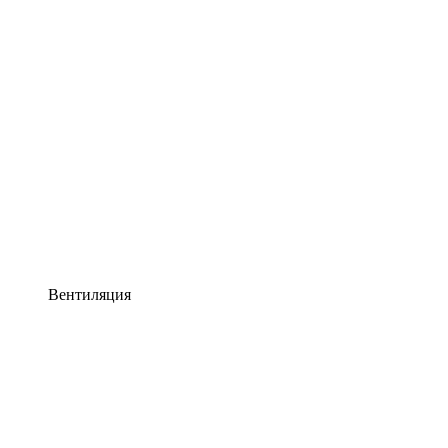
Вентиляция