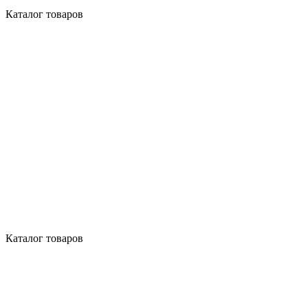
Каталог товаров
Каталог товаров