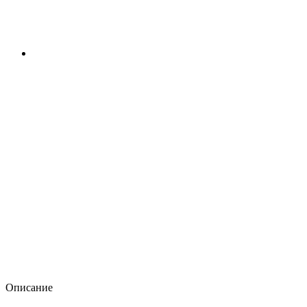
Описание