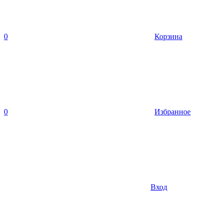
0
Корзина
0
Избранное
Вход