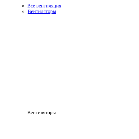
Все вентиляция
Вентиляторы
Вентиляторы