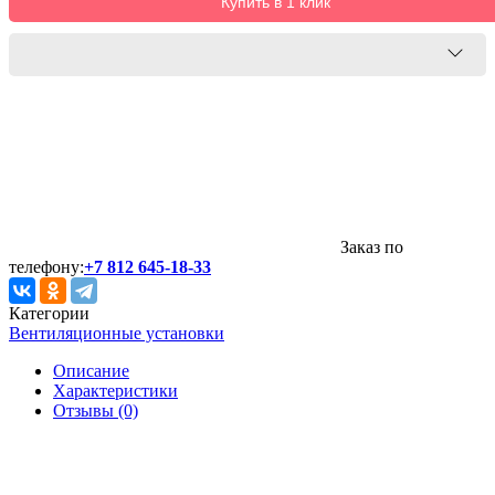
Купить в 1 клик
Заказ по
телефону:
+7 812 645-18-33
Категории
Вентиляционные установки
Описание
Характеристики
Отзывы (0)