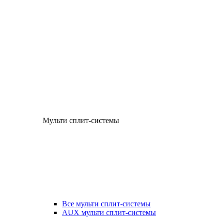
Мульти сплит-системы
Все мульти сплит-системы
AUX мульти сплит-системы