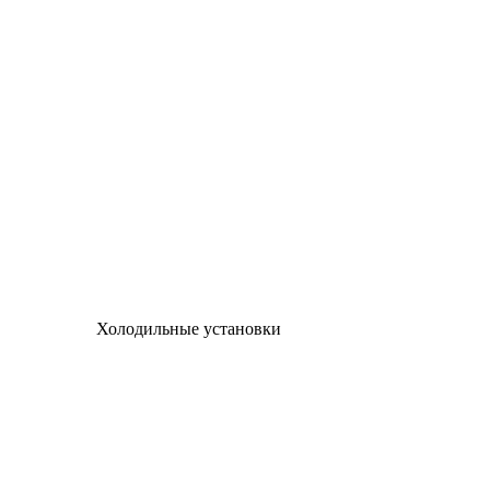
Холодильные установки