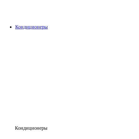
Кондиционеры
Кондиционеры