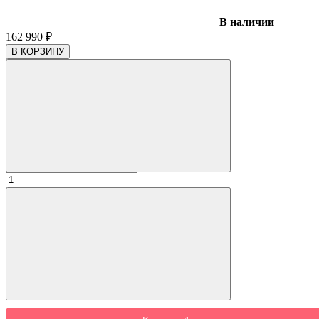
В наличии
162 990
₽
В КОРЗИНУ