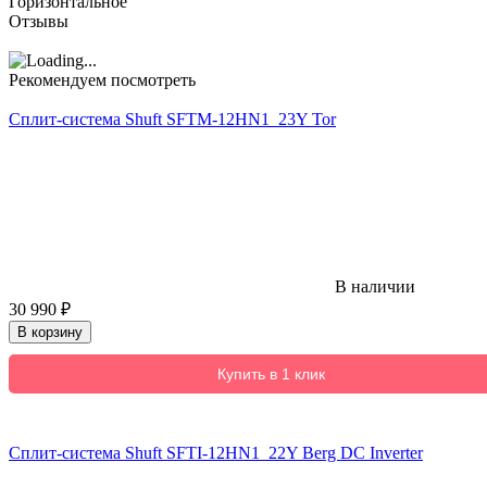
Горизонтальное
Отзывы
Рекомендуем посмотреть
Сплит-система Shuft SFTM-12HN1_23Y Tor
В наличии
30 990
₽
В корзину
Купить в 1 клик
Сплит-система Shuft SFTI-12HN1_22Y Berg DC Inverter