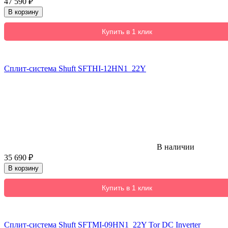
47 590
₽
В корзину
Купить в 1 клик
Сплит-система Shuft SFTHI-12HN1_22Y
В наличии
35 690
₽
В корзину
Купить в 1 клик
Сплит-система Shuft SFTMI-09HN1_22Y Tor DC Inverter