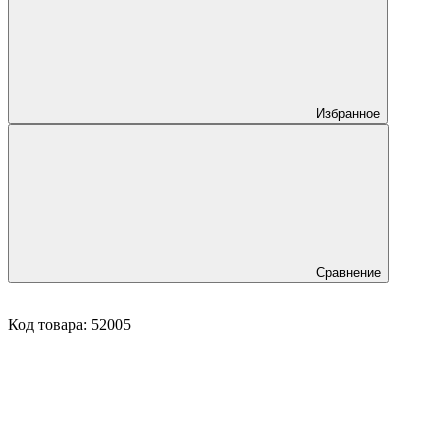
Избранное
Сравнение
Код товара:
52005