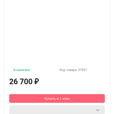
В наличии
Код товара:
57997
26 700
₽
Купить в 1 клик