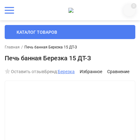
0
КАТАЛОГ ТОВАРОВ
Главная
/
Печь банная Березка 15 ДТ-З
Печь банная Березка 15 ДТ-З
Оставить отзыв
Бренд:
Березка
Избранное
Сравнение