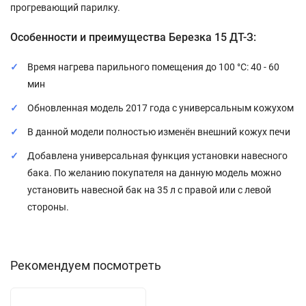
прогревающий парилку.
Особенности и преимущества Березка 15 ДТ-З:
Время нагрева парильного помещения до 100 °С: 40 - 60
мин
Обновленная модель 2017 года с универсальным кожухом
В данной модели полностью изменён внешний кожух печи
Добавлена универсальная функция установки навесного
бака. По желанию покупателя на данную модель можно
установить навесной бак на 35 л с правой или с левой
стороны.
Рекомендуем посмотреть