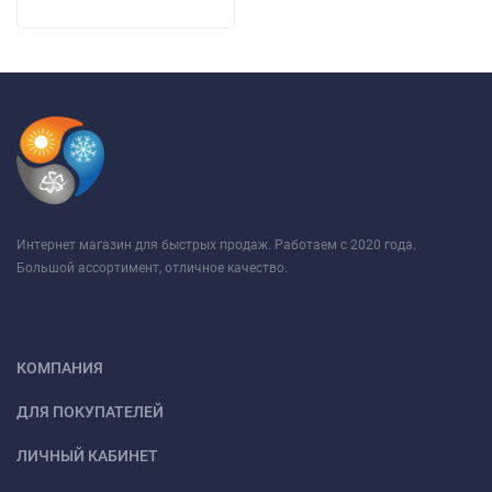
Интернет магазин для быстрых продаж. Работаем с 2020 года.
Большой ассортимент, отличное качество.
КОМПАНИЯ
ДЛЯ ПОКУПАТЕЛЕЙ
ЛИЧНЫЙ КАБИНЕТ