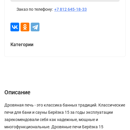
Заказ по телефону:
+7 812 645-18-33
Категории
Описание
Характеристики
Отзывы (0)
Описание
Дровяная печь - это классика банных традиций. Классические
печи для бани и сауны Берёзка 15 за годы эксплуатации
зарекомендовали себя как надежные, мощные и
многофункциональные. Дровяные печи Берёзка 15