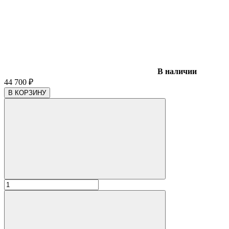
В наличии
44 700
₽
В КОРЗИНУ