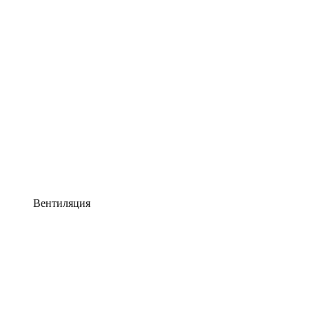
Вентиляция