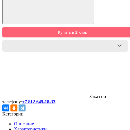
Купить в 1 клик
Заказ по
телефону:
+7 812 645-18-33
Категории
Описание
Характеристики