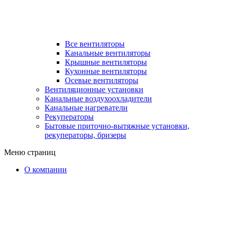
Все вентиляторы
Канальные вентиляторы
Крышные вентиляторы
Кухонные вентиляторы
Осевые вентиляторы
Вентиляционные установки
Канальные воздухоохладители
Канальные нагреватели
Рекуператоры
Бытовые приточно-вытяжные установки,
рекуператоры, бризеры
Меню страниц
О компании