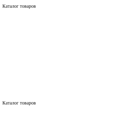
Каталог товаров
Каталог товаров