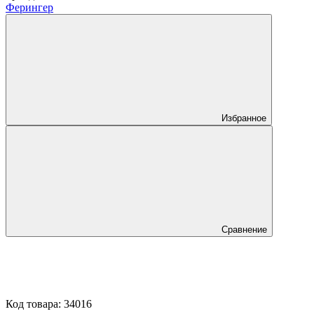
Ферингер
Избранное
Сравнение
Код товара:
34016