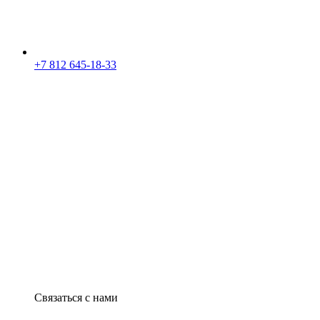
+7 812 645-18-33
Связаться с нами