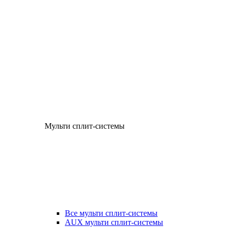
Мульти сплит-системы
Все мульти сплит-системы
AUX мульти сплит-системы