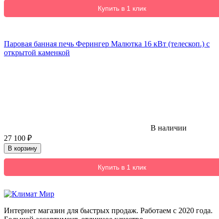
Купить в 1 клик
Паровая банная печь Ферингер Малютка 16 кВт (телескоп.) с
открытой каменкой
В наличии
27 100
₽
В корзину
Купить в 1 клик
Интернет магазин для быстрых продаж. Работаем с 2020 года.