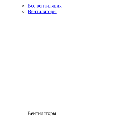
Все вентиляция
Вентиляторы
Вентиляторы