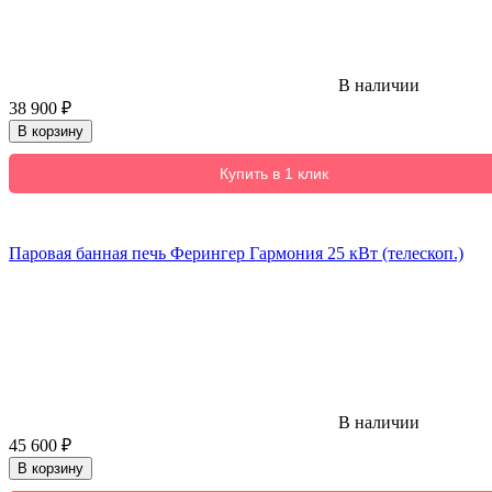
В наличии
38 900
₽
В корзину
Купить в 1 клик
Паровая банная печь Ферингер Гармония 25 кВт (телескоп.)
В наличии
45 600
₽
В корзину