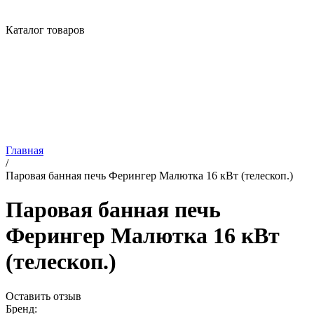
Каталог товаров
Главная
/
Паровая банная печь Ферингер Малютка 16 кВт (телескоп.)
Паровая банная печь
Ферингер Малютка 16 кВт
(телескоп.)
Оставить отзыв
Бренд: