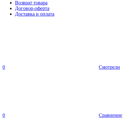
Возврат товара
Договор-оферта
Доставка и оплата
0
Смотрели
0
Сравнение