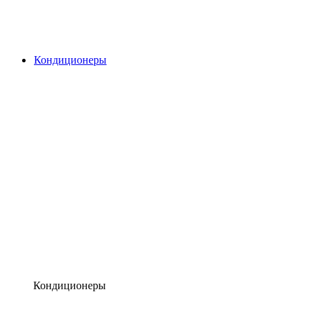
Кондиционеры
Кондиционеры