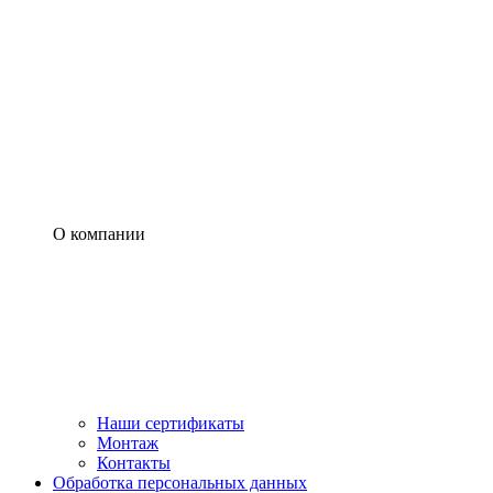
О компании
Наши сертификаты
Монтаж
Контакты
Обработка персональных данных