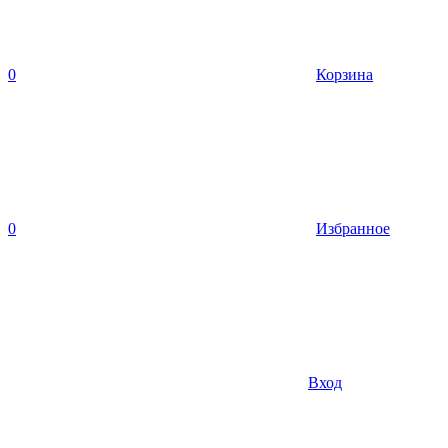
0
Корзина
0
Избранное
Вход