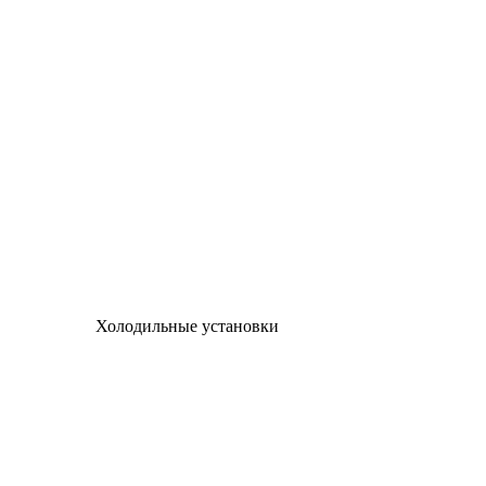
Холодильные установки