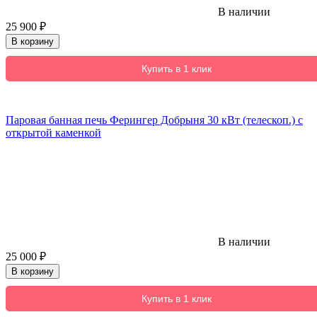
В наличии
25 900
₽
В корзину
Купить в 1 клик
Паровая банная печь Ферингер Добрыня 30 кВт (телескоп.) с
открытой каменкой
В наличии
25 000
₽
В корзину
Купить в 1 клик