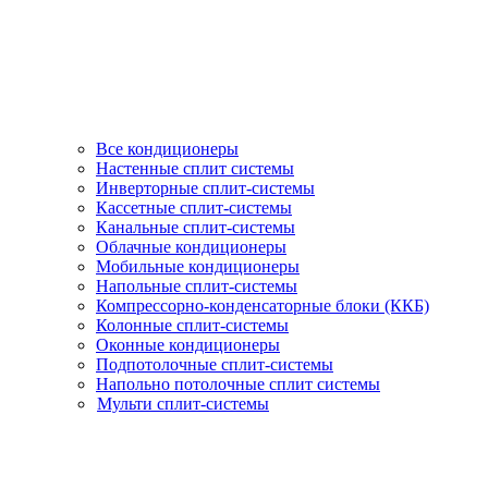
Все кондиционеры
Настенные сплит системы
Инверторные сплит-системы
Кассетные сплит-системы
Канальные сплит-системы
Облачные кондиционеры
Мобильные кондиционеры
Напольные сплит-системы
Компрессорно-конденсаторные блоки (ККБ)
Колонные сплит-системы
Оконные кондиционеры
Подпотолочные сплит-системы
Напольно потолочные сплит системы
Мульти сплит-системы