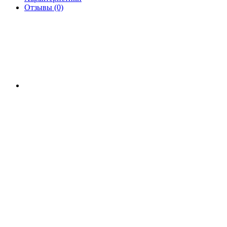
Отзывы (0)