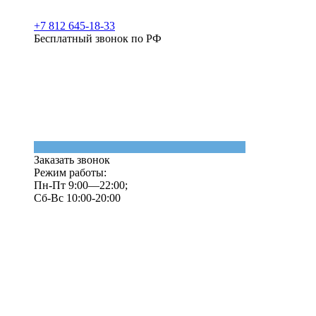
+7 812 645-18-33
Бесплатный звонок по РФ
Заказать звонок
Режим работы:
Пн-Пт 9:00—22:00;
Сб-Вс 10:00-20:00