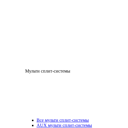
Мульти сплит-системы
Все мульти сплит-системы
AUX мульти сплит-системы