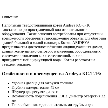
Описание
Напольный твердотопливный котел Arideya КС-Т-16
-достаточно распространенный вид отопительного
оборудования. Такие решения востребованы при отсутствии
возможности обеспечить газоснабжение объекта, для обогрева
зданий большой и малой площади. Котлы ARIDEYA
предназначены для теплоснабжения индивидуальных домов,
зданий коммунально-бытового назначения, оборудованных
системами отопления как с естественной, так и с
принудительной циркуляцией воды. Котлы работают на
твердом топливе.
Особенности и преимущества Arideya КС-Т-16:
Удобная дверца для загрузки топлива
Глубина камеры топки 45 см
Штуцер для регулятора тяги
Возможность подключения ТЭНа, диаметр отверстия 32
мм
Теплообменник с дополнительными трубами для