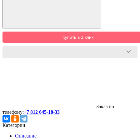
Купить в 1 клик
Заказ по
телефону:
+7 812 645-18-33
Категории
Описание