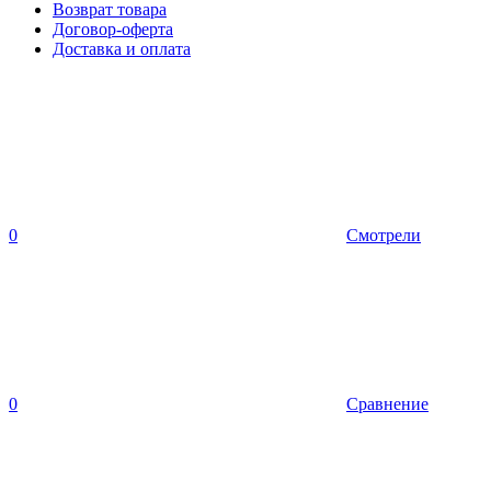
Возврат товара
Договор-оферта
Доставка и оплата
0
Смотрели
0
Сравнение