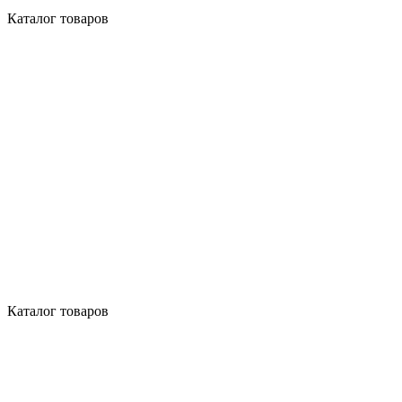
Каталог товаров
Каталог товаров