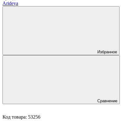
Arideya
Избранное
Сравнение
Код товара:
53256