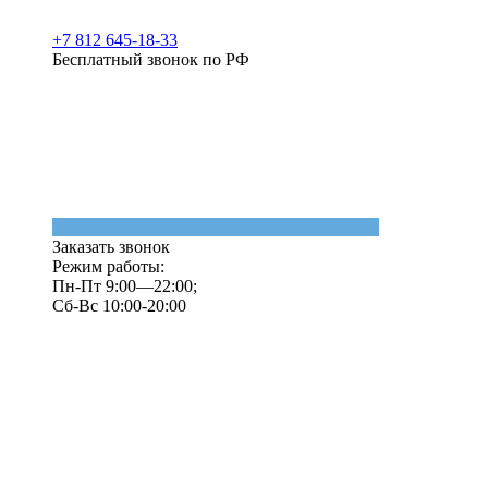
+7 812 645-18-33
Бесплатный звонок по РФ
Заказать звонок
Режим работы:
Пн-Пт 9:00—22:00;
Сб-Вс 10:00-20:00