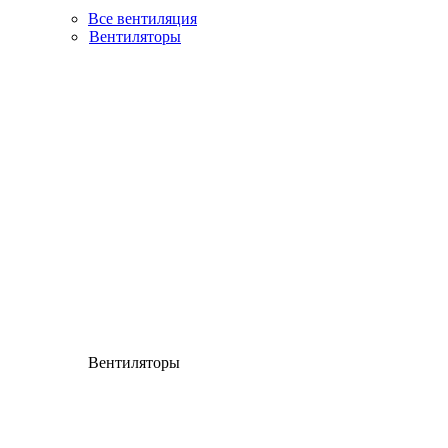
Все вентиляция
Вентиляторы
Вентиляторы