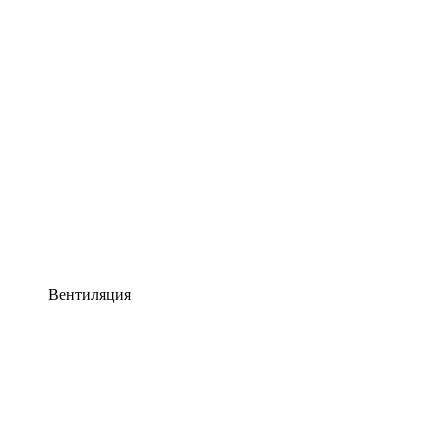
Вентиляция