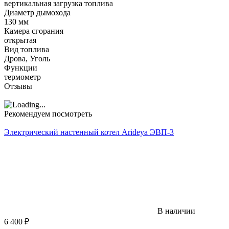
вертикальная загрузка топлива
Диаметр дымохода
130 мм
Камера сгорания
открытая
Вид топлива
Дрова, Уголь
Функции
термометр
Отзывы
Рекомендуем посмотреть
Электрический настенный котел Arideya ЭВП-3
В наличии
6 400
₽