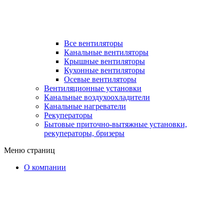
Все вентиляторы
Канальные вентиляторы
Крышные вентиляторы
Кухонные вентиляторы
Осевые вентиляторы
Вентиляционные установки
Канальные воздухоохладители
Канальные нагреватели
Рекуператоры
Бытовые приточно-вытяжные установки,
рекуператоры, бризеры
Меню страниц
О компании