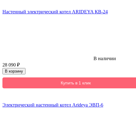
Настенный электрический котел ARIDEYA КВ-24
В наличии
28 090
₽
В корзину
Купить в 1 клик
Электрический настенный котел Arideya ЭВП-6