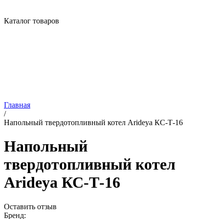
Каталог товаров
Главная
/
Напольный твердотопливный котел Arideya КС-Т-16
Напольный
твердотопливный котел
Arideya КС-Т-16
Оставить отзыв
Бренд: