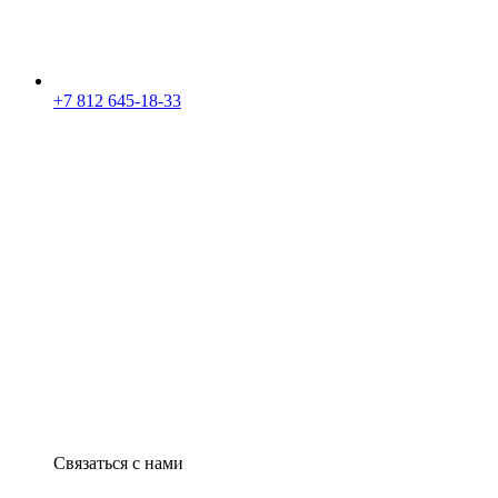
+7 812 645-18-33
Связаться с нами