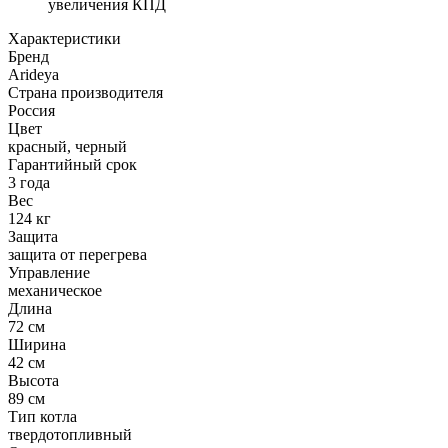
увеличения КПД
Характеристики
Бренд
Arideya
Страна производителя
Россия
Цвет
красный, черный
Гарантийный срок
3 года
Вес
124 кг
Защита
защита от перегрева
Управление
механическое
Длина
72 см
Ширина
42 см
Высота
89 см
Тип котла
твердотопливный