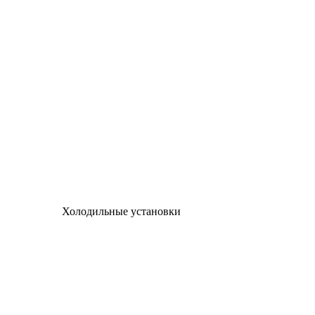
Холодильные установки