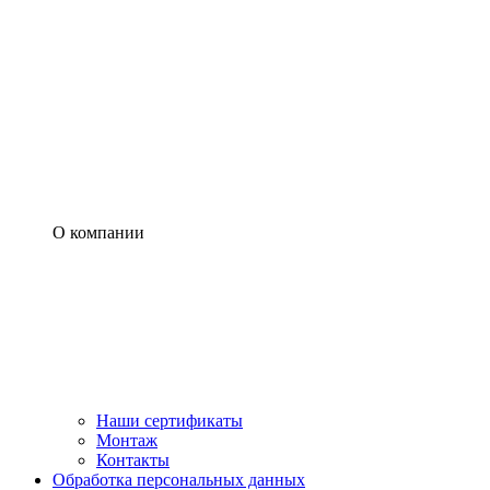
О компании
Наши сертификаты
Монтаж
Контакты
Обработка персональных данных