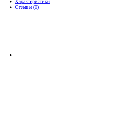
Характеристики
Отзывы (0)