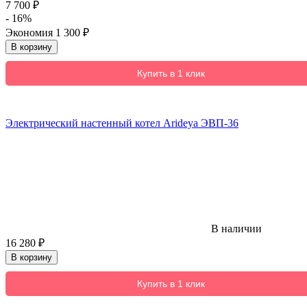
7 700
₽
- 16%
Экономия
1 300
₽
В корзину
Купить в 1 клик
Электрический настенный котел Arideya ЭВП-36
В наличии
16 280
₽
В корзину
Купить в 1 клик