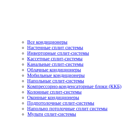
Все кондиционеры
Настенные сплит системы
Инверторные сплит-системы
Кассетные сплит-системы
Канальные сплит-системы
Облачные кондиционеры
Мобильные кондиционеры
Напольные сплит-системы
Компрессорно-конденсаторные блоки (ККБ)
Колонные сплит-системы
Оконные кондиционеры
Подпотолочные сплит-системы
Напольно потолочные сплит системы
Мульти сплит-системы