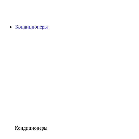
Кондиционеры
Кондиционеры