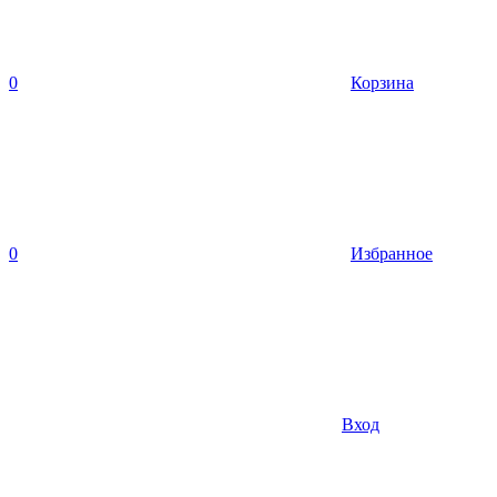
0
Корзина
0
Избранное
Вход