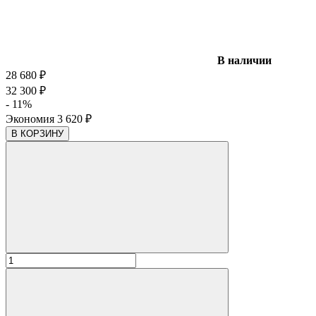
В наличии
28 680
₽
32 300
₽
- 11%
Экономия
3 620
₽
В КОРЗИНУ