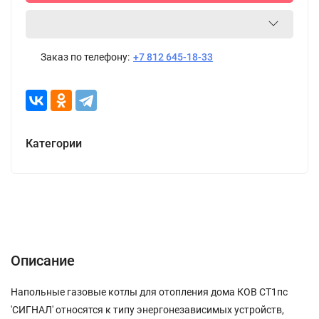
Заказ по телефону:
+7 812 645-18-33
Категории
Описание
Характеристики
Отзывы (0)
Описание
Напольные газовые котлы для отопления дома КОВ СТ1пc
'СИГНАЛ' относятся к типу энергонезависимых устройств,