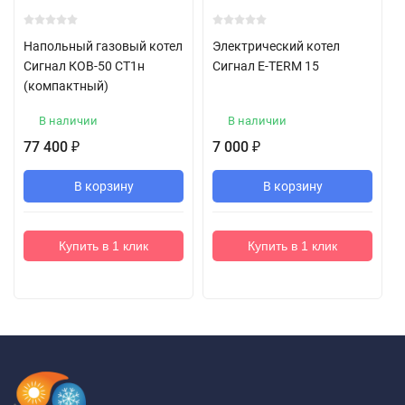
Напольный газовый котел
Электрический котел
Сигнал КОВ-50 СТ1н
Сигнал E-TERM 15
(компактный)
В наличии
В наличии
77 400
7 000
₽
₽
В корзину
В корзину
Купить в 1 клик
Купить в 1 клик