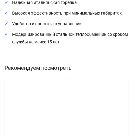
Надежная итальянская горелка
Высокая эффективность при минимальных габаритах
Удобство и простота в управлении
Модернизированный стальной теплообменник со сроком
службы не менее 15 лет.
Рекомендуем посмотреть