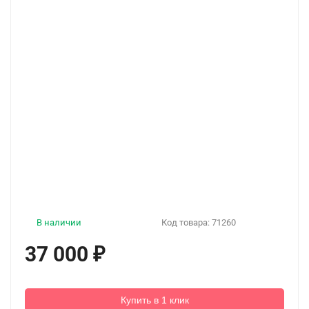
В наличии
Код товара:
71260
37 000
₽
Купить в 1 клик