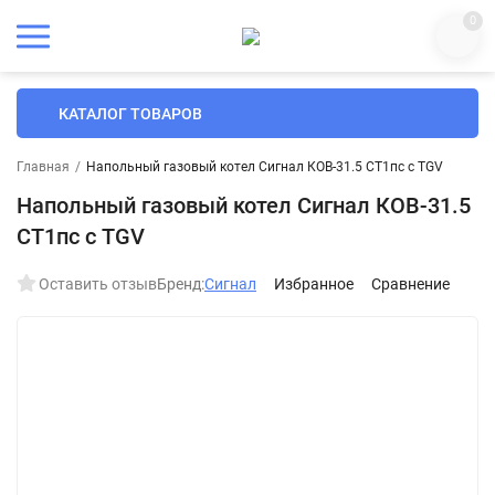
0
КАТАЛОГ ТОВАРОВ
Главная
/
Напольный газовый котел Сигнал КОВ-31.5 СТ1пс с TGV
Напольный газовый котел Сигнал КОВ-31.5
СТ1пс с TGV
Оставить отзыв
Бренд:
Сигнал
Избранное
Сравнение