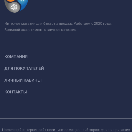
Интернет магазин для быстрых продаж. Работаем с 2020 года.
Большой ассортимент, отличное качество.
КОМПАНИЯ
ДЛЯ ПОКУПАТЕЛЕЙ
ЛИЧНЫЙ КАБИНЕТ
КОНТАКТЫ
Настоящий интернет-сайт носит информационный характер и ни при каких