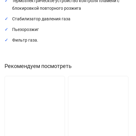
Термоэлектрическое устройство контроля пламени с
блокировкой повторного розжига
Стабилизатор давления газа
Пьезорозжиг
Фильтр газа.
Рекомендуем посмотреть