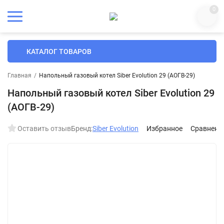
0
КАТАЛОГ ТОВАРОВ
Главная
/
Напольный газовый котел Siber Evolution 29 (АОГВ-29)
Напольный газовый котел Siber Evolution 29
(АОГВ-29)
Оставить отзыв
Бренд:
Siber Evolution
Избранное
Сравнени