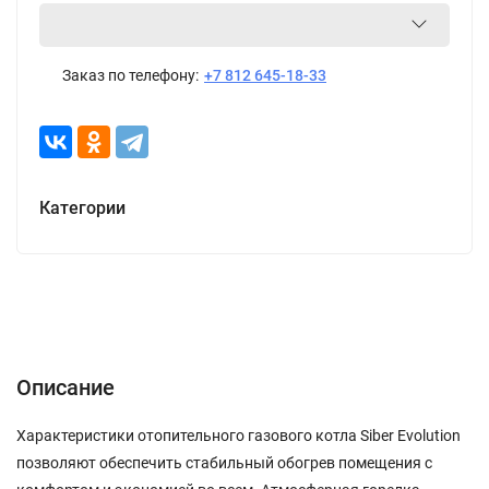
Заказ по телефону:
+7 812 645-18-33
Категории
Описание
Характеристики
Отзывы (0)
Описание
Характеристики отопительного газового котла Siber Evolution
позволяют обеспечить стабильный обогрев помещения с