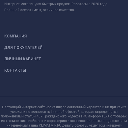
Интернет магазин для быстрых продаж. Работаем с 2020 года.
Большой ассортимент, отличное качество.
КОМПАНИЯ
ДЛЯ ПОКУПАТЕЛЕЙ
ЛИЧНЫЙ КАБИНЕТ
КОНТАКТЫ
Настоящий интернет-сайт носит информационный характер и ни при каких
условиях не является публичной офертой, которая определяется
положениями статьи 437 Гражданского кодекса РФ. Информация о товарах,
их технических свойствах и характеристиках, ценах является предложением
интернет-магазина KLIMATMIR.RU делать оферты. Акцептом интернет-