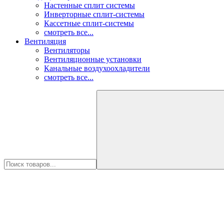
Настенные сплит системы
Инверторные сплит-системы
Кассетные сплит-системы
смотреть все...
Вентиляция
Вентиляторы
Вентиляционные установки
Канальные воздухоохладители
смотреть все...