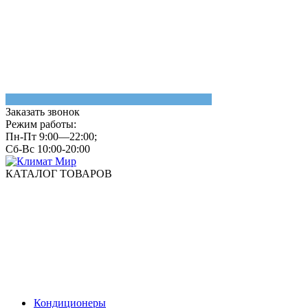
Заказать звонок
Режим работы:
Пн-Пт 9:00—22:00;
Сб-Вс 10:00-20:00
КАТАЛОГ ТОВАРОВ
Кондиционеры