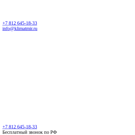
+7 812 645-18-33
info@klimatmir.ru
+7 812 645-18-33
Бесплатный звонок по РФ