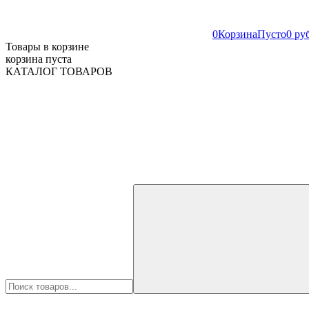
0
Корзина
Пусто
0 ру
Товары в корзине
корзина пуста
КАТАЛОГ ТОВАРОВ