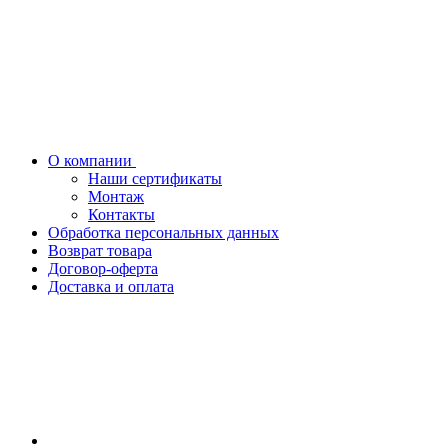
О компании
Наши сертификаты
Монтаж
Контакты
Обработка персональных данных
Возврат товара
Договор-оферта
Доставка и оплата