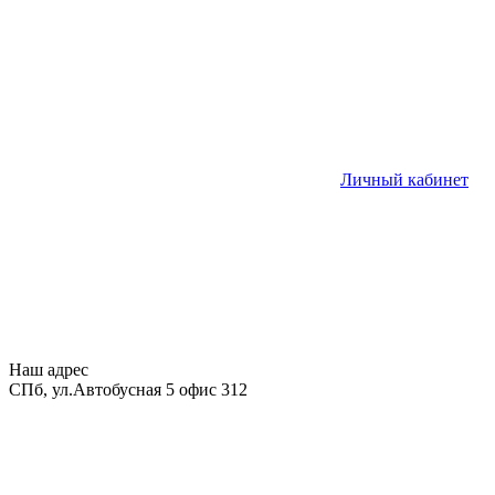
Личный кабинет
Наш адрес
СПб, ул.Автобусная 5 офис 312