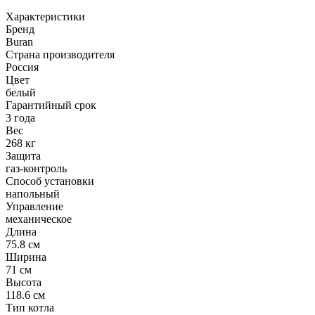
Характеристики
Бренд
Buran
Страна производителя
Россия
Цвет
белый
Гарантийный срок
3 года
Вес
268 кг
Защита
газ-контроль
Способ установки
напольный
Управление
механическое
Длина
75.8 см
Ширина
71 см
Высота
118.6 см
Тип котла