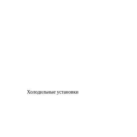
Холодильные установки