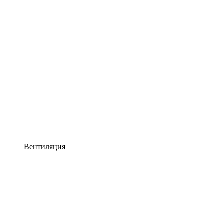
Вентиляция