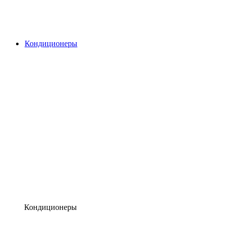
Кондиционеры
Кондиционеры