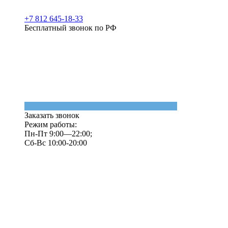
+7 812 645-18-33
Бесплатный звонок по РФ
Заказать звонок
Режим работы:
Пн-Пт 9:00—22:00;
Сб-Вс 10:00-20:00