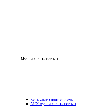
Мульти сплит-системы
Все мульти сплит-системы
AUX мульти сплит-системы