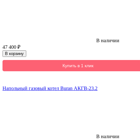
В наличии
47 400
₽
В корзину
Купить в 1 клик
Напольный газовый котел Buran АКГВ-23.2
В наличии