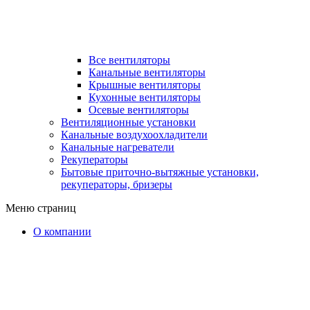
Все вентиляторы
Канальные вентиляторы
Крышные вентиляторы
Кухонные вентиляторы
Осевые вентиляторы
Вентиляционные установки
Канальные воздухоохладители
Канальные нагреватели
Рекуператоры
Бытовые приточно-вытяжные установки,
рекуператоры, бризеры
Меню страниц
О компании