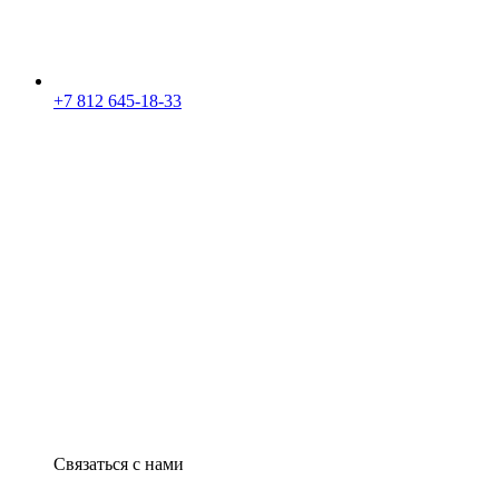
+7 812 645-18-33
Связаться с нами