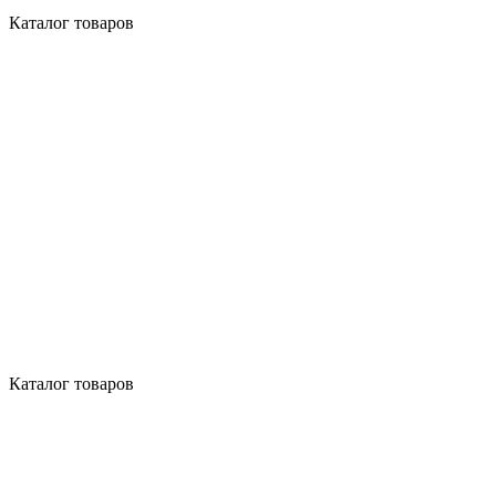
Каталог товаров
Каталог товаров