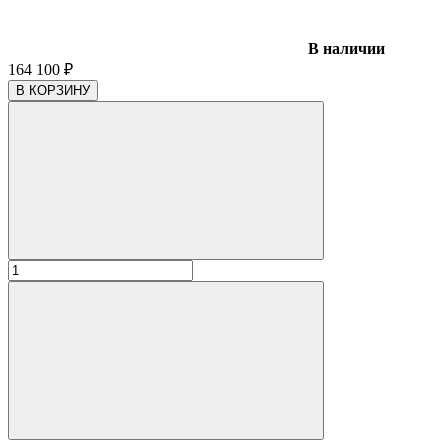
В наличии
164 100
₽
В КОРЗИНУ