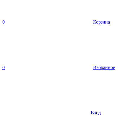
0
Корзина
0
Избранное
Вход