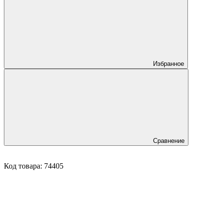
Избранное
Сравнение
Код товара:
74405