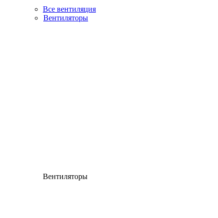
Все вентиляция
Вентиляторы
Вентиляторы