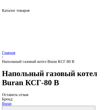
Каталог товаров
Главная
/
Напольный газовый котел Buran КСГ-80 В
Напольный газовый котел
Buran КСГ-80 В
Оставить отзыв
Бренд:
Buran