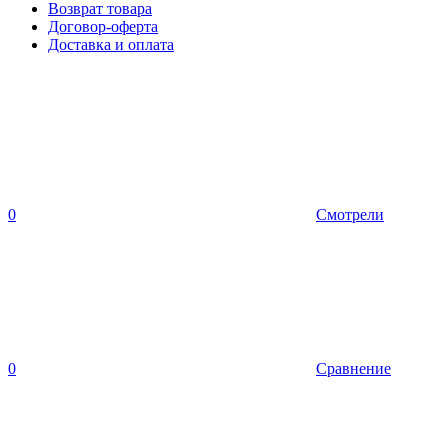
Возврат товара
Договор-оферта
Доставка и оплата
0
Смотрели
0
Сравнение