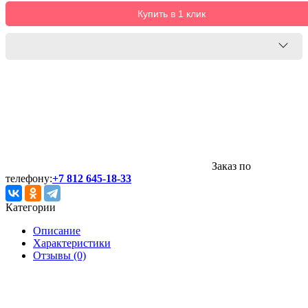
Купить в 1 клик
Заказ по
телефону:
+7 812 645-18-33
Категории
Описание
Характеристики
Отзывы (0)