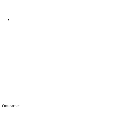
Описание