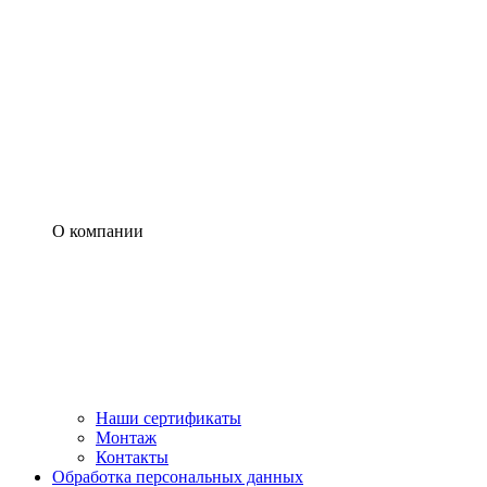
О компании
Наши сертификаты
Монтаж
Контакты
Обработка персональных данных