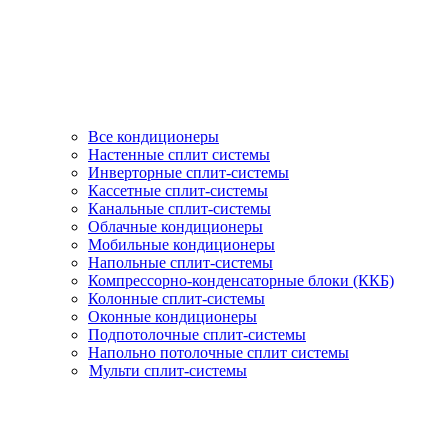
Все кондиционеры
Настенные сплит системы
Инверторные сплит-системы
Кассетные сплит-системы
Канальные сплит-системы
Облачные кондиционеры
Мобильные кондиционеры
Напольные сплит-системы
Компрессорно-конденсаторные блоки (ККБ)
Колонные сплит-системы
Оконные кондиционеры
Подпотолочные сплит-системы
Напольно потолочные сплит системы
Мульти сплит-системы