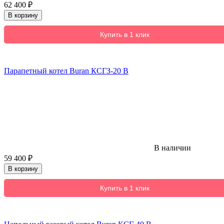
62 400
₽
В корзину
Купить в 1 клик
Парапетный котел Buran КСГЗ-20 В
В наличии
59 400
₽
В корзину
Купить в 1 клик