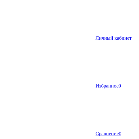
Личный кабинет
Избранное
0
Сравнение
0