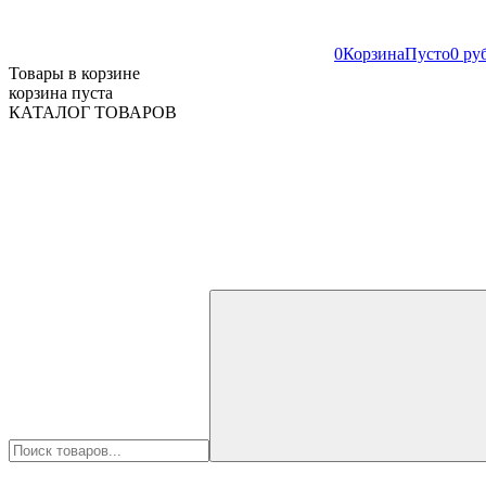
0
Корзина
Пусто
0 ру
Товары в корзине
корзина пуста
КАТАЛОГ ТОВАРОВ