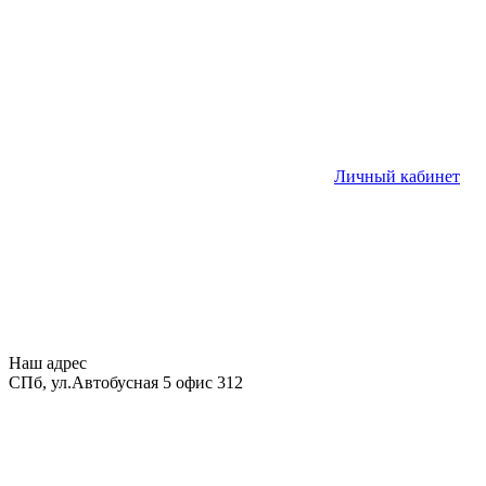
Личный кабинет
Наш адрес
СПб, ул.Автобусная 5 офис 312