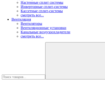
Настенные сплит системы
Инверторные сплит-системы
Кассетные сплит-системы
смотреть все...
Вентиляция
Вентиляторы
Вентиляционные установки
Канальные воздухоохладители
смотреть все...