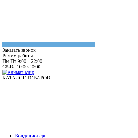
Заказать звонок
Режим работы:
Пн-Пт 9:00—22:00;
Сб-Вс 10:00-20:00
КАТАЛОГ ТОВАРОВ
Кондиционеры