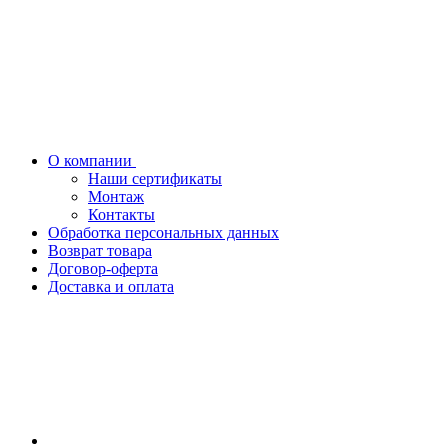
О компании
Наши сертификаты
Монтаж
Контакты
Обработка персональных данных
Возврат товара
Договор-оферта
Доставка и оплата