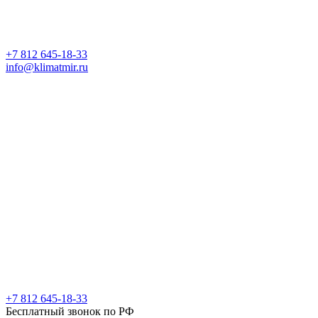
+7 812 645-18-33
info@klimatmir.ru
+7 812 645-18-33
Бесплатный звонок по РФ