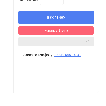
В КОРЗИНУ
Купить в 1 клик
Заказ по телефону:
+7 812 645-18-33