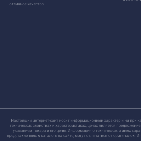
отличное качество.
Настоящий интернет-сайт носит информационный характер и ни при ка
технических свойствах и характеристиках, ценах является предложени
указанием товара и его цены. Информация о технических и иных хар
представленных в каталоге на сайте, могут отличаться от оригиналов. 