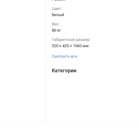
Цвет:
белый
Вес:
80 кг
Габаритный размер:
520 × 425 × 1060 мм
Смотреть все
Категории