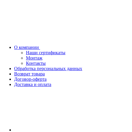
О компании
Наши сертификаты
Монтаж
Контакты
Обработка персональных данных
Возврат товара
Договор-оферта
Доставка и оплата