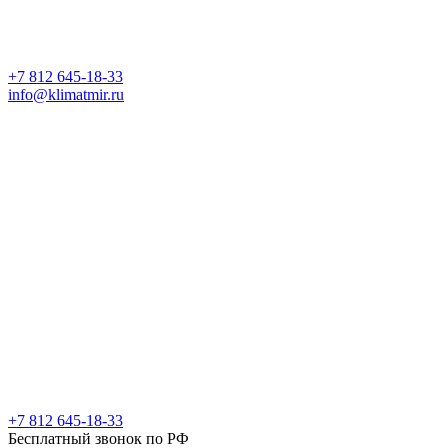
+7 812 645-18-33
info@klimatmir.ru
+7 812 645-18-33
Бесплатный звонок по РФ