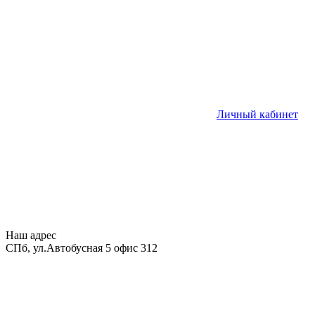
Личный кабинет
Наш адрес
СПб, ул.Автобусная 5 офис 312