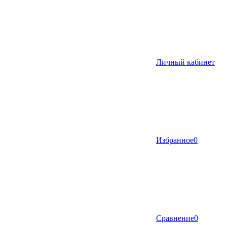
Личный кабинет
Избранное
0
Сравнение
0