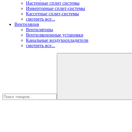
Настенные сплит системы
Инверторные сплит-системы
Кассетные сплит-системы
смотреть все...
Вентиляция
Вентиляторы
Вентиляционные установки
Канальные воздухоохладители
смотреть все...