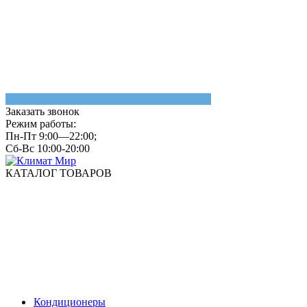
Заказать звонок
Режим работы:
Пн-Пт 9:00—22:00;
Сб-Вс 10:00-20:00
КАТАЛОГ ТОВАРОВ
Кондиционеры