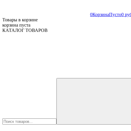
0
Корзина
Пусто
0 ру
Товары в корзине
корзина пуста
КАТАЛОГ ТОВАРОВ