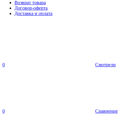
Возврат товара
Договор-оферта
Доставка и оплата
0
Смотрели
0
Сравнение