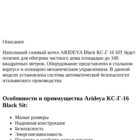
Описание
Напольный газовый котел ARIDEYA Black КС-Г 16 SIT будет
полезен для обогрева частного дома площадью до 160
квадратных метров. Оборудование представлено в стальном
корпусе и оснащено механическим управлением. В данной
модели установлена система автоматической безопасности
итальянского производства.
Особенности и преимущества Arideya КС-Г-16
Black Sit:
Малые размеры
Надежная конструкция
Безопасность
Энергонезависимость
Простота и удобство использования