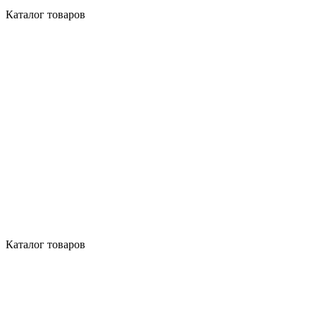
Каталог товаров
Каталог товаров