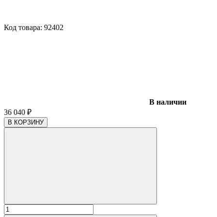
Код товара:
92402
В наличии
36 040
₽
В КОРЗИНУ