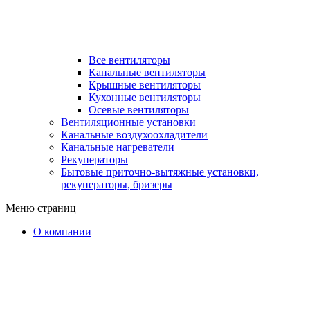
Все вентиляторы
Канальные вентиляторы
Крышные вентиляторы
Кухонные вентиляторы
Осевые вентиляторы
Вентиляционные установки
Канальные воздухоохладители
Канальные нагреватели
Рекуператоры
Бытовые приточно-вытяжные установки,
рекуператоры, бризеры
Меню страниц
О компании