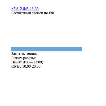
+7 812 645-18-33
Бесплатный звонок по РФ
Заказать звонок
Режим работы:
Пн-Пт 9:00—22:00;
Сб-Вс 10:00-20:00