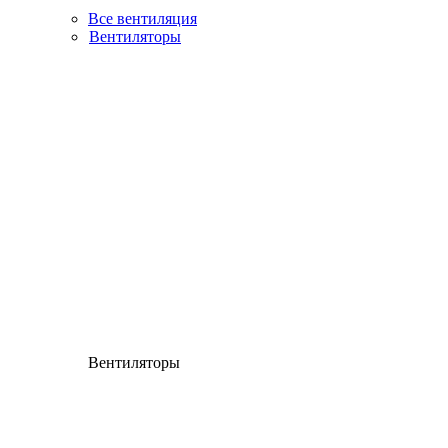
Все вентиляция
Вентиляторы
Вентиляторы