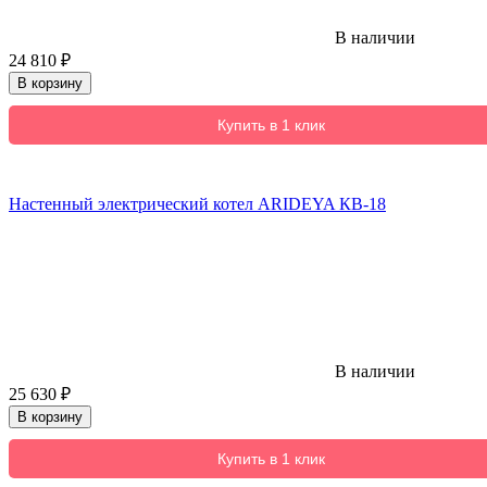
В наличии
24 810
₽
В корзину
Купить в 1 клик
Настенный электрический котел ARIDEYA КВ-18
В наличии
25 630
₽
В корзину
Купить в 1 клик