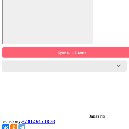
Купить в 1 клик
Заказ по
телефону:
+7 812 645-18-33