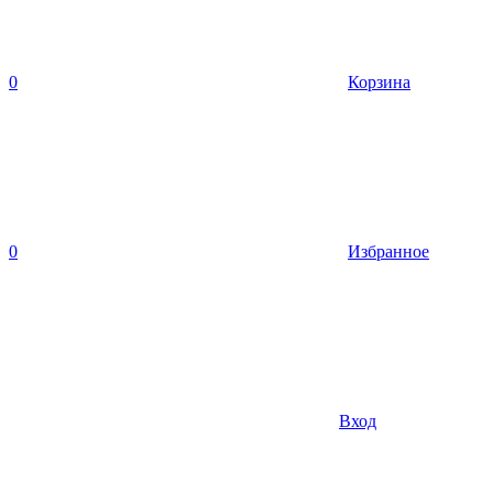
0
Корзина
0
Избранное
Вход