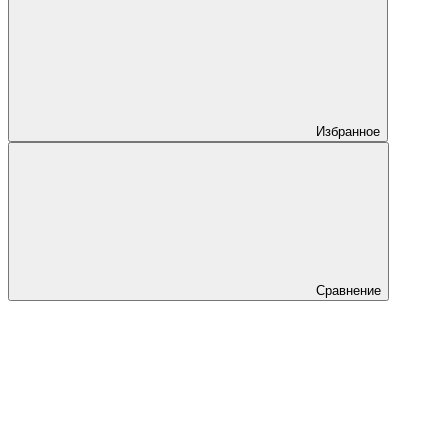
Избранное
Сравнение