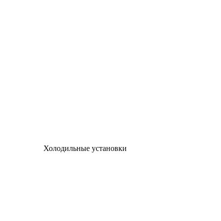
Холодильные установки