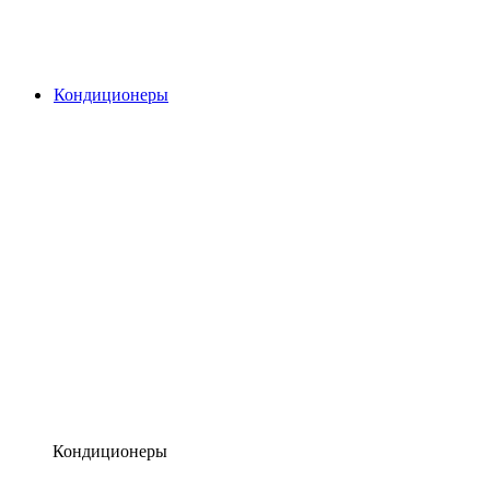
Кондиционеры
Кондиционеры