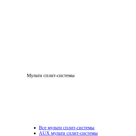
Мульти сплит-системы
Все мульти сплит-системы
AUX мульти сплит-системы