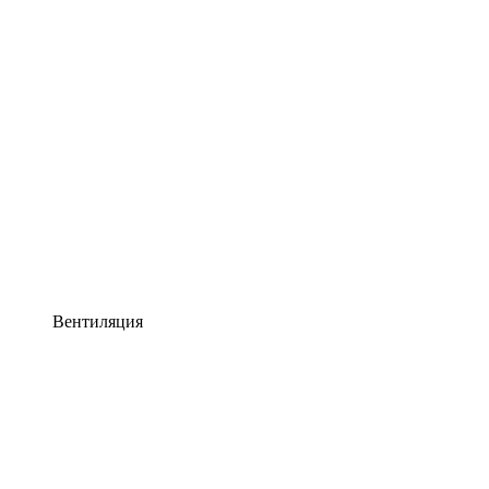
Вентиляция