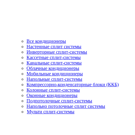
Все кондиционеры
Настенные сплит системы
Инверторные сплит-системы
Кассетные сплит-системы
Канальные сплит-системы
Облачные кондиционеры
Мобильные кондиционеры
Напольные сплит-системы
Компрессорно-конденсаторные блоки (ККБ)
Колонные сплит-системы
Оконные кондиционеры
Подпотолочные сплит-системы
Напольно потолочные сплит системы
Мульти сплит-системы