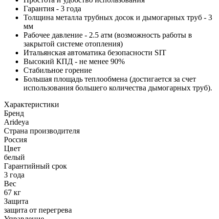
Гарантия - 3 года
Толщина металла трубных досок и дымогарных труб - 3
мм
Рабочее давление - 2.5 атм (возможность работы в
закрытой системе отопления)
Итальянская автоматика безопасности SIT
Высокий КПД - не менее 90%
Стабильное горение
Большая площадь теплообмена (достигается за счет
использования большего количества дымогарных труб).
Характеристики
Бренд
Arideya
Страна производителя
Россия
Цвет
белый
Гарантийный срок
3 года
Вес
67 кг
Защита
защита от перегрева
Управление