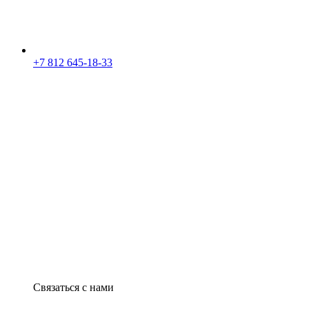
+7 812 645-18-33
Связаться с нами