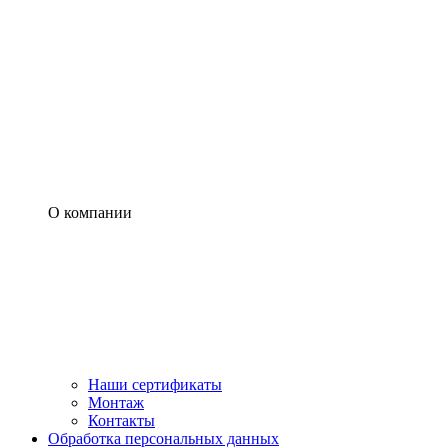
О компании
Наши сертификаты
Монтаж
Контакты
Обработка персональных данных