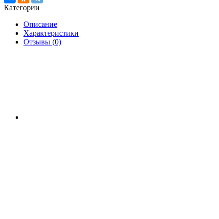
Категории
Описание
Характеристики
Отзывы (0)