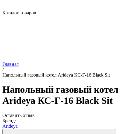
Каталог товаров
Главная
/
Напольный газовый котел Arideya КС-Г-16 Black Sit
Напольный газовый котел
Arideya КС-Г-16 Black Sit
Оставить отзыв
Бренд:
Arideya