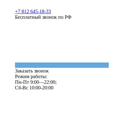
+7 812 645-18-33
Бесплатный звонок по РФ
Заказать звонок
Режим работы:
Пн-Пт 9:00—22:00;
Сб-Вс 10:00-20:00