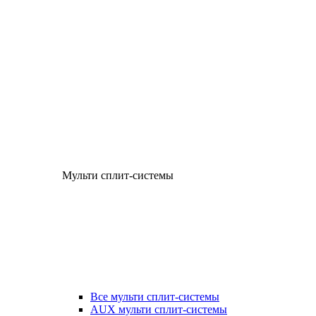
Мульти сплит-системы
Все мульти сплит-системы
AUX мульти сплит-системы