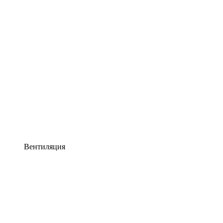
Вентиляция