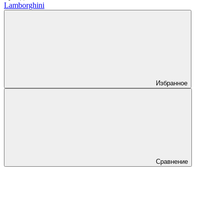
Lamborghini
Избранное
Сравнение