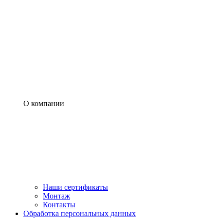
О компании
Наши сертификаты
Монтаж
Контакты
Обработка персональных данных