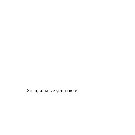
Холодильные установки