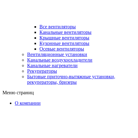
Все вентиляторы
Канальные вентиляторы
Крышные вентиляторы
Кухонные вентиляторы
Осевые вентиляторы
Вентиляционные установки
Канальные воздухоохладители
Канальные нагреватели
Рекуператоры
Бытовые приточно-вытяжные установки,
рекуператоры, бризеры
Меню страниц
О компании