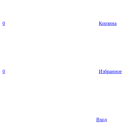
0
Корзина
0
Избранное
Вход