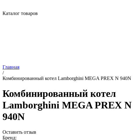
Каталог товаров
Главная
/
Комбинированный котел Lamborghini MEGA PREX N 940N
Комбинированный котел
Lamborghini MEGA PREX N
940N
Оставить отзыв
Бренд: