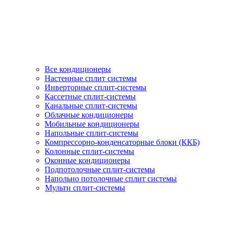
Все кондиционеры
Настенные сплит системы
Инверторные сплит-системы
Кассетные сплит-системы
Канальные сплит-системы
Облачные кондиционеры
Мобильные кондиционеры
Напольные сплит-системы
Компрессорно-конденсаторные блоки (ККБ)
Колонные сплит-системы
Оконные кондиционеры
Подпотолочные сплит-системы
Напольно потолочные сплит системы
Мульти сплит-системы