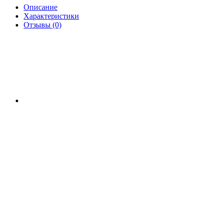
Описание
Характеристики
Отзывы (0)