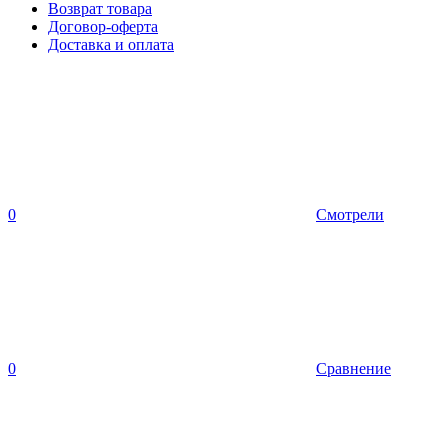
Возврат товара
Договор-оферта
Доставка и оплата
0
Смотрели
0
Сравнение