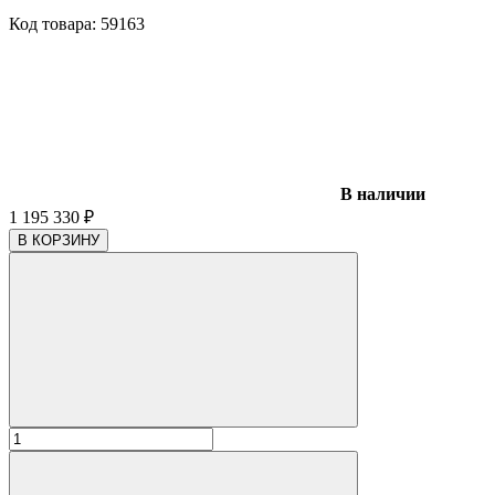
Код товара:
59163
В наличии
1 195 330
₽
В КОРЗИНУ