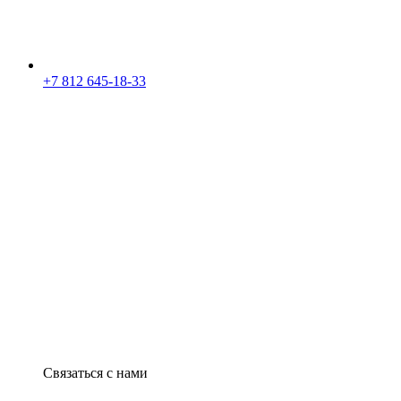
+7 812 645-18-33
Связаться с нами