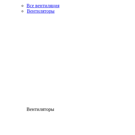
Все вентиляция
Вентиляторы
Вентиляторы