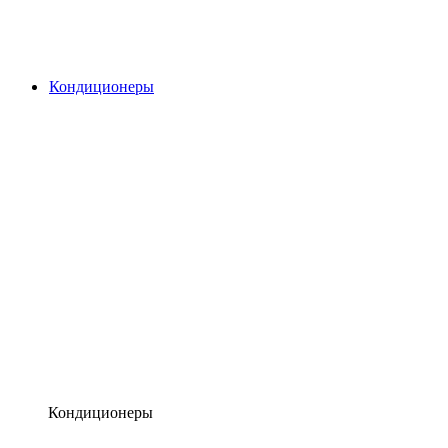
Кондиционеры
Кондиционеры