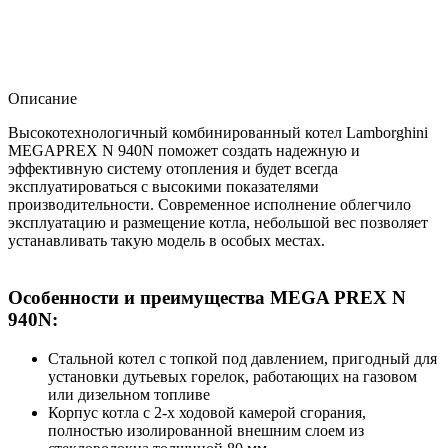
Описание
Высокотехнологичный комбинированный котел Lamborghini
MEGAPREX N 940N поможет создать надежную и
эффективную систему отопления и будет всегда
эксплуатироваться с высокими показателями
производительности. Современное исполнение облегчило
эксплуатацию и размещение котла, небольшой вес позволяет
устанавливать такую модель в особых местах.
Особенности и преимущества MEGA PREX N
940N:
Cтальной котел с топкой под давлением, пригодный для
установки дутьевых горелок, работающих на газовом
или дизельном топливе
Корпус котла с 2-х ходовой камерой сгорания,
полностью изолированной внешним слоем из