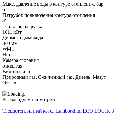
Макс. давление воды в контуре отопления, бар
6
Патрубок подключения контура отопления
4'
Тепловая нагрузка
1011 кВт
Диаметр дымохода
340 мм
Wi-Fi
Нет
Камера сгорания
открытая
Вид топлива
Природный газ, Сжиженный газ, Дизель, Мазут
Отзывы
Рекомендуем посмотреть
Твердотопливный котел Lamborghini ECO LOGIK 3