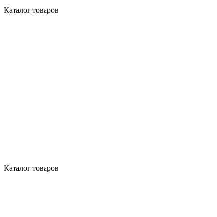
Каталог товаров
Каталог товаров