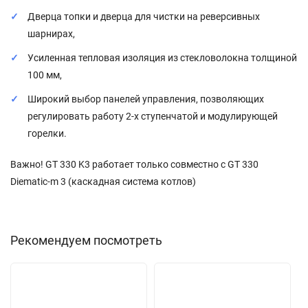
Дверца топки и дверца для чистки на реверсивных
шарнирах,
Усиленная тепловая изоляция из стекловолокна толщиной
100 мм,
Широкий выбор панелей управления, позволяющих
регулировать работу 2-х ступенчатой и модулирующей
горелки.
Важно! GT 330 K3 работает только совместно с GT 330
Diematic-m 3 (каскадная система котлов)
Рекомендуем посмотреть