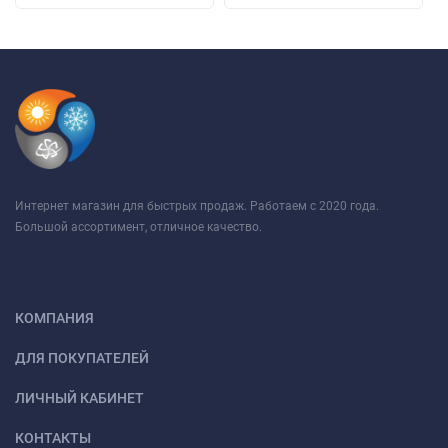
Интернет магазин для быстрых продаж. Работаем с 2020 года.
Большой ассортимент, отличное качество.
КОМПАНИЯ
ДЛЯ ПОКУПАТЕЛЕЙ
ЛИЧНЫЙ КАБИНЕТ
КОНТАКТЫ