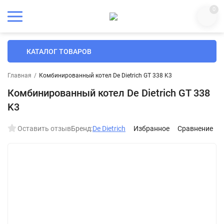
0
КАТАЛОГ ТОВАРОВ
Главная
/
Комбинированный котел De Dietrich GT 338 K3
Комбинированный котел De Dietrich GT 338
K3
Оставить отзыв
Бренд:
De Dietrich
Избранное
Сравнение