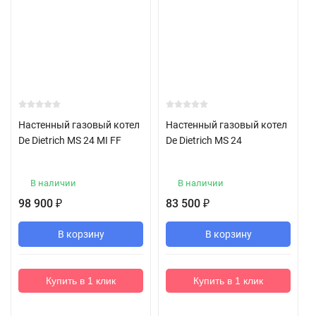
Настенный газовый котел
Настенный газовый котел
De Dietrich MS 24 MI FF
De Dietrich MS 24
В наличии
В наличии
98 900
83 500
₽
₽
В корзину
В корзину
Купить в 1 клик
Купить в 1 клик