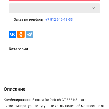
Заказ по телефону:
+7 812 645-18-33
Категории
Описание
Характеристики
Отзывы (0)
Описание
Комбинированный котел De Dietrich GT 338 K3 – это
низкотемпературные чугунные котлы полезной мощностью от