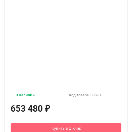
В наличии
Код товара:
33870
653 480
₽
Купить в 1 клик