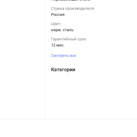
Страна производителя:
Россия
Цвет:
нерж. сталь
Гарантийный срок:
12 мес.
Смотреть все
Категории