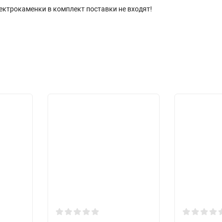
ектрокаменки в комплект поставки не входят!