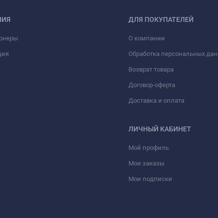
НИЯ
ДЛЯ ПОКУПАТЕЛЕЙ
онеры
О компании
ция
Обработка персональных да
Возврат товара
Договор-оферта
Доставка и оплата
ЛИЧНЫЙ КАБИНЕТ
Мой профиль
Мои заказы
Мои подписки