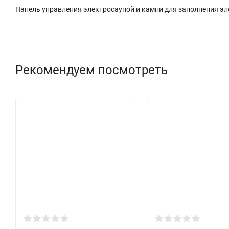
Панель управления электросауной и камни для заполнения эл
Рекомендуем посмотреть