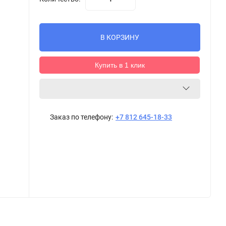
В КОРЗИНУ
Купить в 1 клик
Заказ по телефону:
+7 812 645-18-33