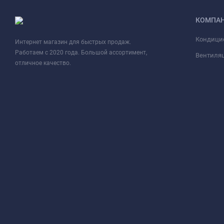
КОМПА
Кондици
Интернет магазин для быстрых продаж.
Работаем с 2020 года. Большой ассортимент,
Вентиля
отличное качество.