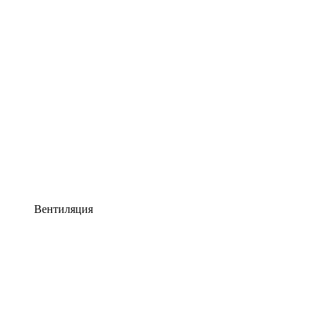
Вентиляция