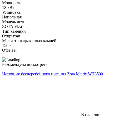
Мощность
18 кВт
Установка
Напольная
Модель печи
ZOTA Viza
Тип каменки
Открытая
Масса закладываемых камней
150 кг
Отзывы
Рекомендуем посмотреть
Источник бесперебойного питания Zota Matrix WT3500
В наличии