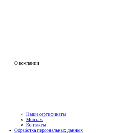
О компании
Наши сертификаты
Монтаж
Контакты
Обработка персональных данных