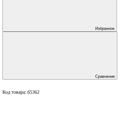
Избранное
Сравнение
Код товара:
65362