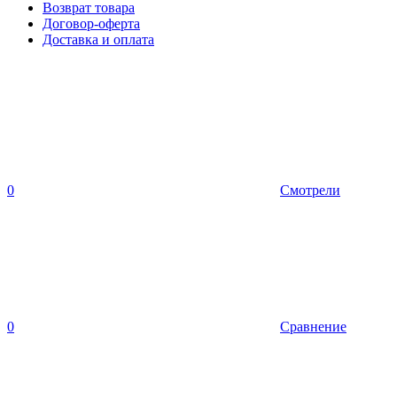
Возврат товара
Договор-оферта
Доставка и оплата
0
Смотрели
0
Сравнение