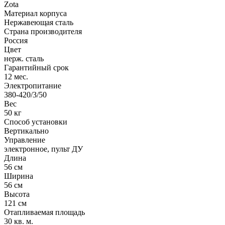
Zota
Материал корпуса
Нержавеющая сталь
Страна производителя
Россия
Цвет
нерж. сталь
Гарантийный срок
12 мес.
Электропитание
380-420/3/50
Вес
50 кг
Способ установки
Вертикально
Управление
электронное, пульт ДУ
Длина
56 см
Ширина
56 см
Высота
121 см
Отапливаемая площадь
30 кв. м.