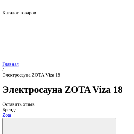
Каталог товаров
Главная
/
Электросауна ZOTA Viza 18
Электросауна ZOTA Viza 18
Оставить отзыв
Бренд:
Zota