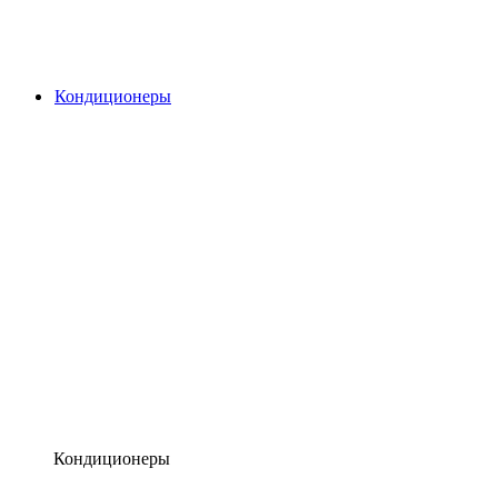
Кондиционеры
Кондиционеры