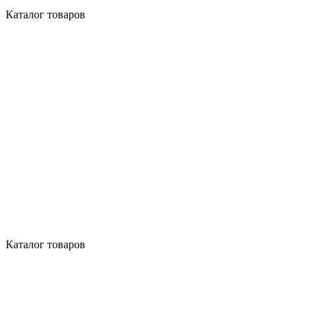
Каталог товаров
Каталог товаров