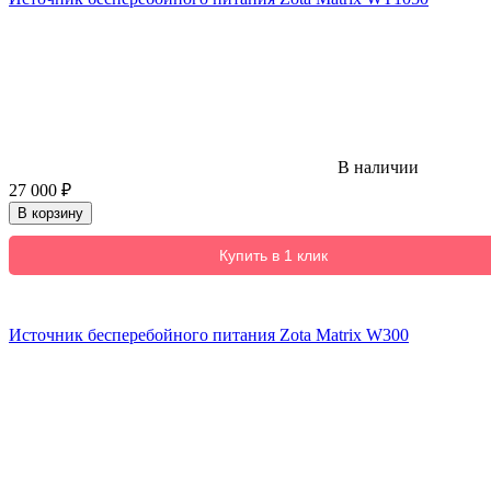
В наличии
27 000
₽
В корзину
Купить в 1 клик
Источник бесперебойного питания Zota Matrix W300