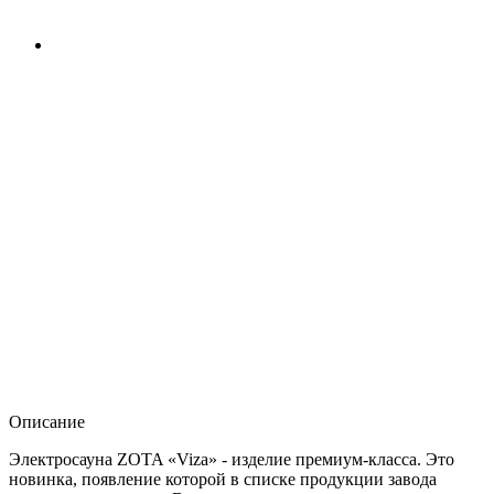
Описание
Электросауна ZOTA «Viza» - изделие премиум-класса. Это
новинка, появление которой в списке продукции завода