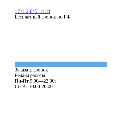
+7 812 645-18-33
Бесплатный звонок по РФ
Заказать звонок
Режим работы:
Пн-Пт 9:00—22:00;
Сб-Вс 10:00-20:00