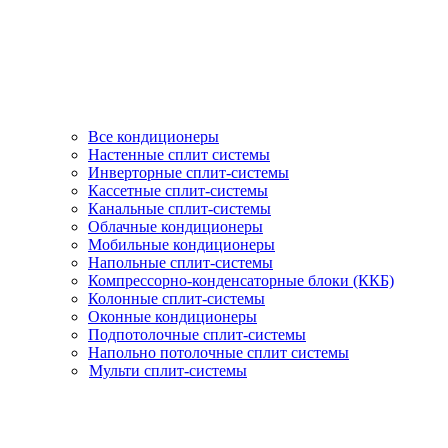
Все кондиционеры
Настенные сплит системы
Инверторные сплит-системы
Кассетные сплит-системы
Канальные сплит-системы
Облачные кондиционеры
Мобильные кондиционеры
Напольные сплит-системы
Компрессорно-конденсаторные блоки (ККБ)
Колонные сплит-системы
Оконные кондиционеры
Подпотолочные сплит-системы
Напольно потолочные сплит системы
Мульти сплит-системы