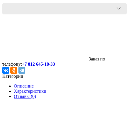
Заказ по
телефону:
+7 812 645-18-33
Категории
Описание
Характеристики
Отзывы (0)