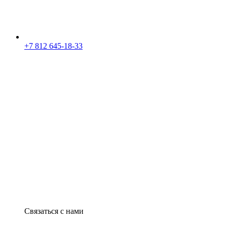
+7 812 645-18-33
Связаться с нами