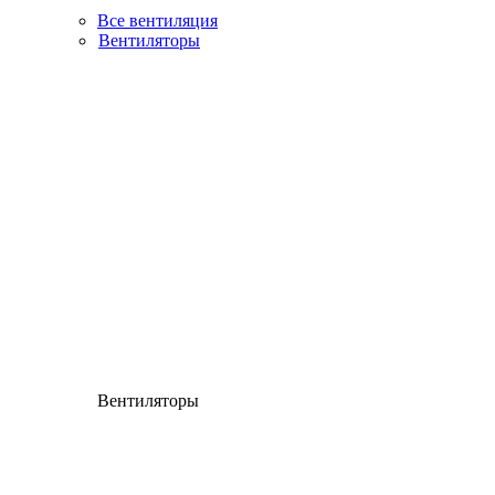
Все вентиляция
Вентиляторы
Вентиляторы