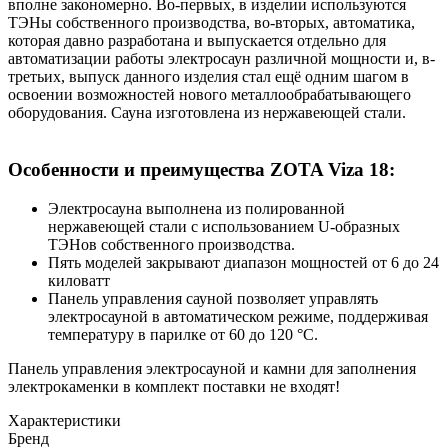
вполне закономерно. Во-первых, в изделии используются
ТЭНы собственного производства, во-вторых, автоматика,
которая давно разработана и выпускается отдельно для
автоматизации работы электросаун различной мощности и, в-
третьих, выпуск данного изделия стал ещё одним шагом в
освоении возможностей нового металлообрабатывающего
оборудования. Сауна изготовлена из нержавеющей стали.
Особенности и преимущества ZOTA Viza 18:
Электросауна выполнена из полированной
нержавеющей стали с использованием U-образных
ТЭНов собственного производства.
Пять моделей закрывают диапазон мощностей от 6 до 24
киловатт
Панель управления сауной позволяет управлять
электросауной в автоматическом режиме, поддерживая
температуру в парилке от 60 до 120 °C.
Панель управления электросауной и камни для заполнения
электрокаменки в комплект поставки не входят!
Характеристики
Бренд