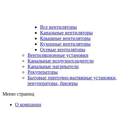
Все вентиляторы
Канальные вентиляторы
Крышные вентиляторы
Кухонные вентиляторы
Осевые вентиляторы
Вентиляционные установки
Канальные воздухоохладители
Канальные нагреватели
Рекуператоры
Бытовые приточно-вытяжные установки,
рекуператоры, бризеры
Меню страниц
О компании