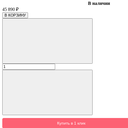
В наличии
45 890
₽
В КОРЗИНУ
Купить в 1 клик