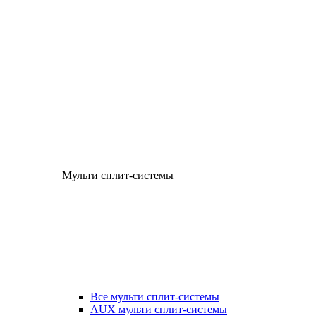
Мульти сплит-системы
Все мульти сплит-системы
AUX мульти сплит-системы