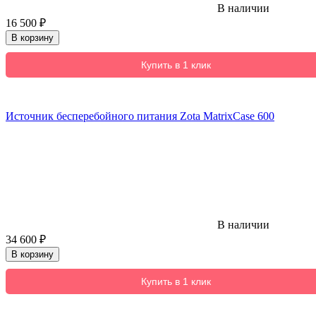
В наличии
16 500
₽
В корзину
Купить в 1 клик
Источник бесперебойного питания Zota MatrixCase 600
В наличии
34 600
₽
В корзину
Купить в 1 клик