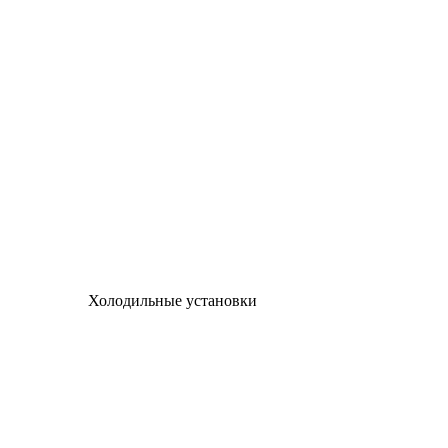
Холодильные установки