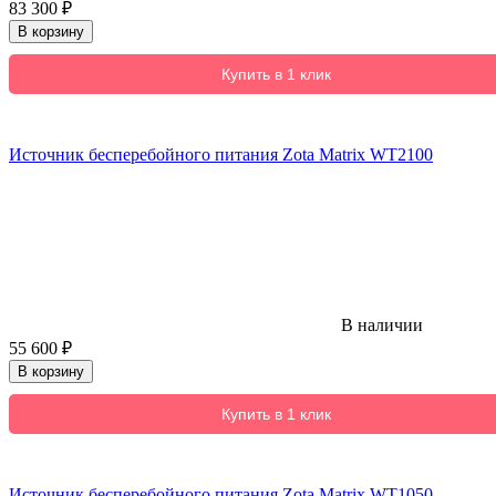
83 300
₽
В корзину
Купить в 1 клик
Источник бесперебойного питания Zota Matrix WT2100
В наличии
55 600
₽
В корзину
Купить в 1 клик
Источник бесперебойного питания Zota Matrix WT1050