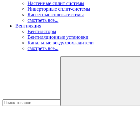
Настенные сплит системы
Инверторные сплит-системы
Кассетные сплит-системы
смотреть все...
Вентиляция
Вентиляторы
Вентиляционные установки
Канальные воздухоохладители
смотреть все...