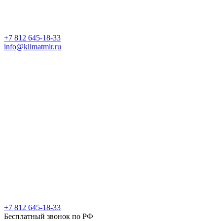
+7 812 645-18-33
info@klimatmir.ru
+7 812 645-18-33
Бесплатный звонок по РФ