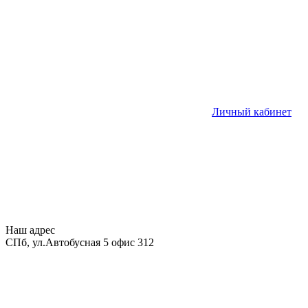
Личный кабинет
Наш адрес
СПб, ул.Автобусная 5 офис 312