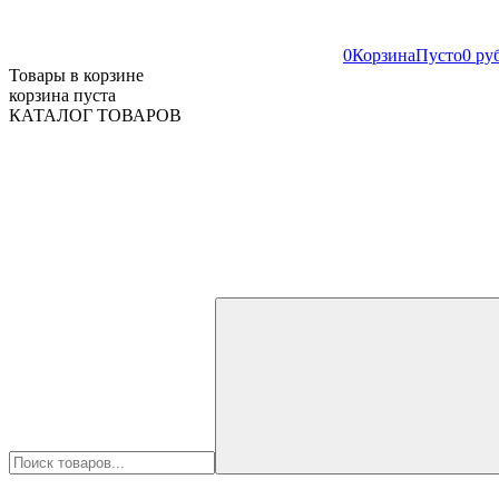
0
Корзина
Пусто
0 ру
Товары в корзине
корзина пуста
КАТАЛОГ ТОВАРОВ