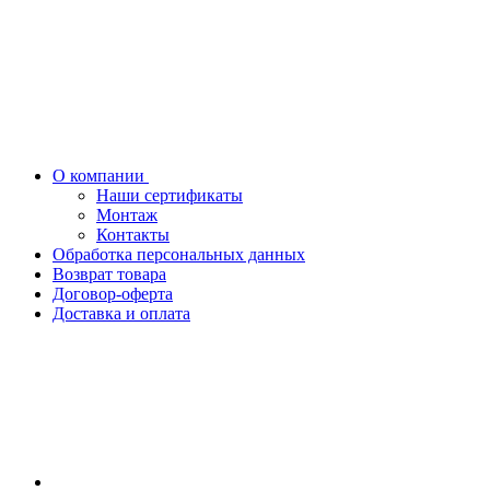
О компании
Наши сертификаты
Монтаж
Контакты
Обработка персональных данных
Возврат товара
Договор-оферта
Доставка и оплата