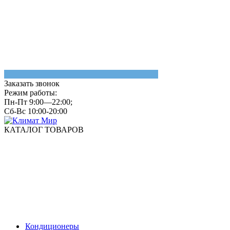
Заказать звонок
Режим работы:
Пн-Пт 9:00—22:00;
Сб-Вс 10:00-20:00
КАТАЛОГ ТОВАРОВ
Кондиционеры