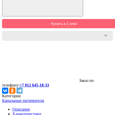
Купить в 1 клик
Заказ по
телефону:
+7 812 645-18-33
Категории
Канальные нагреватели
Описание
Характеристики