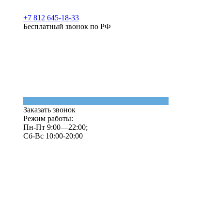
+7 812 645-18-33
Бесплатный звонок по РФ
Заказать звонок
Режим работы:
Пн-Пт 9:00—22:00;
Сб-Вс 10:00-20:00