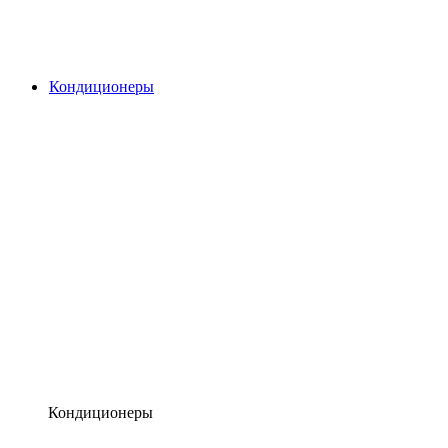
Кондиционеры
Кондиционеры