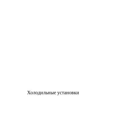
Холодильные установки