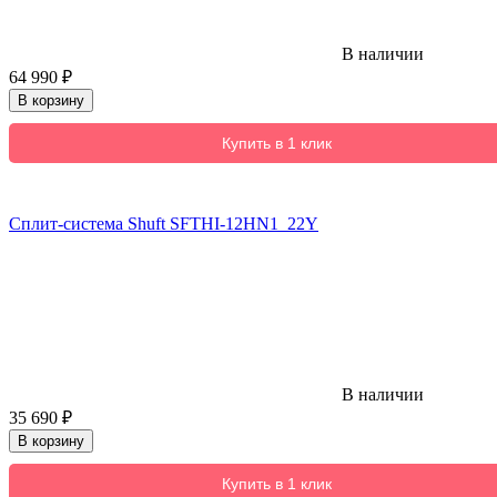
В наличии
64 990
₽
В корзину
Купить в 1 клик
Сплит-система Shuft SFTHI-12HN1_22Y
В наличии
35 690
₽
В корзину
Купить в 1 клик