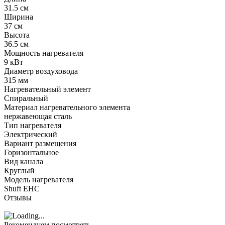
31.5 см
Ширина
37 см
Высота
36.5 см
Мощность нагревателя
9 кВт
Диаметр воздуховода
315 мм
Нагревательный элемент
Спиральный
Материал нагревательного элемента
нержавеющая сталь
Тип нагревателя
Электрический
Вариант размещения
Горизонтальное
Вид канала
Круглый
Модель нагревателя
Shuft EHC
Отзывы
Рекомендуем посмотреть