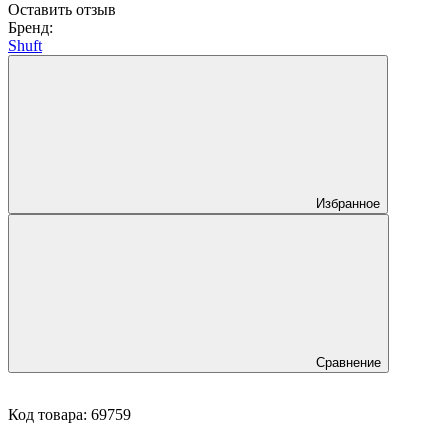
Оставить отзыв
Бренд:
Shuft
Избранное
Сравнение
Код товара:
69759