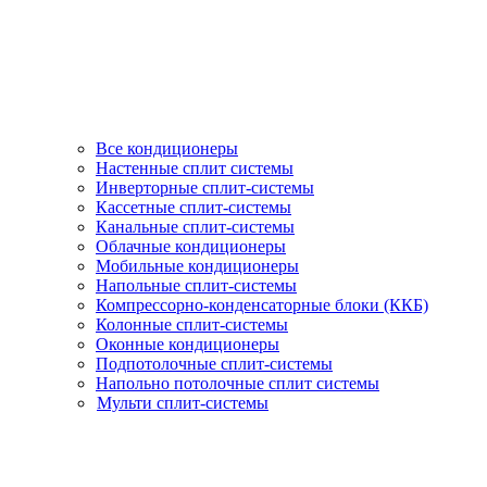
Все кондиционеры
Настенные сплит системы
Инверторные сплит-системы
Кассетные сплит-системы
Канальные сплит-системы
Облачные кондиционеры
Мобильные кондиционеры
Напольные сплит-системы
Компрессорно-конденсаторные блоки (ККБ)
Колонные сплит-системы
Оконные кондиционеры
Подпотолочные сплит-системы
Напольно потолочные сплит системы
Мульти сплит-системы