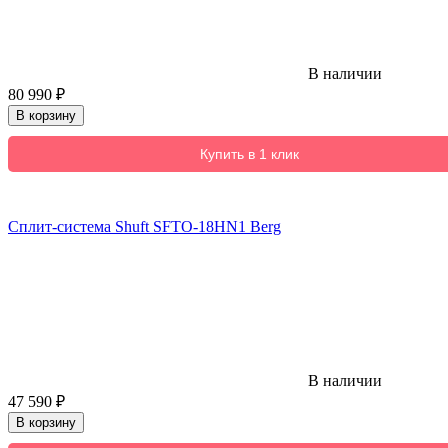
В наличии
80 990
₽
В корзину
Купить в 1 клик
Сплит-система Shuft SFTO-18HN1 Berg
В наличии
47 590
₽
В корзину