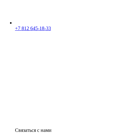
+7 812 645-18-33
Связаться с нами