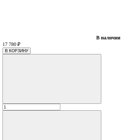
В наличии
17 780
₽
В КОРЗИНУ