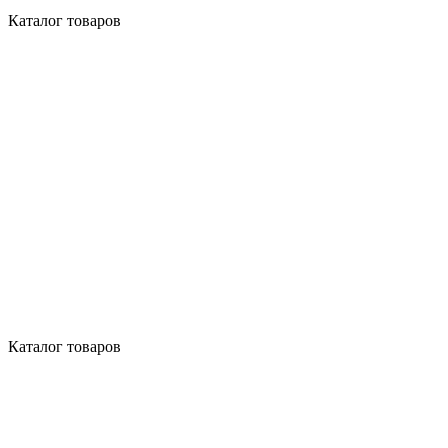
Каталог товаров
Каталог товаров