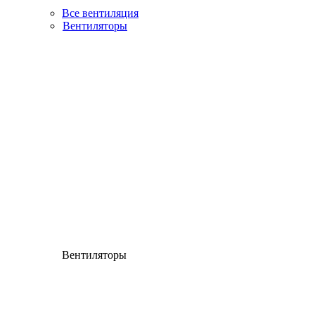
Все вентиляция
Вентиляторы
Вентиляторы