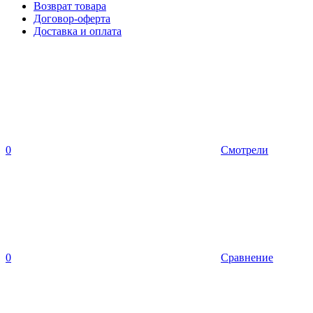
Возврат товара
Договор-оферта
Доставка и оплата
0
Смотрели
0
Сравнение