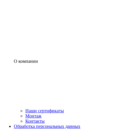
О компании
Наши сертификаты
Монтаж
Контакты
Обработка персональных данных