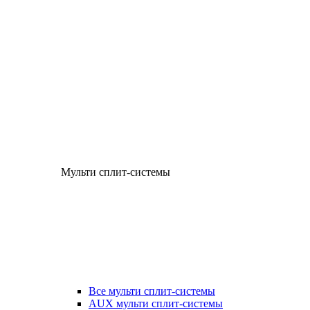
Мульти сплит-системы
Все мульти сплит-системы
AUX мульти сплит-системы