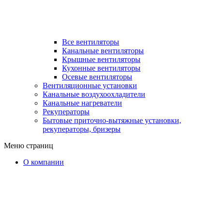
Все вентиляторы
Канальные вентиляторы
Крышные вентиляторы
Кухонные вентиляторы
Осевые вентиляторы
Вентиляционные установки
Канальные воздухоохладители
Канальные нагреватели
Рекуператоры
Бытовые приточно-вытяжные установки,
рекуператоры, бризеры
Меню страниц
О компании