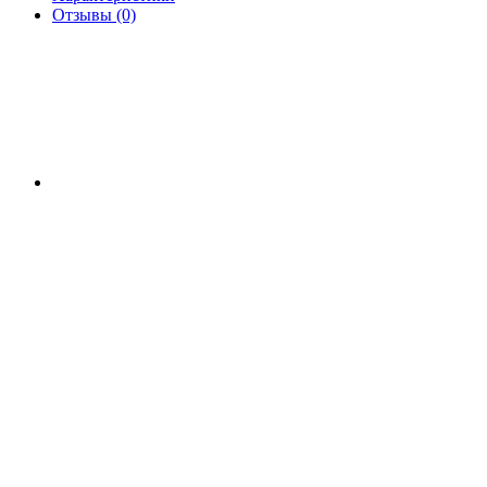
Отзывы (0)