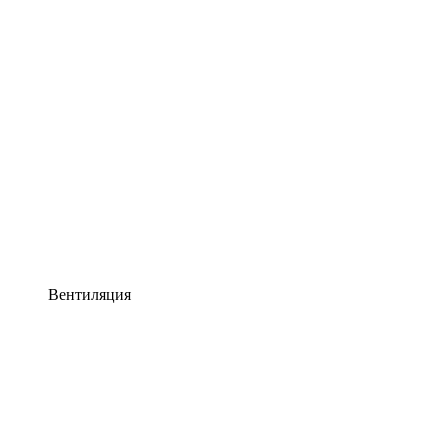
Вентиляция