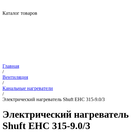
Каталог товаров
Главная
/
Вентиляция
/
Канальные нагреватели
/
Электрический нагреватель Shuft EHC 315-9.0/3
Электрический нагреватель
Shuft EHC 315-9.0/3