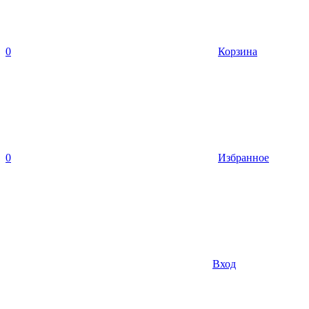
0
Корзина
0
Избранное
Вход