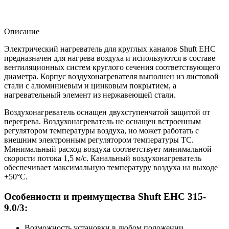
Описание
Электрический нагреватель для круглых каналов Shuft EHC
предназначен для нагрева воздуха и используются в составе
вентиляционных систем круглого сечения соответствующего
диаметра. Корпус воздухонагревателя выполнен из листовой
стали с алюминиевым и цинковым покрытием, а
нагревательный элемент из нержавеющей стали.
Воздухонагреватель оснащен двухступенчатой защитой от
перегрева. Воздухонагреватель не оснащен встроенным
регулятором температуры воздуха, но может работать с
внешним электронным регулятором температуры ТС.
Минимальный расход воздуха соответствует минимальной
скорости потока 1,5 м/с. Канальный воздухонагреватель
обеспечивает максимальную температуру воздуха на выходе
+50°С.
Особенности и преимущества Shuft EHC 315-
9.0/3:
Возможность установки в любом положении