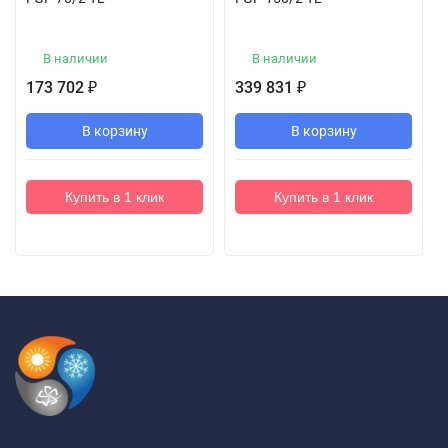
В наличии
В наличии
173 702
339 831
₽
₽
В корзину
В корзину
Купить в 1 клик
Купить в 1 клик