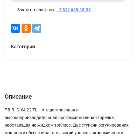
Заказ по телефону:
+7 812 645-18-33
Категории
Описание
Характеристики
Отзывы (0)
Описание
F.B.R. G X4.22 TL – это долговечная и
высокопроизводительная профессиональная горелка,
работающая на жидком топливе. Две ступени регулирования
мощности обеспечивают высокий уровень экономичности