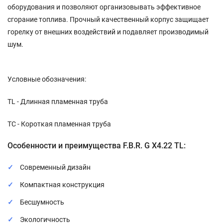
оборудования и позволяют организовывать эффективное
сгорание топлива. Прочный качественный корпус защищает
горелку от внешних воздействий и подавляет производимый
шум.
Условные обозначения:
TL - Длинная пламенная труба
TC - Короткая пламенная труба
Особенности и преимущества F.B.R. G X4.22 TL:
Современный дизайн
Компактная конструкция
Бесшумность
Экологичность