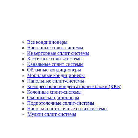
Все кондиционеры
Настенные сплит системы
Инверторные сплит-системы
Кассетные сплит-системы
Канальные сплит-системы
Облачные кондиционеры
Мобильные кондиционеры
Напольные сплит-системы
Компрессорно-конденсаторные блоки (ККБ)
Колонные сплит-системы
Оконные кондиционеры
Подпотолочные сплит-системы
Напольно потолочные сплит системы
Мульти сплит-системы