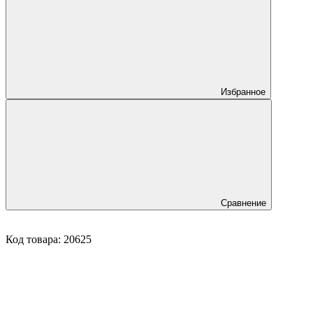
Избранное
Сравнение
Код товара:
20625