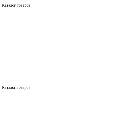
Каталог товаров
Каталог товаров