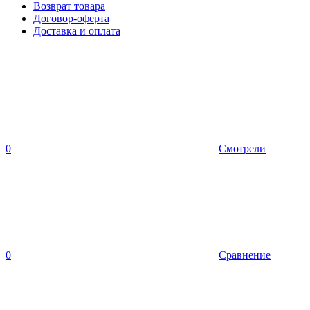
Возврат товара
Договор-оферта
Доставка и оплата
0
Смотрели
0
Сравнение