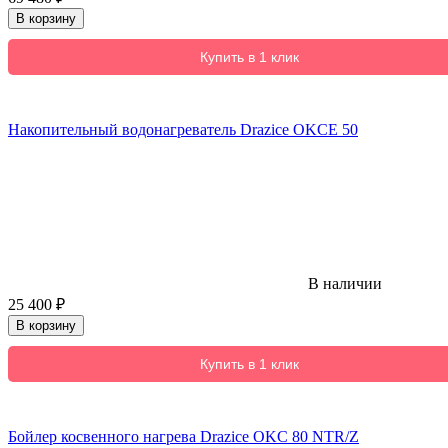
В корзину
Купить в 1 клик
Накопительный водонагреватель Drazice OKCE 50
В наличии
25 400
₽
В корзину
Купить в 1 клик
Бойлер косвенного нагрева Drazice OKC 80 NTR/Z