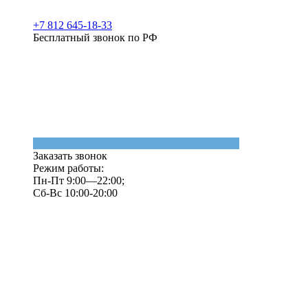
+7 812 645-18-33
Бесплатный звонок по РФ
Заказать звонок
Режим работы:
Пн-Пт 9:00—22:00;
Сб-Вс 10:00-20:00