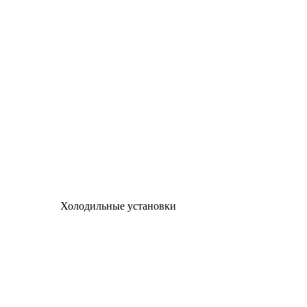
Холодильные установки