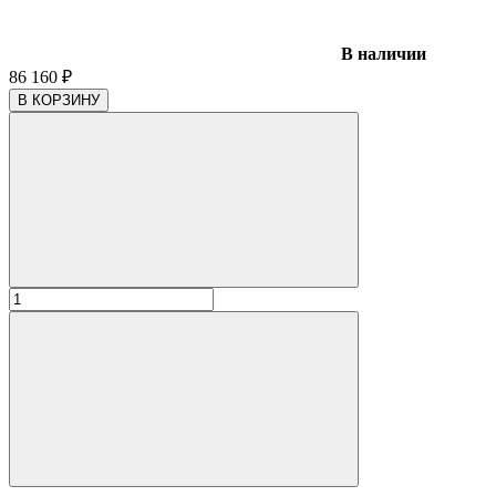
В наличии
86 160
₽
В КОРЗИНУ