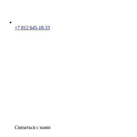
+7 812 645-18-33
Связаться с нами