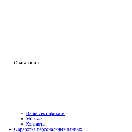
О компании
Наши сертификаты
Монтаж
Контакты
Обработка персональных данных