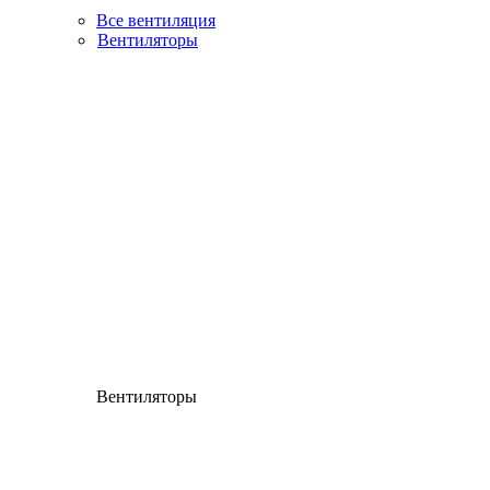
Все вентиляция
Вентиляторы
Вентиляторы