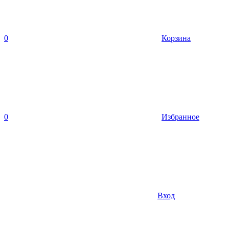
0
Корзина
0
Избранное
Вход