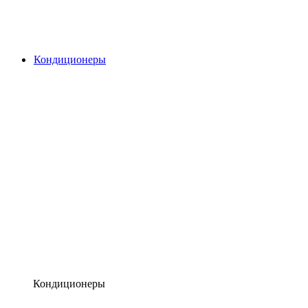
Кондиционеры
Кондиционеры