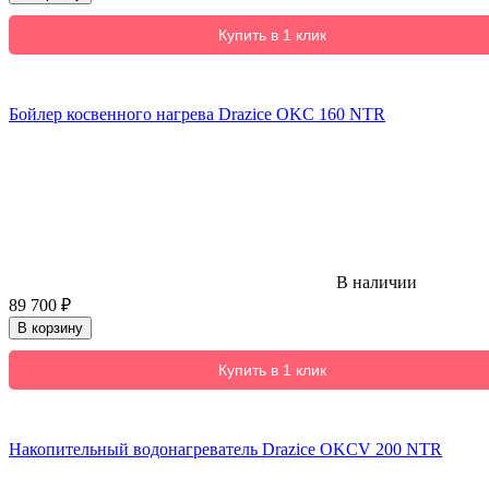
Купить в 1 клик
Бойлер косвенного нагрева Drazice OKC 160 NTR
В наличии
89 700
₽
В корзину
Купить в 1 клик
Накопительный водонагреватель Drazice OKCV 200 NTR