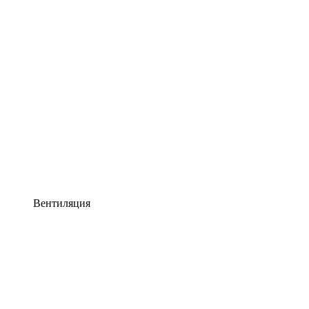
Вентиляция