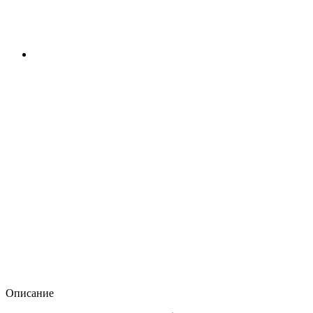
Описание