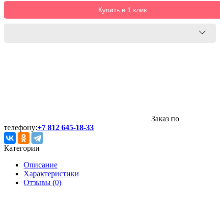
Купить в 1 клик
Заказ по
телефону:
+7 812 645-18-33
Категории
Описание
Характеристики
Отзывы (0)