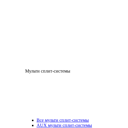
Мульти сплит-системы
Все мульти сплит-системы
AUX мульти сплит-системы