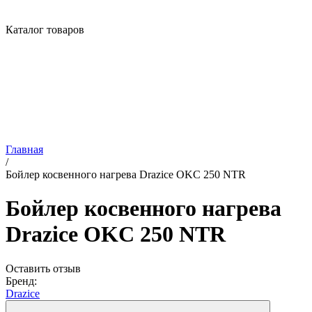
Каталог товаров
Главная
/
Бойлер косвенного нагрева Drazice OKC 250 NTR
Бойлер косвенного нагрева
Drazice OKC 250 NTR
Оставить отзыв
Бренд:
Drazice