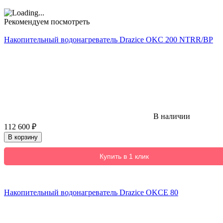
Рекомендуем посмотреть
Накопительный водонагреватель Drazice OKC 200 NTRR/BP
В наличии
112 600
₽
В корзину
Купить в 1 клик
Накопительный водонагреватель Drazice OKCE 80