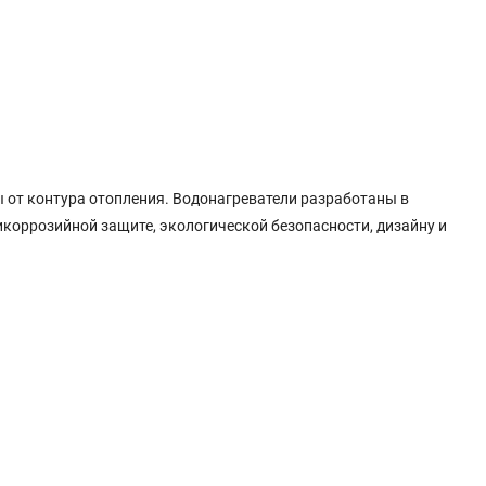
 от контура отопления. Водонагреватели разработаны в
икоррозийной защите, экологической безопасности, дизайну и