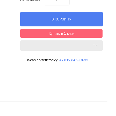
В КОРЗИНУ
Купить в 1 клик
Заказ по телефону:
+7 812 645-18-33