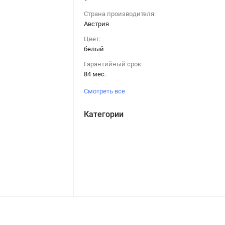
Страна производителя:
Австрия
Цвет:
белый
Гарантийный срок:
84 мес.
Смотреть все
Категории