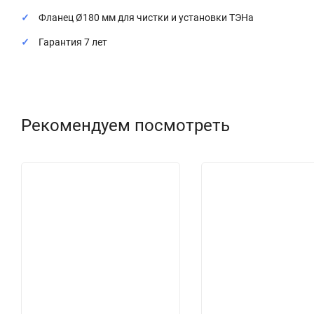
Фланец Ø180 мм для чистки и установки ТЭНа
Гарантия 7 лет
Рекомендуем посмотреть