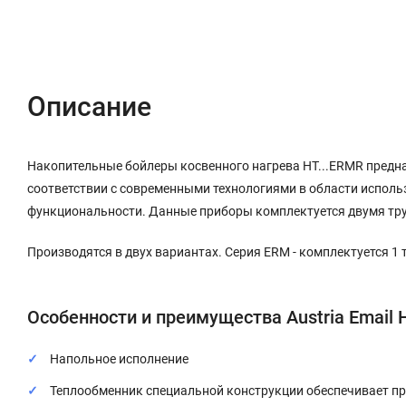
Описание
Характеристики
Отзывы (0)
Описание
Накопительные бойлеры косвенного нагрева HT...ERMR предн
соответствии с современными технологиями в области исполь
функциональности. Данные приборы комплектуется двумя тр
Производятся в двух вариантах. Серия ERM - комплектуется 1
Особенности и преимущества Austria Email 
Напольное исполнение
Теплообменник специальной конструкции обеспечивает п