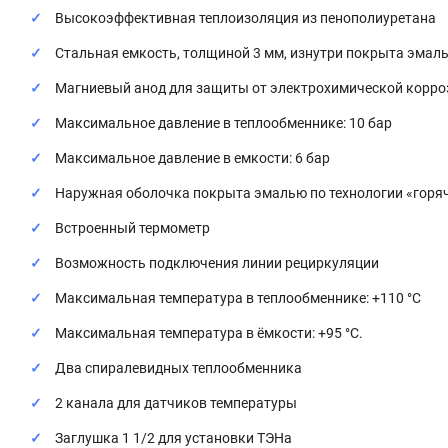
Высокоэффективная теплоизоляция из пенополиуретана
Стальная емкость, толщиной 3 мм, изнутри покрыта эмаль
Магниевый анод для защиты от электрохимической корро
Максимальное давление в теплообменнике: 10 бар
Максимальное давление в емкости: 6 бар
Наружная оболочка покрыта эмалью по технологии «горя
Встроенный термометр
Возможность подключения линии рециркуляции
Максимальная температура в теплообменнике: +110 °C
Максимальная температура в ёмкости: +95 °C.
Два спиралевидных теплообменника
2 канала для датчиков температуры
Заглушка 1 1/2 для установки ТЭНа